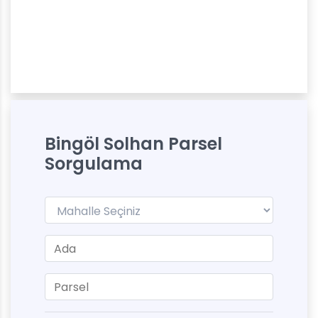
Bingöl Solhan Parsel
Sorgulama