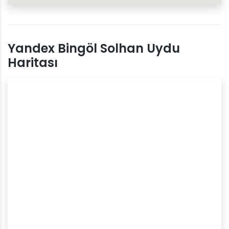
Yandex Bingöl Solhan Uydu
Haritası