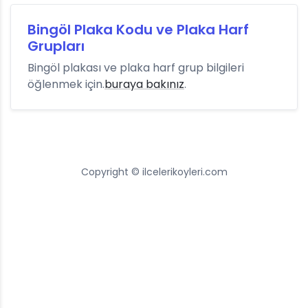
Bingöl Plaka Kodu ve Plaka Harf
Grupları
Bingöl plakası ve plaka harf grup bilgileri
öğlenmek için.
buraya bakınız
.
Copyright © ilcelerikoyleri.com