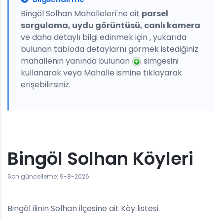
Bingöl Solhan Mahalleleri'ne ait
parsel
sorgulama, uydu görüntüsü, canlı kamera
ve daha detaylı bilgi edinmek için , yukarıda
bulunan tabloda detaylarnı görmek istediğiniz
mahallenin yanında bulunan
simgesini
kullanarak veya Mahalle ismine tıklayarak
erişebilirsiniz.
Bingöl Solhan Köyleri
Son güncelleme: 9-8-2026
Bingöl ilinin Solhan ilçesine ait Köy listesi.