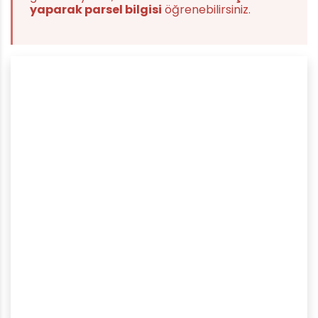
yaparak parsel bilgisi
öğrenebilirsiniz.