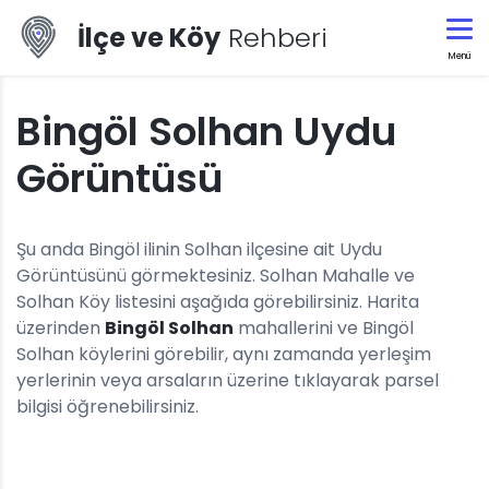
İlçe ve Köy
Rehberi
Menü
Bingöl Solhan Uydu
Görüntüsü
Şu anda Bingöl ilinin Solhan ilçesine ait Uydu
Görüntüsünü görmektesiniz. Solhan Mahalle ve
Solhan Köy listesini aşağıda görebilirsiniz. Harita
üzerinden
Bingöl Solhan
mahallerini ve Bingöl
Solhan köylerini görebilir, aynı zamanda yerleşim
yerlerinin veya arsaların üzerine tıklayarak parsel
bilgisi öğrenebilirsiniz.