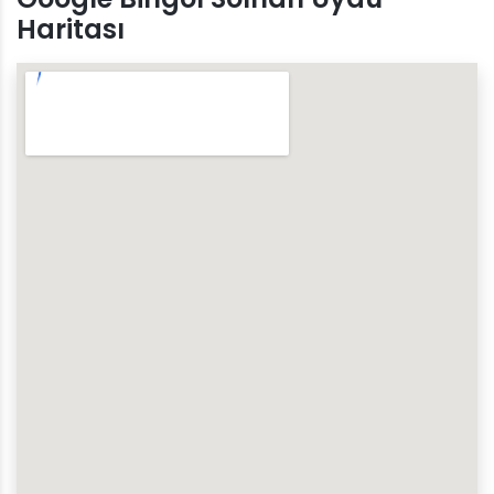
Haritası