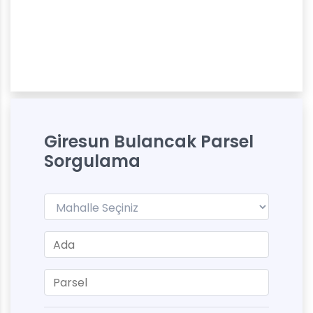
Giresun Bulancak Parsel
Sorgulama