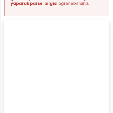
yaparak parsel bilgisi
öğrenebilirsiniz.