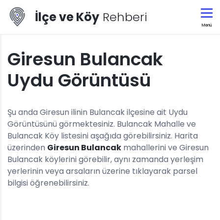
İlçe ve Köy
Rehberi
Menü
Giresun Bulancak
Uydu Görüntüsü
Şu anda Giresun ilinin Bulancak ilçesine ait Uydu
Görüntüsünü görmektesiniz. Bulancak Mahalle ve
Bulancak Köy listesini aşağıda görebilirsiniz. Harita
üzerinden
Giresun Bulancak
mahallerini ve Giresun
Bulancak köylerini görebilir, aynı zamanda yerleşim
yerlerinin veya arsaların üzerine tıklayarak parsel
bilgisi öğrenebilirsiniz.