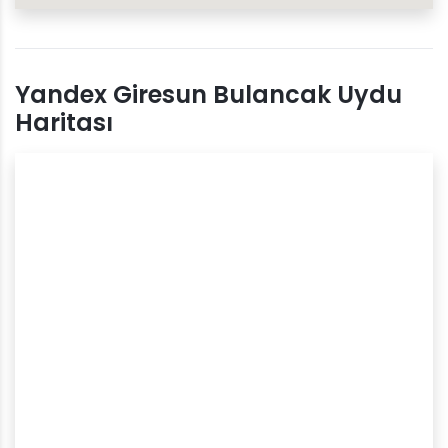
Yandex Giresun Bulancak Uydu
Haritası