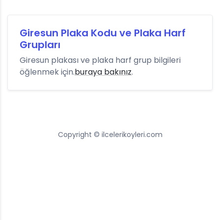
Giresun Plaka Kodu ve Plaka Harf
Grupları
Giresun plakası ve plaka harf grup bilgileri
öğlenmek için.
buraya bakınız
.
Copyright © ilcelerikoyleri.com