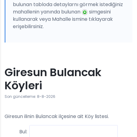
bulunan tabloda detaylarnı görmek istediğiniz
mahallenin yanında bulunan
simgesini
kullanarak veya Mahalle ismine tıklayarak
erişebilirsiniz.
Giresun Bulancak
Köyleri
Son güncelleme: 8-8-2026
Giresun ilinin Bulancak ilçesine ait Köy listesi.
Bul: