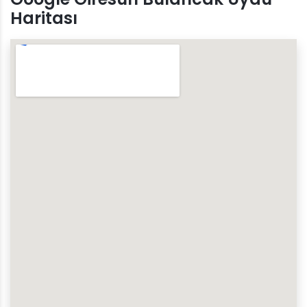
Haritası