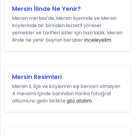
Mersin İlinde Ne Yenir?
Mersin merkez'de, Mersin ilçerinde ve Mersin
köylerinde bir birinden lezzetli yöresel
yemekler ve tarifleri sizler için hazrladık. Mersin
ilinde ne yenir buyrun beraber
inceleyelim
.
Mersin Resimleri
Mersin il, ilçe ve köylerinin eşi benzeri olmayan
4 mevsimi içinde barından harika fotoğraf
albümünü gelin birlikte
göz atalım
.