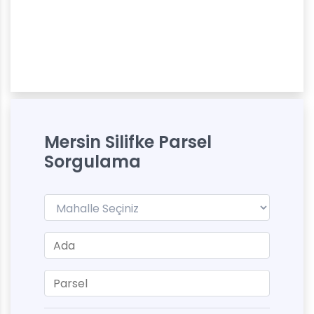
Mersin Silifke Parsel
Sorgulama