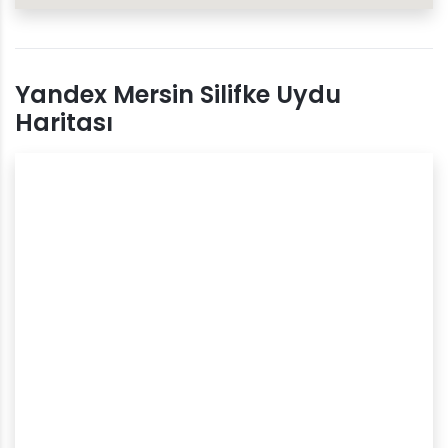
Yandex Mersin Silifke Uydu
Haritası