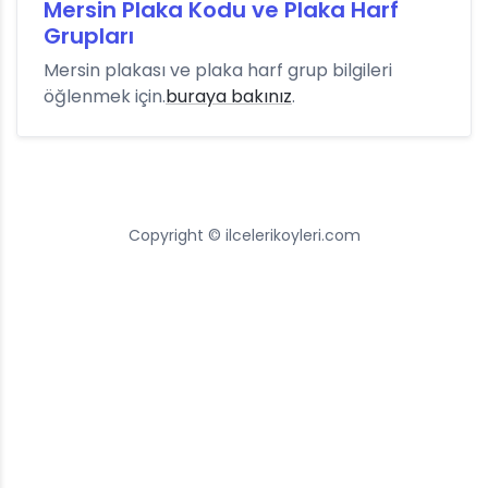
Mersin Plaka Kodu ve Plaka Harf
Grupları
Mersin plakası ve plaka harf grup bilgileri
öğlenmek için.
buraya bakınız
.
Copyright © ilcelerikoyleri.com