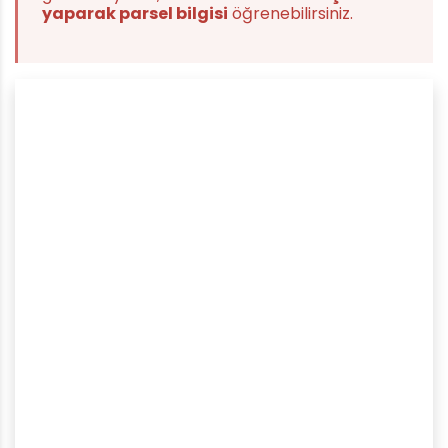
yaparak parsel bilgisi
öğrenebilirsiniz.