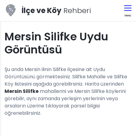
İlçe ve Köy
Rehberi
Menü
Mersin Silifke Uydu
Görüntüsü
Şu anda Mersin ilinin Silifke ilçesine ait Uydu
Görüntüsünü görmektesiniz. Silifke Mahalle ve Silifke
Köy listesini aşağıda görebilirsiniz. Harita üzerinden
Mersin Silifke
mahallerini ve Mersin Silifke köylerini
görebilir, aynı zamanda yerleşim yerlerinin veya
arsaların üzerine tıklayarak parsel bilgisi
öğrenebilirsiniz.