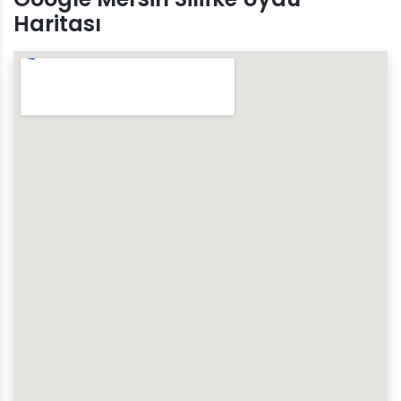
Haritası