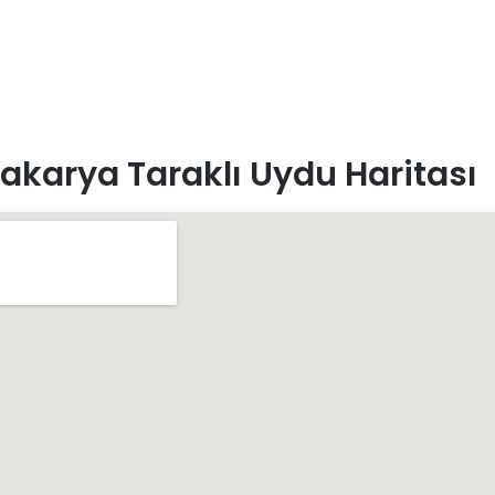
akarya Taraklı Uydu Haritası