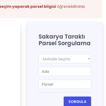
seçim yaparak parsel bilgisi
öğrenebilirsiniz.
Sakarya Taraklı
Parsel Sorgulama
SORGULA