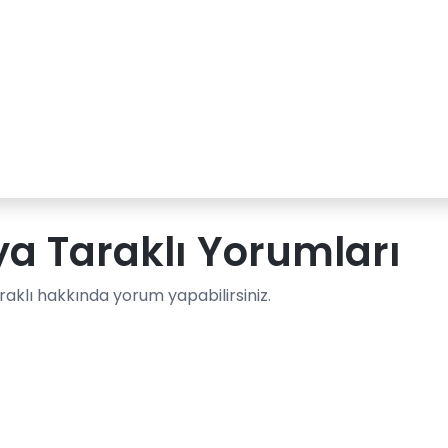
a Taraklı Yorumları
aklı hakkında yorum yapabilirsiniz.