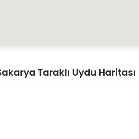
akarya Taraklı Uydu Haritası