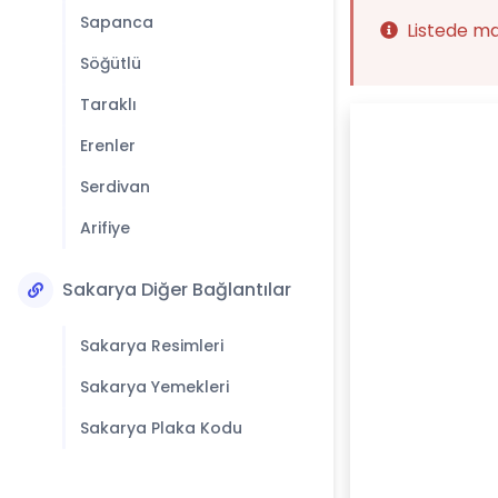
Sapanca
Listede m
Söğütlü
Taraklı
Erenler
Serdivan
Arifiye
Sakarya Diğer Bağlantılar
Sakarya Resimleri
Sakarya Yemekleri
Sakarya Plaka Kodu