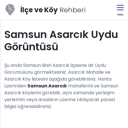
İlçe ve Köy
Rehberi
Menü
Samsun Asarcık Uydu
Görüntüsü
Şu anda Samsun ilinin Asarcık ilçesine ait Uydu
Görüntüsünü görmektesiniz. Asarcık Mahalle ve
Asarcık Köy listesini aşağıda görebilirsiniz. Harita
üzerinden
Samsun Asarcık
mahallerini ve Samsun
Asarcık köylerini görebilir, aynı zamanda yerleşim
yerlerinin veya arsaların üzerine tıklayarak parsel
bilgisi öğrenebilirsiniz.