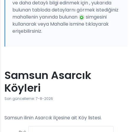
ve daha detaylı bilgi edinmek için , yukarıda
bulunan tabloda detaylarnı görmek istediğiniz
mahallenin yanında bulunan
simgesini
kullanarak veya Mahalle ismine tıklayarak
erişebilirsiniz.
Samsun Asarcık
Köyleri
Son güncelleme: 7-8-2026
Samsun ilinin Asarcık ilçesine ait Köy listesi.