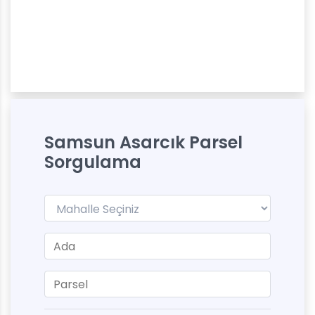
Samsun Asarcık Parsel
Sorgulama