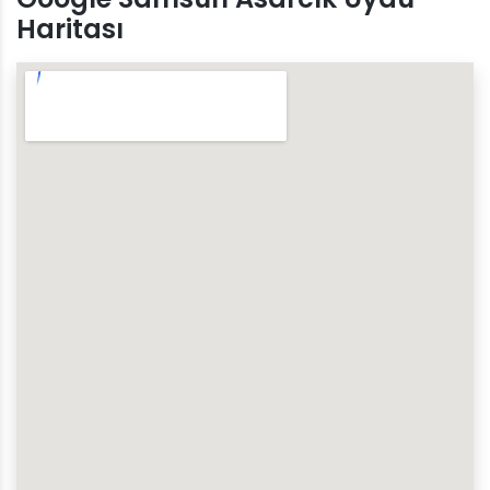
Haritası