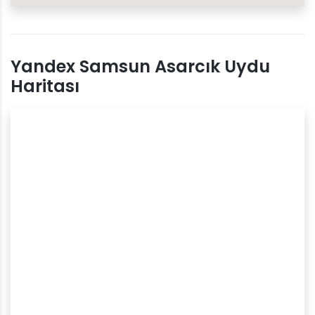
Yandex Samsun Asarcık Uydu
Haritası