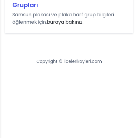
Grupları
Samsun plakası ve plaka harf grup bilgileri
öğlenmek için.
buraya bakınız
.
Copyright © ilcelerikoyleri.com