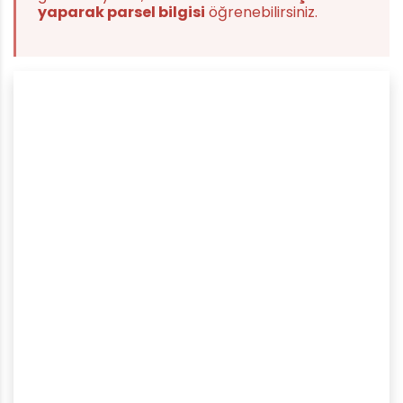
yaparak parsel bilgisi
öğrenebilirsiniz.