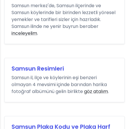
Samsun merkez'de, Samsun ilçerinde ve
Samsun köylerinde bir birinden lezzetli yöresel
yemekler ve tarifleri sizler için hazrladık.
Samsun ilinde ne yenir buyrun beraber
inceleyelim
.
Samsun Resimleri
Samsun il, ilçe ve köylerinin eşi benzeri
olmayan 4 mevsimi içinde barından harika
fotoğraf albümünü gelin birlikte
göz atalım
.
Samsun Plaka Kodu ve Plaka Harf