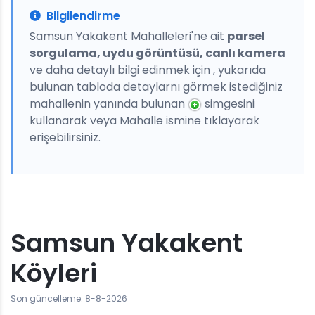
Bilgilendirme
Samsun Yakakent Mahalleleri'ne ait
parsel
sorgulama, uydu görüntüsü, canlı kamera
ve daha detaylı bilgi edinmek için , yukarıda
bulunan tabloda detaylarnı görmek istediğiniz
mahallenin yanında bulunan
simgesini
kullanarak veya Mahalle ismine tıklayarak
erişebilirsiniz.
Samsun Yakakent
Köyleri
Son güncelleme: 8-8-2026