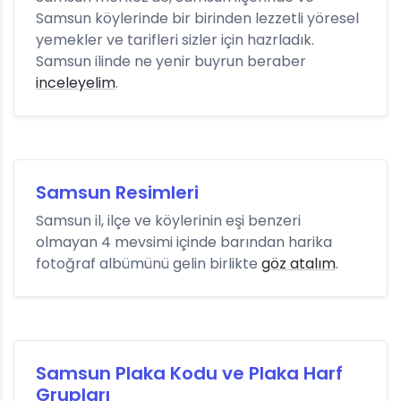
Samsun köylerinde bir birinden lezzetli yöresel
yemekler ve tarifleri sizler için hazrladık.
Samsun ilinde ne yenir buyrun beraber
inceleyelim
.
Samsun Resimleri
Samsun il, ilçe ve köylerinin eşi benzeri
olmayan 4 mevsimi içinde barından harika
fotoğraf albümünü gelin birlikte
göz atalım
.
Samsun Plaka Kodu ve Plaka Harf
Grupları