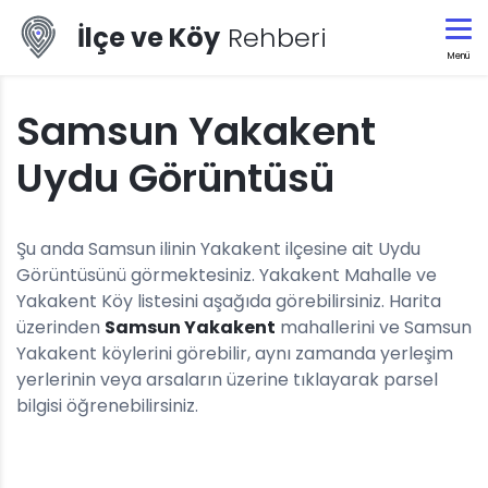
İlçe ve Köy
Rehberi
Menü
Samsun Yakakent
Uydu Görüntüsü
Şu anda Samsun ilinin Yakakent ilçesine ait Uydu
Görüntüsünü görmektesiniz. Yakakent Mahalle ve
Yakakent Köy listesini aşağıda görebilirsiniz. Harita
üzerinden
Samsun Yakakent
mahallerini ve Samsun
Yakakent köylerini görebilir, aynı zamanda yerleşim
yerlerinin veya arsaların üzerine tıklayarak parsel
bilgisi öğrenebilirsiniz.