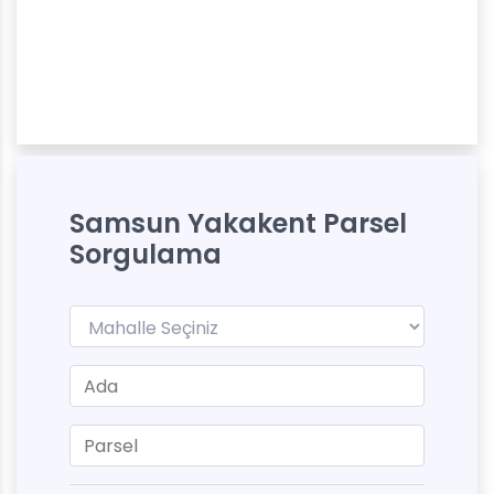
Samsun Yakakent Parsel
Sorgulama