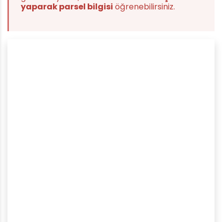
yaparak parsel bilgisi
öğrenebilirsiniz.