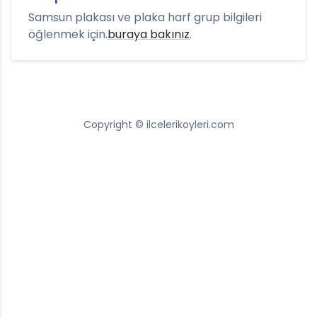
Samsun plakası ve plaka harf grup bilgileri
öğlenmek için.
buraya bakınız
.
Copyright © ilcelerikoyleri.com