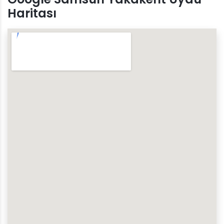
Haritası