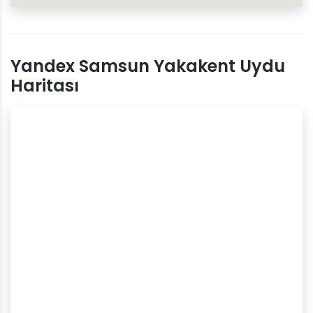
Yandex Samsun Yakakent Uydu
Haritası