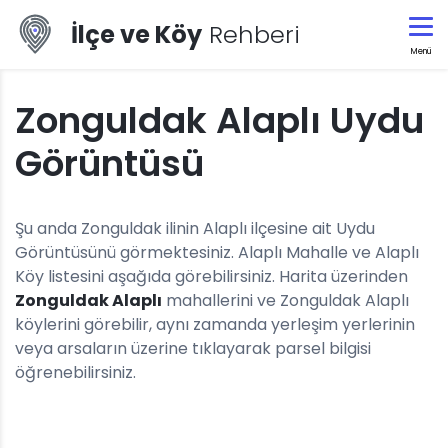
İlçe ve Köy
Rehberi
Menü
Zonguldak Alaplı Uydu
Görüntüsü
Şu anda Zonguldak ilinin Alaplı ilçesine ait Uydu
Görüntüsünü görmektesiniz. Alaplı Mahalle ve Alaplı
Köy listesini aşağıda görebilirsiniz. Harita üzerinden
Zonguldak Alaplı
mahallerini ve Zonguldak Alaplı
köylerini görebilir, aynı zamanda yerleşim yerlerinin
veya arsaların üzerine tıklayarak parsel bilgisi
öğrenebilirsiniz.