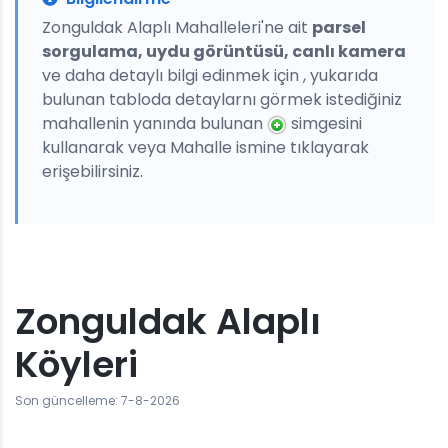
Zonguldak Alaplı Mahalleleri'ne ait
parsel
sorgulama, uydu görüntüsü, canlı kamera
ve daha detaylı bilgi edinmek için , yukarıda
bulunan tabloda detaylarnı görmek istediğiniz
mahallenin yanında bulunan
simgesini
kullanarak veya Mahalle ismine tıklayarak
erişebilirsiniz.
Zonguldak Alaplı
Köyleri
Son güncelleme: 7-8-2026