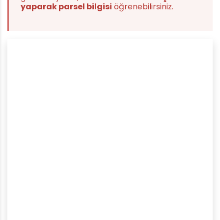
yaparak parsel bilgisi
öğrenebilirsiniz.