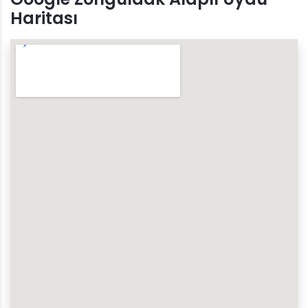
Haritası