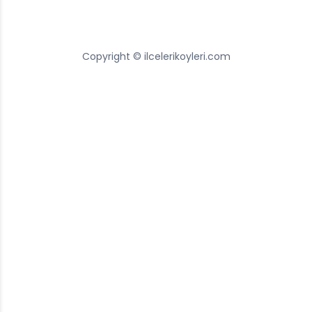
Copyright © ilcelerikoyleri.com