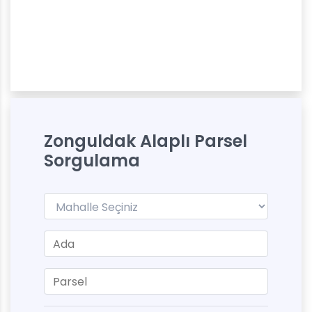
Zonguldak Alaplı Parsel
Sorgulama