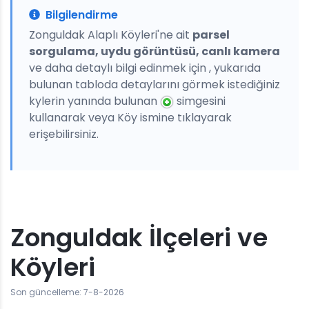
Bilgilendirme
Zonguldak Alaplı Köyleri'ne ait
parsel
sorgulama, uydu görüntüsü, canlı kamera
ve daha detaylı bilgi edinmek için , yukarıda
bulunan tabloda detaylarını görmek istediğiniz
kylerin yanında bulunan
simgesini
kullanarak veya Köy ismine tıklayarak
erişebilirsiniz.
Zonguldak İlçeleri ve
Köyleri
Son güncelleme: 7-8-2026