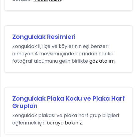
Zonguldak Resimleri
Zonguldak il, ilçe ve köylerinin eşi benzeri
olmayan 4 mevsimi içinde barından harika
fotoğraf albümünü gelin birlikte
göz atalım
.
Zonguldak Plaka Kodu ve Plaka Harf
Grupları
Zonguldak plakası ve plaka harf grup bilgileri
öğlenmek için.
buraya bakınız
.