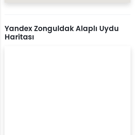
Yandex Zonguldak Alaplı Uydu
Haritası