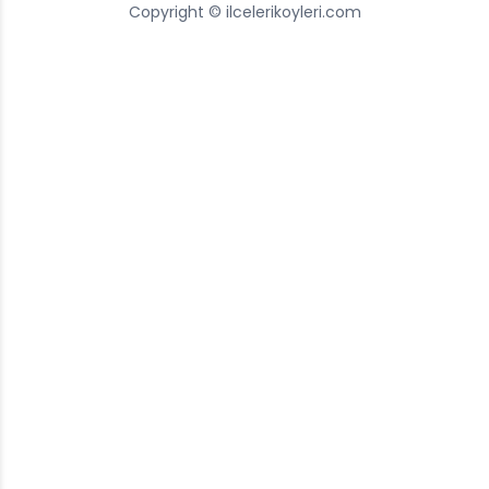
Copyright © ilcelerikoyleri.com