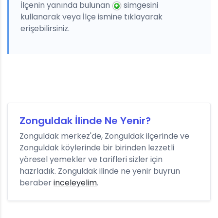
İlçenin yanında bulunan
simgesini
kullanarak veya İlçe ismine tıklayarak
erişebilirsiniz.
Zonguldak İlinde Ne Yenir?
Zonguldak merkez'de, Zonguldak ilçerinde ve
Zonguldak köylerinde bir birinden lezzetli
yöresel yemekler ve tarifleri sizler için
hazrladık. Zonguldak ilinde ne yenir buyrun
beraber
inceleyelim
.