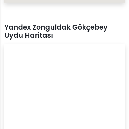
Yandex Zonguldak Gökçebey
Uydu Haritası