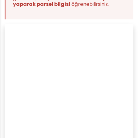
yaparak parsel bilgisi
öğrenebilirsiniz.