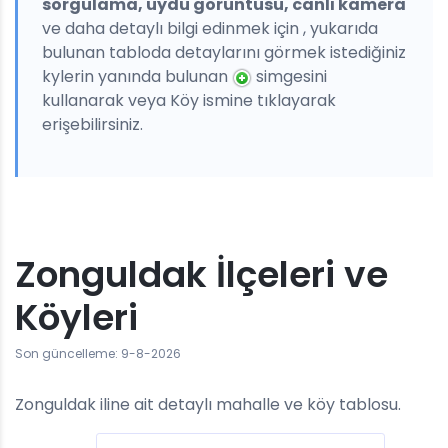
sorgulama, uydu görüntüsü, canlı kamera
ve daha detaylı bilgi edinmek için , yukarıda
bulunan tabloda detaylarını görmek istediğiniz
kylerin yanında bulunan
simgesini
kullanarak veya Köy ismine tıklayarak
erişebilirsiniz.
Zonguldak İlçeleri ve
Köyleri
Son güncelleme: 9-8-2026
Zonguldak iline ait detaylı mahalle ve köy tablosu.