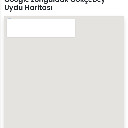
Uydu Haritası