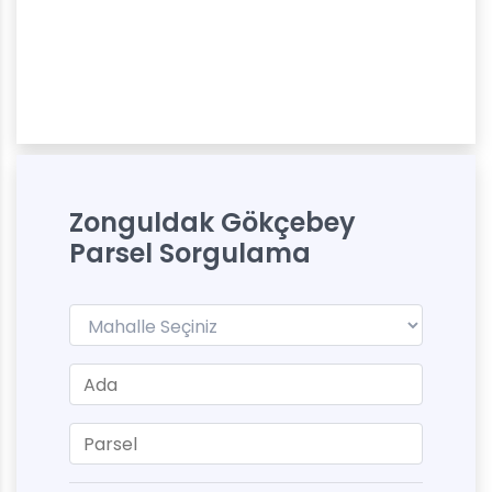
Zonguldak Gökçebey
Parsel Sorgulama