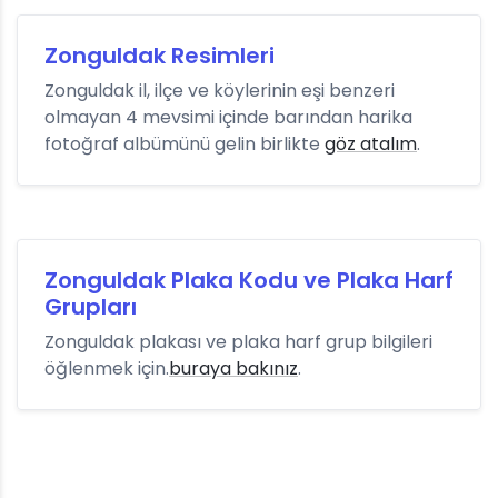
Zonguldak Resimleri
Zonguldak il, ilçe ve köylerinin eşi benzeri
olmayan 4 mevsimi içinde barından harika
fotoğraf albümünü gelin birlikte
göz atalım
.
Zonguldak Plaka Kodu ve Plaka Harf
Grupları
Zonguldak plakası ve plaka harf grup bilgileri
öğlenmek için.
buraya bakınız
.