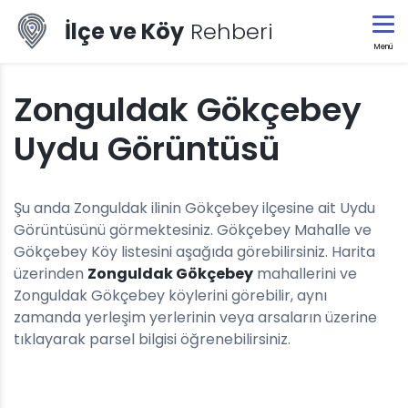
İlçe ve Köy
Rehberi
Menü
Zonguldak Gökçebey
Uydu Görüntüsü
Şu anda Zonguldak ilinin Gökçebey ilçesine ait Uydu
Görüntüsünü görmektesiniz. Gökçebey Mahalle ve
Gökçebey Köy listesini aşağıda görebilirsiniz. Harita
üzerinden
Zonguldak Gökçebey
mahallerini ve
Zonguldak Gökçebey köylerini görebilir, aynı
zamanda yerleşim yerlerinin veya arsaların üzerine
tıklayarak parsel bilgisi öğrenebilirsiniz.