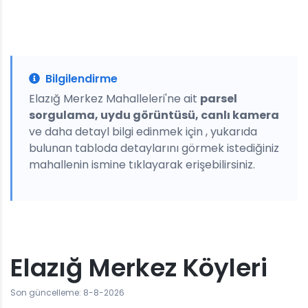
Bilgilendirme
Elazığ Merkez Mahalleleri'ne ait
parsel
sorgulama, uydu görüntüsü, canlı kamera
ve daha detayl bilgi edinmek için , yukarıda
bulunan tabloda detaylarını görmek istediğiniz
mahallenin ismine tıklayarak erişebilirsiniz.
Elazığ Merkez Köyleri
Son güncelleme: 8-8-2026