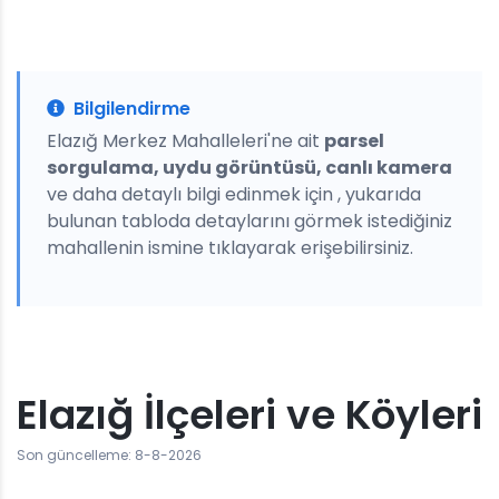
Bilgilendirme
Elazığ Merkez Mahalleleri'ne ait
parsel
sorgulama, uydu görüntüsü, canlı kamera
ve daha detaylı bilgi edinmek için , yukarıda
bulunan tabloda detaylarını görmek istediğiniz
mahallenin ismine tıklayarak erişebilirsiniz.
Elazığ İlçeleri ve Köyleri
Son güncelleme: 8-8-2026