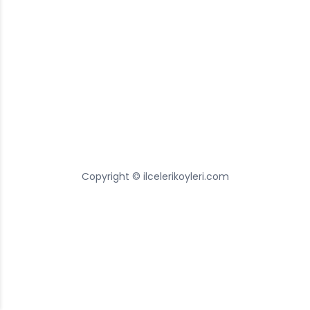
Copyright © ilcelerikoyleri.com