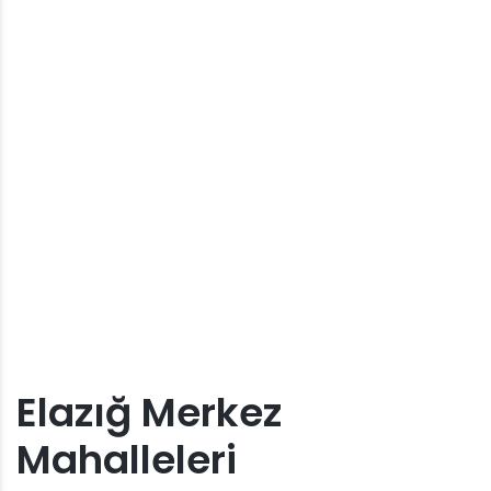
Elazığ Merkez
Mahalleleri