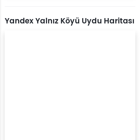
Yandex Yalnız Köyü Uydu Haritası