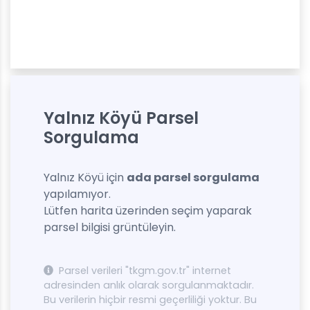
Yalnız Köyü Parsel
Sorgulama
Yalnız Köyü için
ada parsel sorgulama
yapılamıyor.
Lütfen harita üzerinden seçim yaparak
parsel bilgisi grüntüleyin.
Parsel verileri "tkgm.gov.tr" internet
adresinden anlık olarak sorgulanmaktadır.
Bu verilerin hiçbir resmi geçerliliği yoktur. Bu