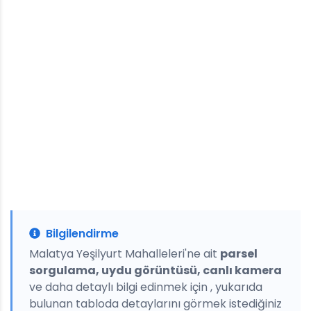
Bilgilendirme
Malatya Yeşilyurt Mahalleleri'ne ait
parsel
sorgulama, uydu görüntüsü, canlı kamera
ve daha detaylı bilgi edinmek için , yukarıda
bulunan tabloda detaylarını görmek istediğiniz