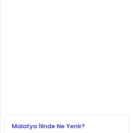
Malatya İlinde Ne Yenir?