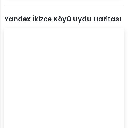
Yandex İkizce Köyü Uydu Haritası