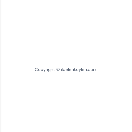
Copyright © ilcelerikoyleri.com