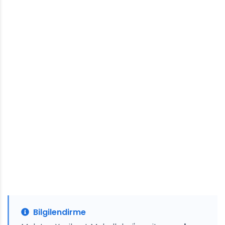
Bilgilendirme