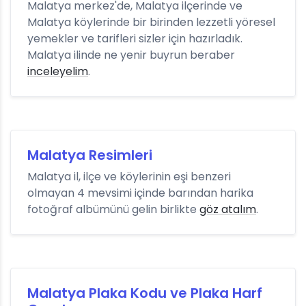
Malatya merkez'de, Malatya ilçerinde ve
Malatya köylerinde bir birinden lezzetli yöresel
yemekler ve tarifleri sizler için hazırladık.
Malatya ilinde ne yenir buyrun beraber
inceleyelim
.
Malatya Resimleri
Malatya il, ilçe ve köylerinin eşi benzeri
olmayan 4 mevsimi içinde barından harika
fotoğraf albümünü gelin birlikte
göz atalım
.
Malatya Plaka Kodu ve Plaka Harf