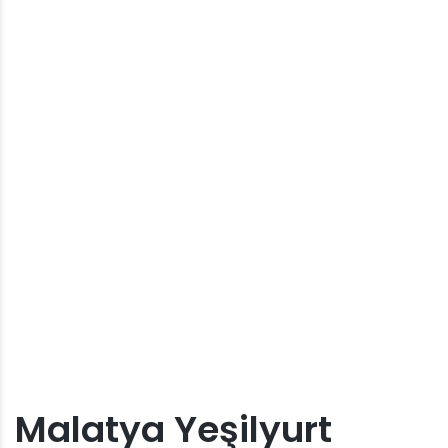
Malatya Yeşilyurt