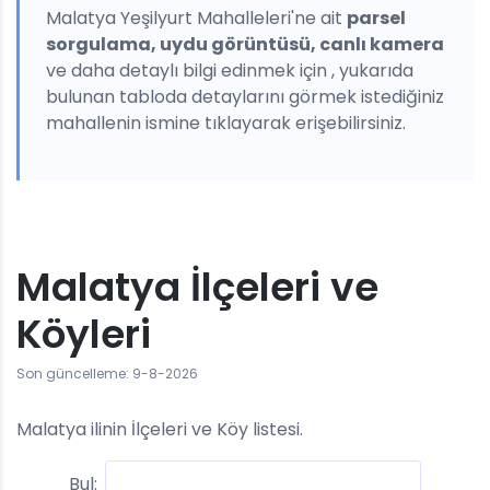
Malatya Yeşilyurt Mahalleleri'ne ait
parsel
sorgulama, uydu görüntüsü, canlı kamera
ve daha detaylı bilgi edinmek için , yukarıda
bulunan tabloda detaylarını görmek istediğiniz
mahallenin ismine tıklayarak erişebilirsiniz.
Malatya İlçeleri ve
Köyleri
Son güncelleme: 9-8-2026
Malatya ilinin İlçeleri ve Köy listesi.
Bul: