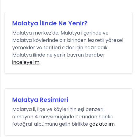
Malatya İlinde Ne Yenir?
Malatya merkez'de, Malatya ilçerinde ve
Malatya köylerinde bir birinden lezzetli yöresel
yemekler ve tarifleri sizler için hazırladık.
Malatya ilinde ne yenir buyrun beraber
inceleyelim
.
Malatya Resimleri
Malatya il, ilçe ve köylerinin eşi benzeri
olmayan 4 mevsimi içinde barından harika
fotoğraf albümünü gelin birlikte
göz atalım
.