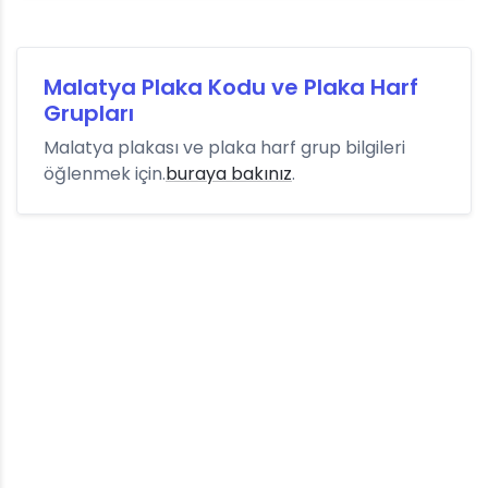
Malatya Plaka Kodu ve Plaka Harf
Grupları
Malatya plakası ve plaka harf grup bilgileri
öğlenmek için.
buraya bakınız
.