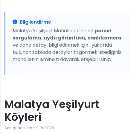
Bilgilendirme
Malatya Yeşilyurt Mahalleleri'ne ait
parsel
sorgulama, uydu görüntüsü, canlı kamera
ve daha detayl bilgi edinmek için , yukarıda
bulunan tabloda detaylarını görmek istediğiniz
mahallenin ismine tıklayarak erişebilirsiniz.
Malatya Yeşilyurt
Köyleri
Son güncelleme: 9-8-2026