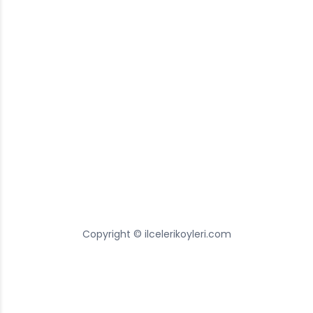
Copyright © ilcelerikoyleri.com