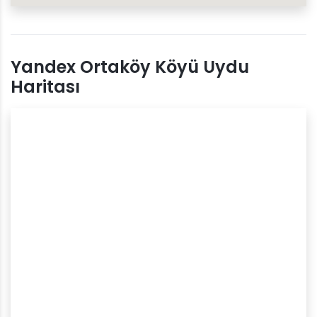
Yandex Ortaköy Köyü Uydu
Haritası