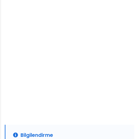
Bilgilendirme