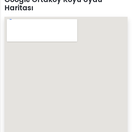
Haritası