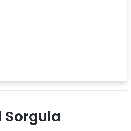
l Sorgula