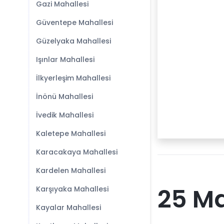
Gazi Mahallesi
Güventepe Mahallesi
Güzelyaka Mahallesi
Işınlar Mahallesi
İlkyerleşim Mahallesi
İnönü Mahallesi
İvedik Mahallesi
Kaletepe Mahallesi
Karacakaya Mahallesi
Kardelen Mahallesi
25 Ma
Karşıyaka Mahallesi
Kayalar Mahallesi