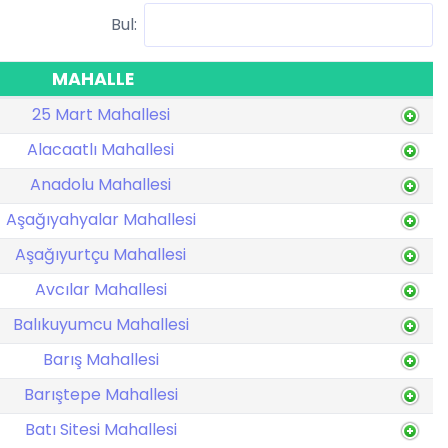
Bul:
MAHALLE
25 Mart Mahallesi
Alacaatlı Mahallesi
Anadolu Mahallesi
Aşağıyahyalar Mahallesi
Aşağıyurtçu Mahallesi
Avcılar Mahallesi
Balıkuyumcu Mahallesi
Barış Mahallesi
Barıştepe Mahallesi
Batı Sitesi Mahallesi