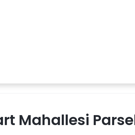
rt Mahallesi Parse