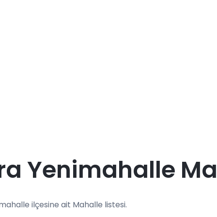
a Yenimahalle Mah
mahalle ilçesine ait Mahalle listesi.