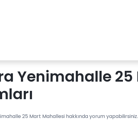
a Yenimahalle 25 
mları
imahalle 25 Mart Mahallesi hakkında yorum yapabilirsiniz.