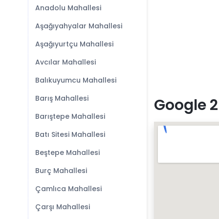
Anadolu Mahallesi
Aşağıyahyalar Mahallesi
Aşağıyurtçu Mahallesi
Avcılar Mahallesi
Balıkuyumcu Mahallesi
Barış Mahallesi
Google 2
Barıştepe Mahallesi
Batı Sitesi Mahallesi
Beştepe Mahallesi
Burç Mahallesi
Çamlıca Mahallesi
Çarşı Mahallesi