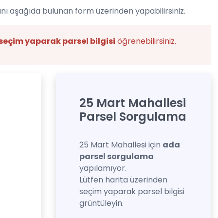
nı aşağıda bulunan form üzerinden yapabilirsiniz.
seçim yaparak parsel bilgisi
öğrenebilirsiniz.
25 Mart Mahallesi
Parsel Sorgulama
25 Mart Mahallesi için
ada
parsel sorgulama
yapılamıyor.
Lütfen harita üzerinden
seçim yaparak parsel bilgisi
grüntüleyin.