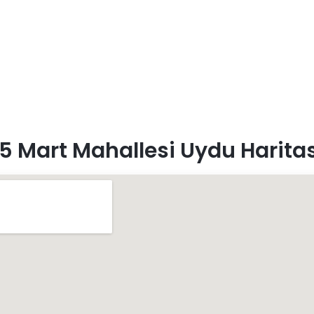
5 Mart Mahallesi Uydu Haritas