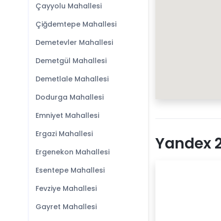
Çayyolu Mahallesi
Çiğdemtepe Mahallesi
Demetevler Mahallesi
Demetgül Mahallesi
Demetlale Mahallesi
Dodurga Mahallesi
Emniyet Mahallesi
Ergazi Mahallesi
Yandex 2
Ergenekon Mahallesi
Esentepe Mahallesi
Fevziye Mahallesi
Gayret Mahallesi