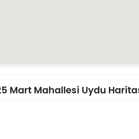
5 Mart Mahallesi Uydu Harita