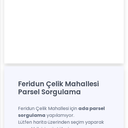
Feridun Çelik Mahallesi
Parsel Sorgulama
Feridun Çelik Mahallesi için
ada parsel
sorgulama
yapılamıyor.
Lütfen harita üzerinden seçim yaparak