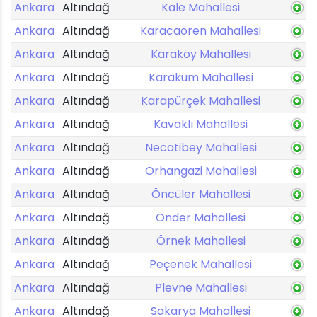
Ankara
Altındağ
Kale Mahallesi
Ankara
Altındağ
Karacaören Mahallesi
Ankara
Altındağ
Karaköy Mahallesi
Ankara
Altındağ
Karakum Mahallesi
Ankara
Altındağ
Karapürçek Mahallesi
Ankara
Altındağ
Kavaklı Mahallesi
Ankara
Altındağ
Necatibey Mahallesi
Ankara
Altındağ
Orhangazi Mahallesi
Ankara
Altındağ
Öncüler Mahallesi
Ankara
Altındağ
Önder Mahallesi
Ankara
Altındağ
Örnek Mahallesi
Ankara
Altındağ
Peçenek Mahallesi
Ankara
Altındağ
Plevne Mahallesi
Ankara
Altındağ
Sakarya Mahallesi