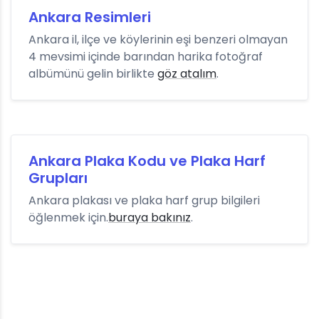
Ankara Resimleri
Ankara il, ilçe ve köylerinin eşi benzeri olmayan
4 mevsimi içinde barından harika fotoğraf
albümünü gelin birlikte
göz atalım
.
Ankara Plaka Kodu ve Plaka Harf
Grupları
Ankara plakası ve plaka harf grup bilgileri
öğlenmek için.
buraya bakınız
.