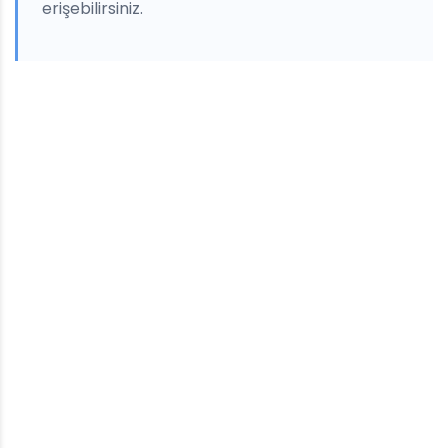
erişebilirsiniz.