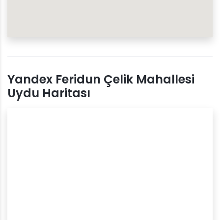
Yandex Feridun Çelik Mahallesi
Uydu Haritası