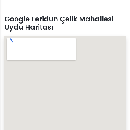
Google Feridun Çelik Mahallesi
Uydu Haritası