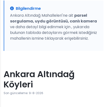
Bilgilendirme
Ankara Altındağ Mahalleleri'ne ait
parsel
sorgulama, uydu görüntüsü, canlı kamera
ve daha detayl bilgi edinmek için , yukarıda
bulunan tabloda detaylarını görmek istediğiniz
mahallenin ismine tıklayarak erişebilirsiniz.
Ankara Altındağ
Köyleri
Son güncelleme: 9-8-2026