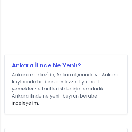
Ankara İlinde Ne Yenir?
Ankara merkez'de, Ankara ilçerinde ve Ankara
köylerinde bir birinden lezzetli yöresel
yemekler ve tarifleri sizler için hazırladık.
Ankara ilinde ne yenir buyrun beraber
inceleyelim
.