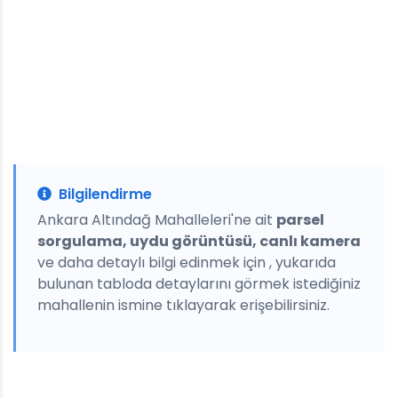
Bilgilendirme
Ankara Altındağ Mahalleleri'ne ait
parsel
sorgulama, uydu görüntüsü, canlı kamera
ve daha detaylı bilgi edinmek için , yukarıda
bulunan tabloda detaylarını görmek istediğiniz
mahallenin ismine tıklayarak erişebilirsiniz.