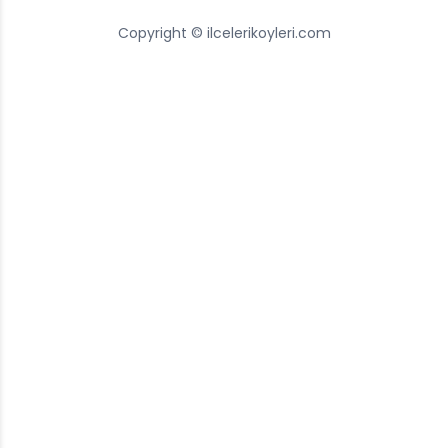
Copyright © ilcelerikoyleri.com