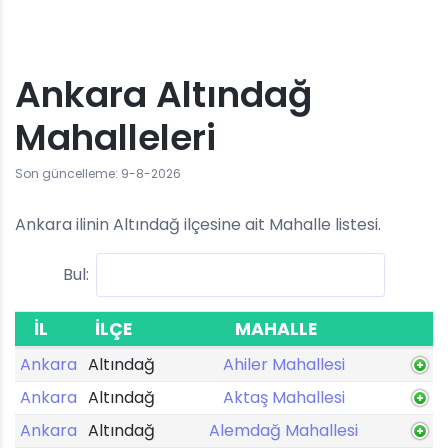
Ankara Altındağ
Mahalleleri
Son güncelleme: 9-8-2026
Ankara ilinin Altındağ ilçesine ait Mahalle listesi.
Bul:
İL
İLÇE
MAHALLE
Ankara
Altındağ
Ahiler Mahallesi
Ankara
Altındağ
Aktaş Mahallesi
Ankara
Altındağ
Alemdağ Mahallesi