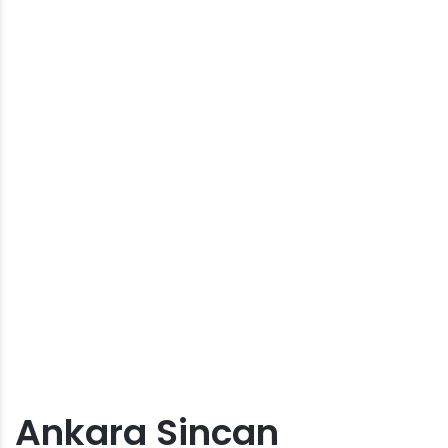
Ankara Sincan