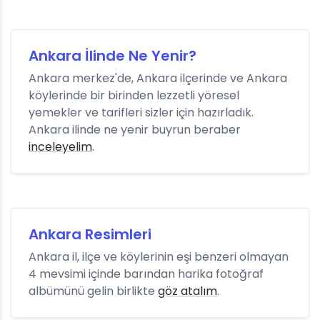
Ankara İlinde Ne Yenir?
Ankara merkez'de, Ankara ilçerinde ve Ankara
köylerinde bir birinden lezzetli yöresel
yemekler ve tarifleri sizler için hazırladık.
Ankara ilinde ne yenir buyrun beraber
inceleyelim
.
Ankara Resimleri
Ankara il, ilçe ve köylerinin eşi benzeri olmayan
4 mevsimi içinde barından harika fotoğraf
albümünü gelin birlikte
göz atalım
.