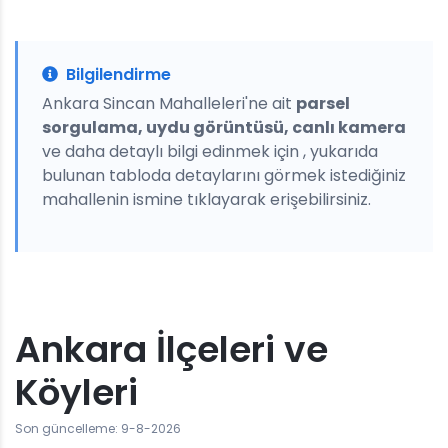
Bilgilendirme
Ankara Sincan Mahalleleri'ne ait
parsel
sorgulama, uydu görüntüsü, canlı kamera
ve daha detaylı bilgi edinmek için , yukarıda
bulunan tabloda detaylarını görmek istediğiniz
mahallenin ismine tıklayarak erişebilirsiniz.
Ankara İlçeleri ve
Köyleri
Son güncelleme: 9-8-2026