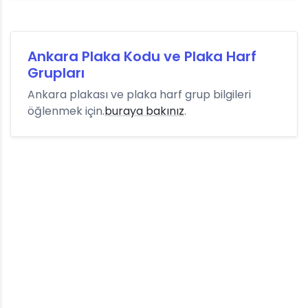
Ankara Plaka Kodu ve Plaka Harf
Grupları
Ankara plakası ve plaka harf grup bilgileri
öğlenmek için.
buraya bakınız
.