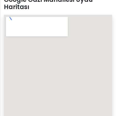
Haritası