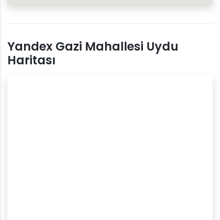
Yandex Gazi Mahallesi Uydu
Haritası