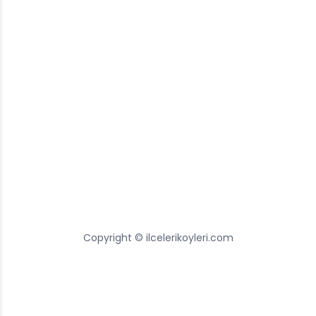
Copyright © ilcelerikoyleri.com