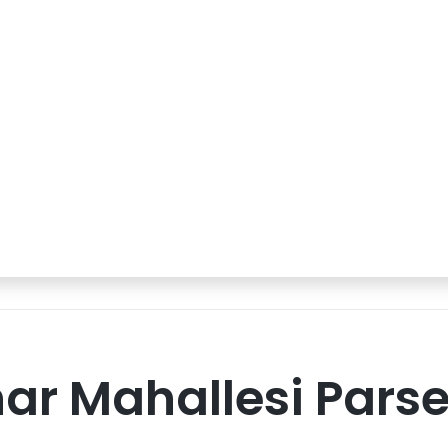
ar Mahallesi Parse