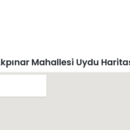
kpınar Mahallesi Uydu Harita