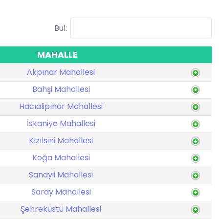
Bul:
MAHALLE
Akpınar Mahallesi
Bahşi Mahallesi
Hacıalipınar Mahallesi
İskaniye Mahallesi
Kızılsini Mahallesi
Koğa Mahallesi
Sanayii Mahallesi
Saray Mahallesi
Şehreküstü Mahallesi