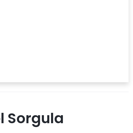
l Sorgula