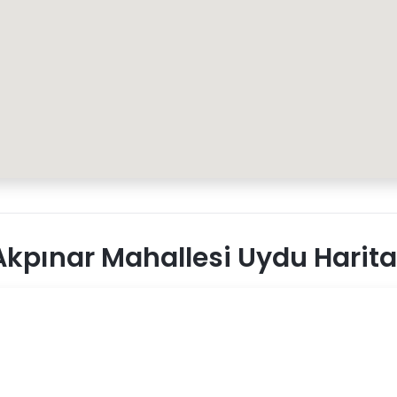
kpınar Mahallesi Uydu Harita