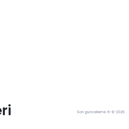
ri
Son güncelleme: 6-8-2026