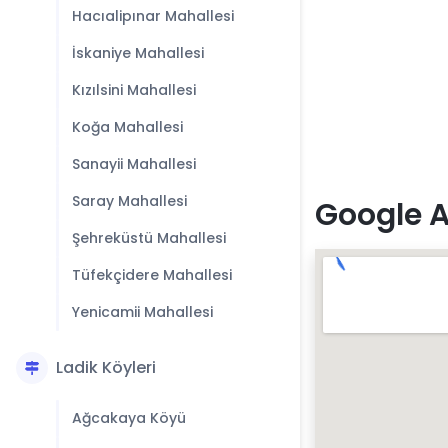
Hacıalipınar Mahallesi
İskaniye Mahallesi
Kızılsini Mahallesi
Koğa Mahallesi
Sanayii Mahallesi
Saray Mahallesi
Google A
Şehreküstü Mahallesi
Tüfekçidere Mahallesi
Yenicamii Mahallesi
Ladik Köyleri
Ağcakaya Köyü