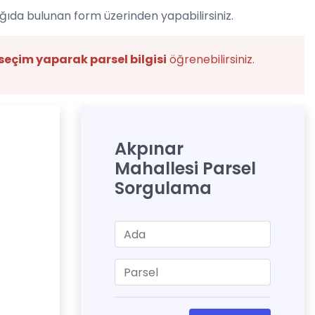
ğıda bulunan form üzerinden yapabilirsiniz.
seçim yaparak parsel bilgisi
öğrenebilirsiniz.
Akpınar
Mahallesi Parsel
Sorgulama