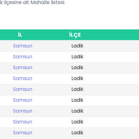
 ilçesine ait Mahalle listesi.
İL
İLÇE
Samsun
Ladik
Samsun
Ladik
Samsun
Ladik
Samsun
Ladik
Samsun
Ladik
Samsun
Ladik
Samsun
Ladik
Samsun
Ladik
Samsun
Ladik