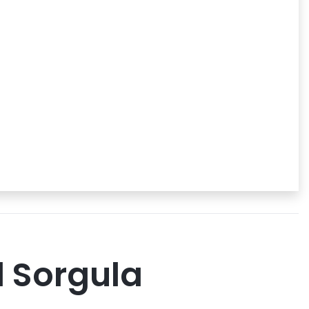
l Sorgula