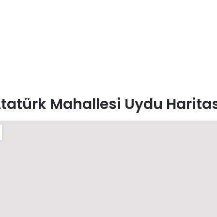
tatürk Mahallesi Uydu Haritas