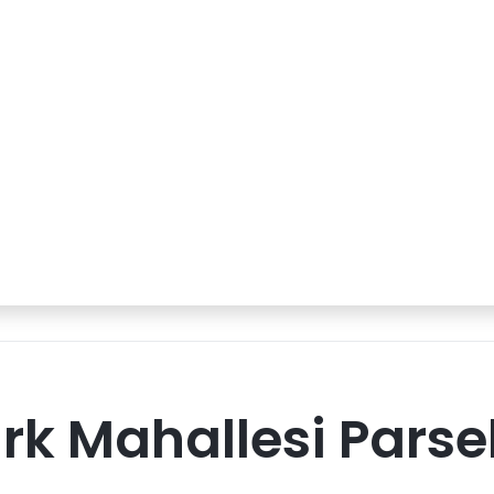
rk Mahallesi Parse