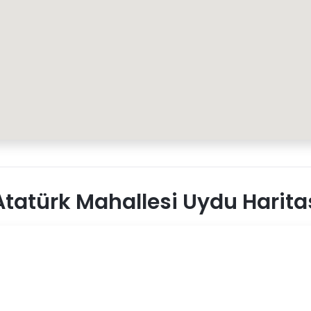
tatürk Mahallesi Uydu Harita