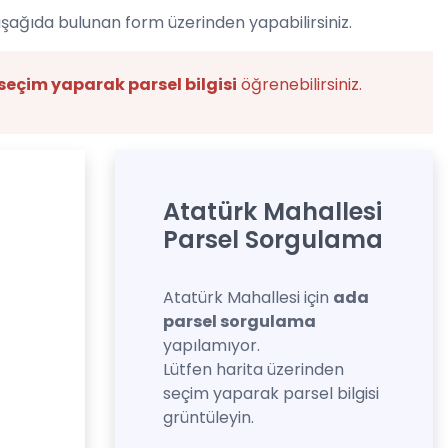
aşağıda bulunan form üzerinden yapabilirsiniz.
seçim yaparak parsel bilgisi
öğrenebilirsiniz.
Atatürk Mahallesi
Parsel Sorgulama
Atatürk Mahallesi için
ada
parsel sorgulama
yapılamıyor.
Lütfen harita üzerinden
seçim yaparak parsel bilgisi
grüntüleyin.