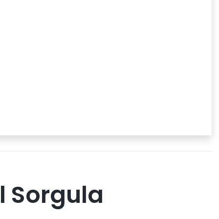
l Sorgula