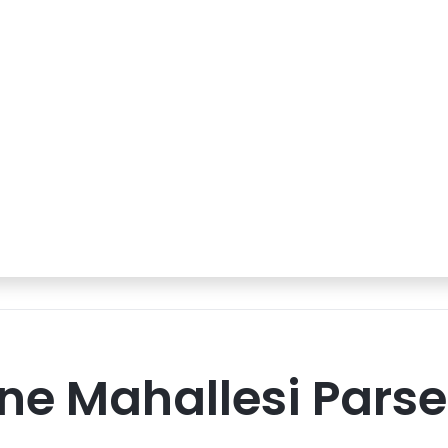
ne Mahallesi Parse