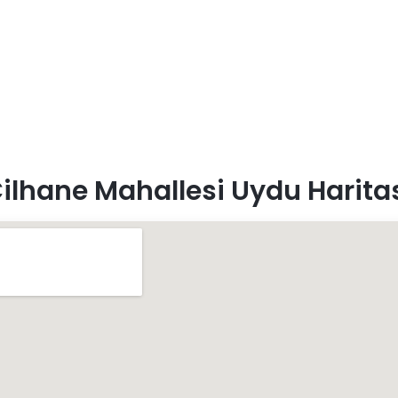
ilhane Mahallesi Uydu Harita