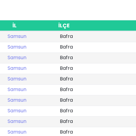
İL
İLÇE
Samsun
Bafra
Samsun
Bafra
Samsun
Bafra
Samsun
Bafra
Samsun
Bafra
Samsun
Bafra
Samsun
Bafra
Samsun
Bafra
Samsun
Bafra
Samsun
Bafra