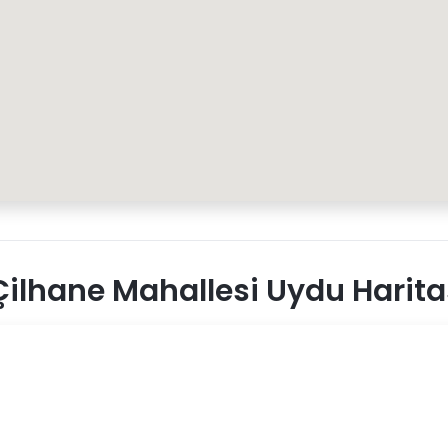
ilhane Mahallesi Uydu Harita