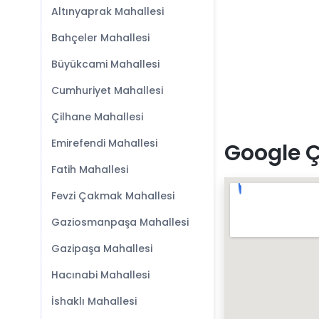
Altınyaprak Mahallesi
Bahçeler Mahallesi
Büyükcami Mahallesi
Cumhuriyet Mahallesi
Çilhane Mahallesi
Emirefendi Mahallesi
Google Ç
Fatih Mahallesi
Fevzi Çakmak Mahallesi
Gaziosmanpaşa Mahallesi
Gazipaşa Mahallesi
Hacınabi Mahallesi
İshaklı Mahallesi