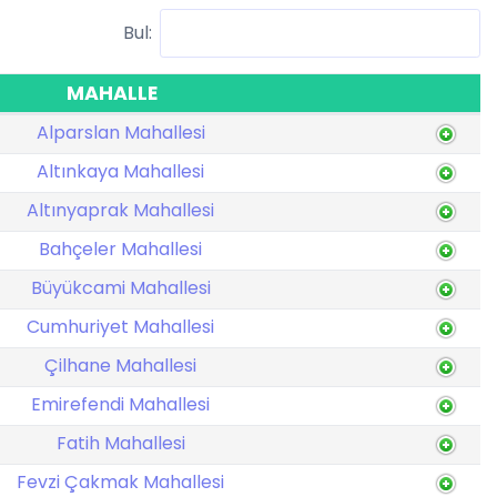
Bul:
MAHALLE
Alparslan Mahallesi
Altınkaya Mahallesi
Altınyaprak Mahallesi
Bahçeler Mahallesi
Büyükcami Mahallesi
Cumhuriyet Mahallesi
Çilhane Mahallesi
Emirefendi Mahallesi
Fatih Mahallesi
Fevzi Çakmak Mahallesi