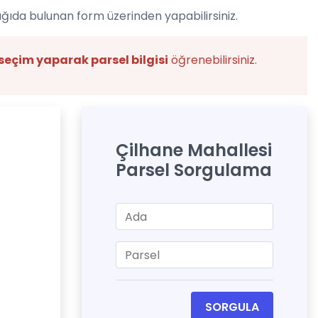
ğıda bulunan form üzerinden yapabilirsiniz.
seçim yaparak parsel bilgisi
öğrenebilirsiniz.
Çilhane Mahallesi
Parsel Sorgulama
SORGULA