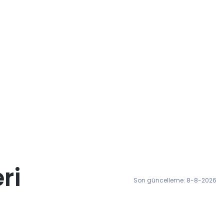
ri
Son güncelleme: 8-8-2026