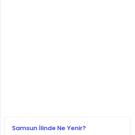
Samsun İlinde Ne Yenir?