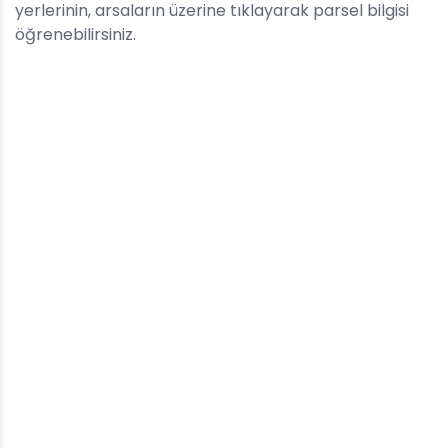
yerlerinin, arsaların üzerine tıklayarak parsel bilgisi
öğrenebilirsiniz.