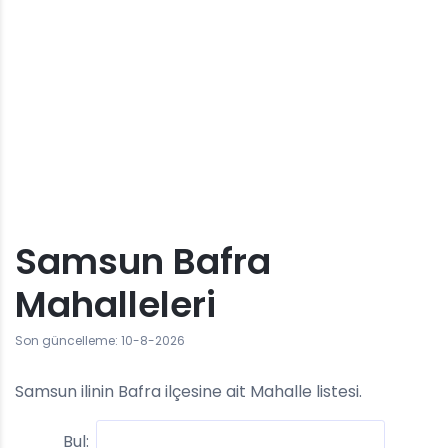
Samsun Bafra
Mahalleleri
Son güncelleme: 10-8-2026
Samsun ilinin Bafra ilçesine ait Mahalle listesi.
Bul: