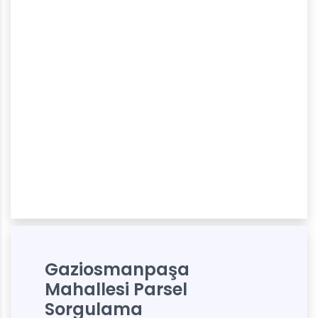
Gaziosmanpaşa
Mahallesi Parsel
Sorgulama