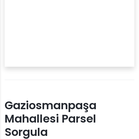
Gaziosmanpaşa
Mahallesi Parsel
Sorgula