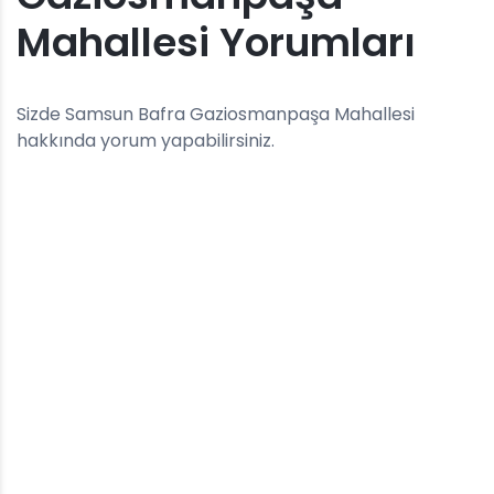
Mahallesi Yorumları
Sizde Samsun Bafra Gaziosmanpaşa Mahallesi
hakkında yorum yapabilirsiniz.