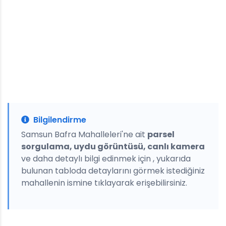
Bilgilendirme
Samsun Bafra Mahalleleri'ne ait
parsel
sorgulama, uydu görüntüsü, canlı kamera
ve daha detaylı bilgi edinmek için , yukarıda
bulunan tabloda detaylarını görmek istediğiniz
mahallenin ismine tıklayarak erişebilirsiniz.