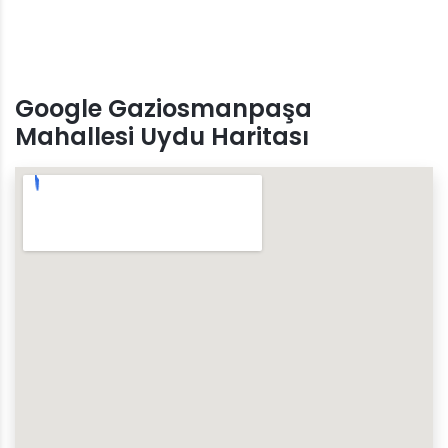
Google Gaziosmanpaşa
Mahallesi Uydu Haritası