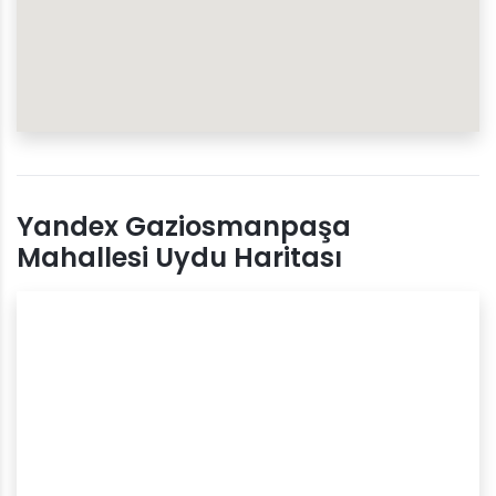
Yandex Gaziosmanpaşa
Mahallesi Uydu Haritası