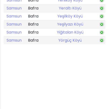
Samsun
Bafra
Yeniköy Köyü
Samsun
Bafra
Yeraltı Köyü
Samsun
Bafra
Yeşilköy Köyü
Samsun
Bafra
Yeşilyazı Köyü
Samsun
Bafra
Yiğitalan Köyü
Samsun
Bafra
Yörgüç Köyü