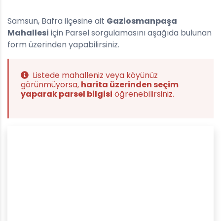
Samsun, Bafra ilçesine ait
Gaziosmanpaşa
Mahallesi
için Parsel sorgulamasını aşağıda bulunan
form üzerinden yapabilirsiniz.
Listede mahalleniz veya köyünüz
görünmüyorsa,
harita üzerinden seçim
yaparak parsel bilgisi
öğrenebilirsiniz.