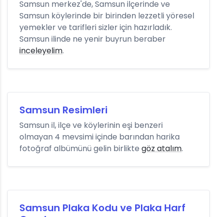
Samsun merkez'de, Samsun ilçerinde ve
Samsun köylerinde bir birinden lezzetli yöresel
yemekler ve tarifleri sizler için hazırladık.
Samsun ilinde ne yenir buyrun beraber
inceleyelim
.
Samsun Resimleri
Samsun il, ilçe ve köylerinin eşi benzeri
olmayan 4 mevsimi içinde barından harika
fotoğraf albümünü gelin birlikte
göz atalım
.
Samsun Plaka Kodu ve Plaka Harf