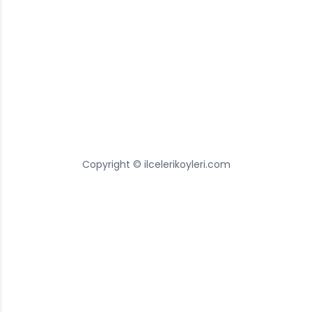
Copyright © ilcelerikoyleri.com