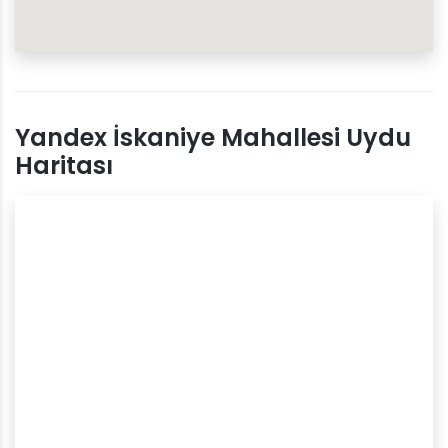
Yandex İskaniye Mahallesi Uydu
Haritası