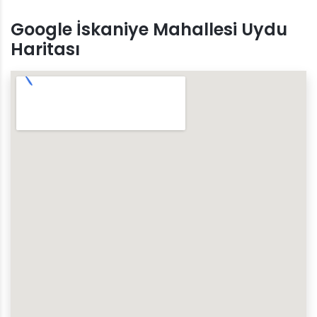
Google İskaniye Mahallesi Uydu
Haritası