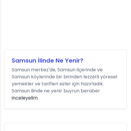
Samsun İlinde Ne Yenir?
Samsun merkez'de, Samsun ilçerinde ve
Samsun köylerinde bir birinden lezzetli yöresel
yemekler ve tarifleri sizler için hazırladık.
Samsun ilinde ne yenir buyrun beraber
inceleyelim
.