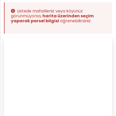
Listede mahalleniz veya köyünüz
görünmüyorsa,
harita üzerinden seçim
yaparak parsel bilgisi
öğrenebilirsiniz.