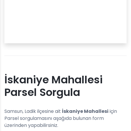
İskaniye Mahallesi
Parsel Sorgula
Samsun, Ladik ilçesine ait
İskaniye Mahallesi
için
Parsel sorgulamasını aşağıda bulunan form
üzerinden yapabilirsiniz.