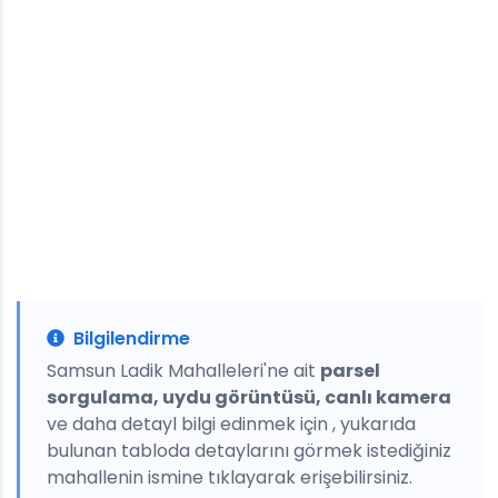
Bilgilendirme
Samsun Ladik Mahalleleri'ne ait
parsel
sorgulama, uydu görüntüsü, canlı kamera
ve daha detayl bilgi edinmek için , yukarıda
bulunan tabloda detaylarını görmek istediğiniz
mahallenin ismine tıklayarak erişebilirsiniz.