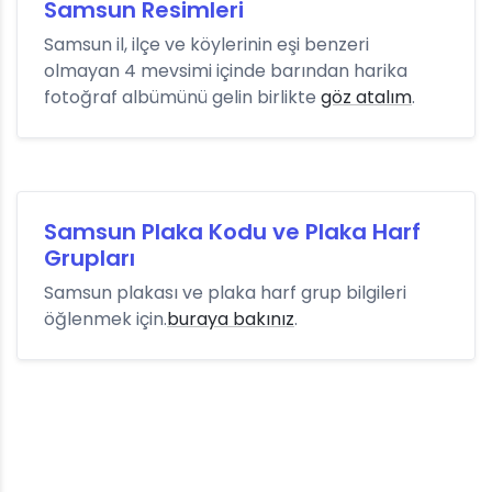
Samsun Resimleri
Samsun il, ilçe ve köylerinin eşi benzeri
olmayan 4 mevsimi içinde barından harika
fotoğraf albümünü gelin birlikte
göz atalım
.
Samsun Plaka Kodu ve Plaka Harf
Grupları
Samsun plakası ve plaka harf grup bilgileri
öğlenmek için.
buraya bakınız
.