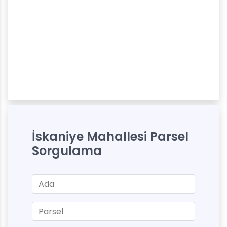
İskaniye Mahallesi Parsel
Sorgulama