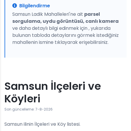
Bilgilendirme
Samsun Ladik Mahalleleri'ne ait
parsel
sorgulama, uydu görüntüsü, canlı kamera
ve daha detaylı bilgi edinmek için , yukarıda
bulunan tabloda detaylarını görmek istediğiniz
mahallenin ismine tıklayarak erişebilirsiniz.
Samsun İlçeleri ve
Köyleri
Son güncelleme: 7-8-2026
Samsun ilinin İlçeleri ve Köy listesi.