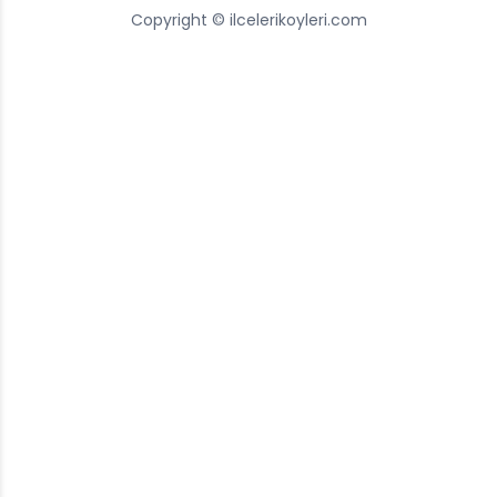
Copyright © ilcelerikoyleri.com