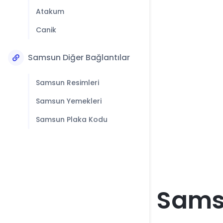
Atakum
Canik
Samsun Diğer Bağlantılar
Samsun Resimleri
Samsun Yemekleri
Samsun Plaka Kodu
Samsu