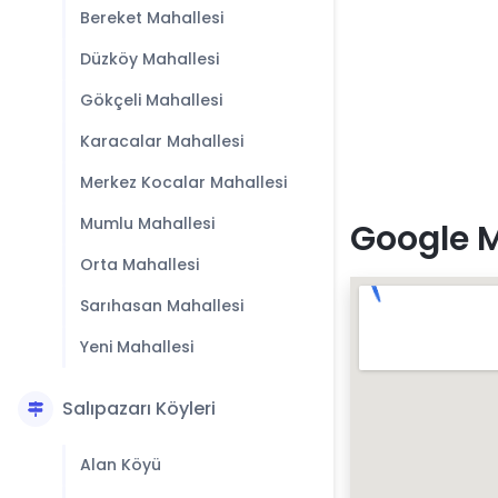
Bereket Mahallesi
Düzköy Mahallesi
Gökçeli Mahallesi
Karacalar Mahallesi
Merkez Kocalar Mahallesi
Mumlu Mahallesi
Google M
Orta Mahallesi
Sarıhasan Mahallesi
Yeni Mahallesi
Salıpazarı Köyleri
Alan Köyü