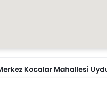
erkez Kocalar Mahallesi Uydu