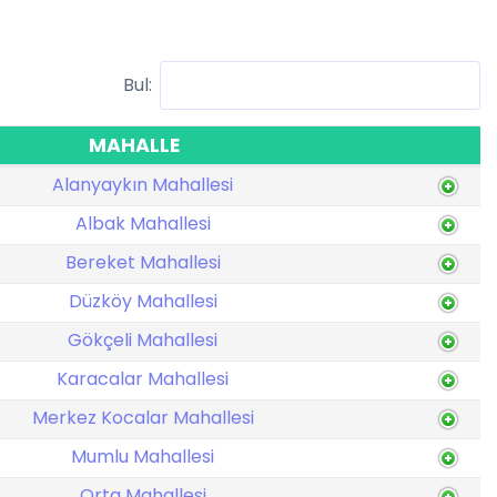
Bul:
MAHALLE
Alanyaykın Mahallesi
Albak Mahallesi
Bereket Mahallesi
Düzköy Mahallesi
Gökçeli Mahallesi
Karacalar Mahallesi
Merkez Kocalar Mahallesi
Mumlu Mahallesi
Orta Mahallesi