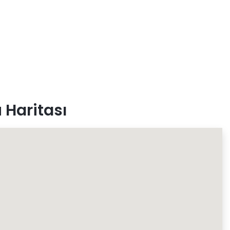
 Haritası