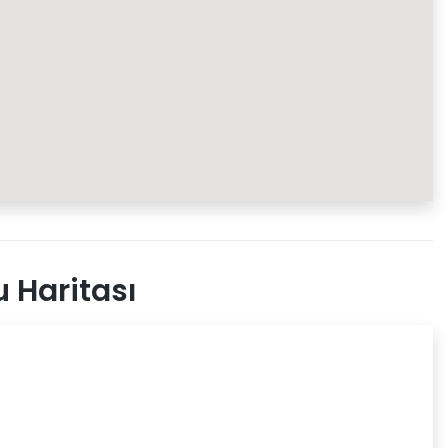
 Haritası