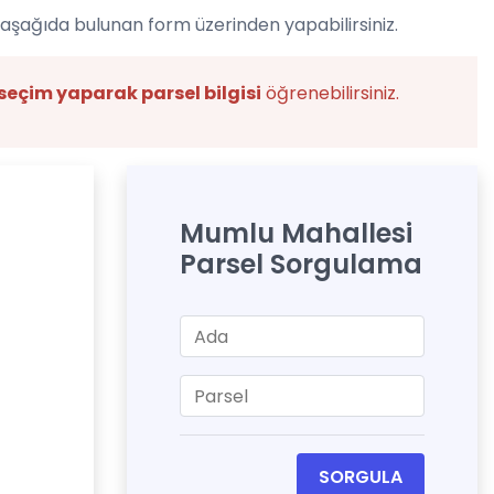
 aşağıda bulunan form üzerinden yapabilirsiniz.
seçim yaparak parsel bilgisi
öğrenebilirsiniz.
Mumlu Mahallesi
Parsel Sorgulama
SORGULA