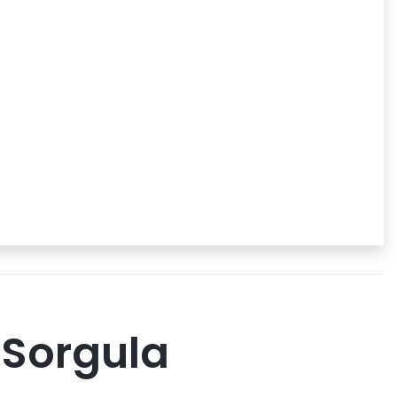
 Sorgula