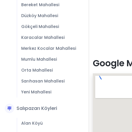
Bereket Mahallesi
Düzköy Mahallesi
Gökçeli Mahallesi
Karacalar Mahallesi
Merkez Kocalar Mahallesi
Mumlu Mahallesi
Google M
Orta Mahallesi
Sarıhasan Mahallesi
Yeni Mahallesi
Salıpazarı Köyleri
Alan Köyü