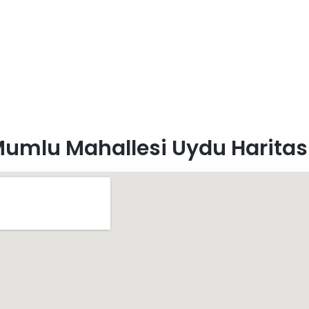
umlu Mahallesi Uydu Haritas