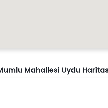
umlu Mahallesi Uydu Haritas