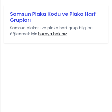
Samsun Plaka Kodu ve Plaka Harf
Grupları
Samsun plakası ve plaka harf grup bilgileri
öğlenmek için.
buraya bakınız
.