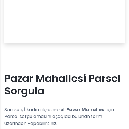
Pazar Mahallesi Parsel
Sorgula
Samsun, İlkadım ilçesine ait
Pazar Mahallesi
için
Parsel sorgulamasını aşağıda bulunan form
üzerinden yapabilirsiniz.