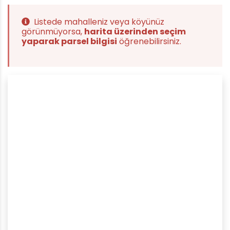
Listede mahalleniz veya köyünüz
görünmüyorsa,
harita üzerinden seçim
yaparak parsel bilgisi
öğrenebilirsiniz.