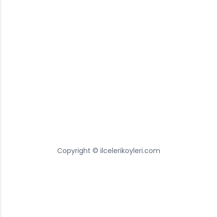
Copyright © ilcelerikoyleri.com