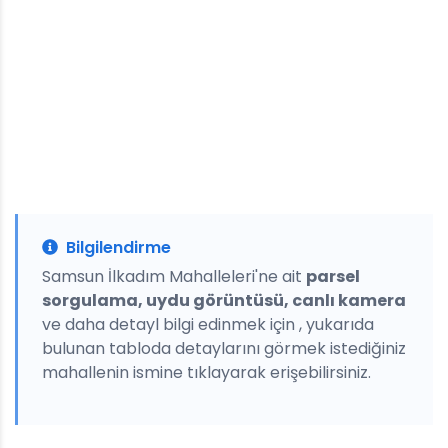
Bilgilendirme
Samsun İlkadım Mahalleleri'ne ait
parsel
sorgulama, uydu görüntüsü, canlı kamera
ve daha detayl bilgi edinmek için , yukarıda
bulunan tabloda detaylarını görmek istediğiniz
mahallenin ismine tıklayarak erişebilirsiniz.