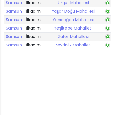
Samsun
İlkadım
Uzgur Mahallesi
Samsun
İlkadım
Yaşar Doğu Mahallesi
Samsun
İlkadım
Yenidoğan Mahallesi
Samsun
İlkadım
Yeşiltepe Mahallesi
Samsun
İlkadım
Zafer Mahallesi
Samsun
İlkadım
Zeytinlik Mahallesi