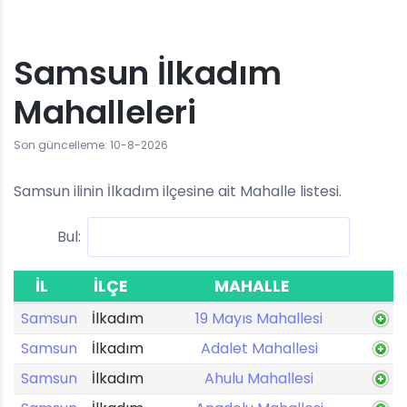
Samsun İlkadım
Mahalleleri
Son güncelleme: 10-8-2026
Samsun ilinin İlkadım ilçesine ait Mahalle listesi.
Bul:
İL
İLÇE
MAHALLE
Samsun
İlkadım
19 Mayıs Mahallesi
Samsun
İlkadım
Adalet Mahallesi
Samsun
İlkadım
Ahulu Mahallesi