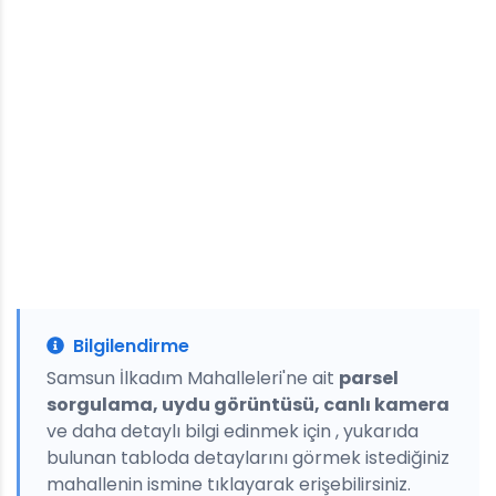
Bilgilendirme
Samsun İlkadım Mahalleleri'ne ait
parsel
sorgulama, uydu görüntüsü, canlı kamera
ve daha detaylı bilgi edinmek için , yukarıda
bulunan tabloda detaylarını görmek istediğiniz
mahallenin ismine tıklayarak erişebilirsiniz.