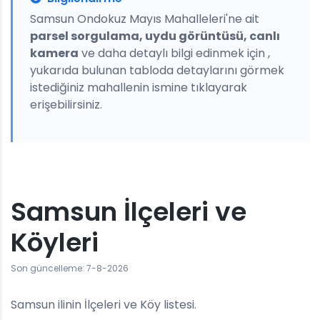
Samsun Ondokuz Mayıs Mahalleleri'ne ait
parsel sorgulama, uydu görüntüsü, canlı
kamera
ve daha detaylı bilgi edinmek için ,
yukarıda bulunan tabloda detaylarını görmek
istediğiniz mahallenin ismine tıklayarak
erişebilirsiniz.
Samsun İlçeleri ve
Köyleri
Son güncelleme: 7-8-2026
Samsun ilinin İlçeleri ve Köy listesi.