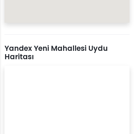
Yandex Yeni Mahallesi Uydu
Haritası