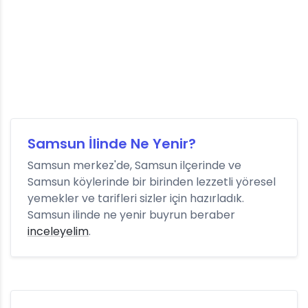
Samsun İlinde Ne Yenir?
Samsun merkez'de, Samsun ilçerinde ve
Samsun köylerinde bir birinden lezzetli yöresel
yemekler ve tarifleri sizler için hazırladık.
Samsun ilinde ne yenir buyrun beraber
inceleyelim
.