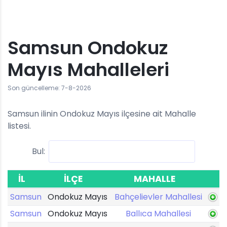
Samsun Ondokuz
Mayıs Mahalleleri
Son güncelleme: 7-8-2026
Samsun ilinin Ondokuz Mayıs ilçesine ait Mahalle
listesi.
Bul:
İL
İLÇE
MAHALLE
Samsun
Ondokuz Mayıs
Bahçelievler Mahallesi
Samsun
Ondokuz Mayıs
Ballıca Mahallesi