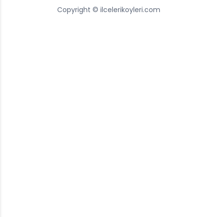
Copyright © ilcelerikoyleri.com