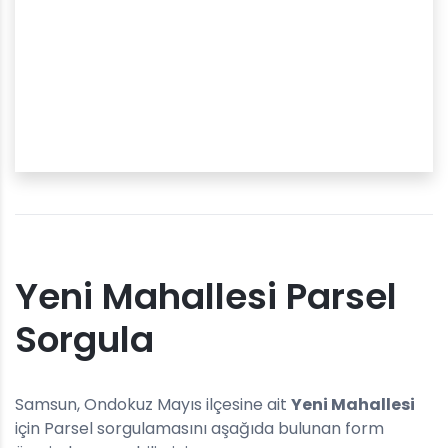
Yeni Mahallesi Parsel
Sorgula
Samsun, Ondokuz Mayıs ilçesine ait
Yeni Mahallesi
için Parsel sorgulamasını aşağıda bulunan form