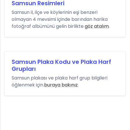
Samsun Resimleri
Samsun il, ilçe ve köylerinin eşi benzeri
olmayan 4 mevsimi içinde barından harika
fotoğraf albümünü gelin birlikte
göz atalım
.
Samsun Plaka Kodu ve Plaka Harf
Grupları
Samsun plakası ve plaka harf grup bilgileri
öğlenmek için.
buraya bakınız
.