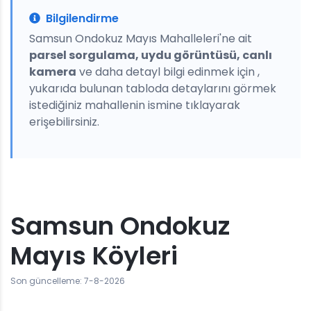
Bilgilendirme
Samsun Ondokuz Mayıs Mahalleleri'ne ait
parsel sorgulama, uydu görüntüsü, canlı
kamera
ve daha detayl bilgi edinmek için ,
yukarıda bulunan tabloda detaylarını görmek
istediğiniz mahallenin ismine tıklayarak
erişebilirsiniz.
Samsun Ondokuz
Mayıs Köyleri
Son güncelleme: 7-8-2026