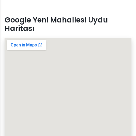
Google Yeni Mahallesi Uydu
Haritası