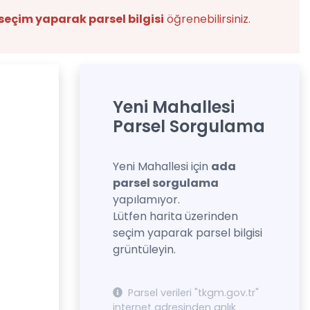
seçim yaparak parsel bilgisi
öğrenebilirsiniz.
Yeni Mahallesi
Parsel Sorgulama
Yeni Mahallesi için
ada
parsel sorgulama
yapılamıyor.
Lütfen harita üzerinden
seçim yaparak parsel bilgisi
grüntüleyin.
Parsel verileri "tkgm.gov.tr"
internet adresinden anlık