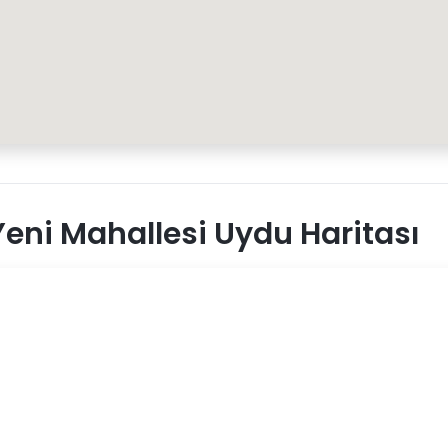
eni Mahallesi Uydu Haritası