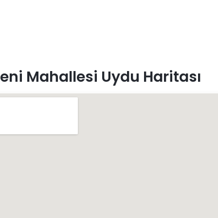
eni Mahallesi Uydu Haritası