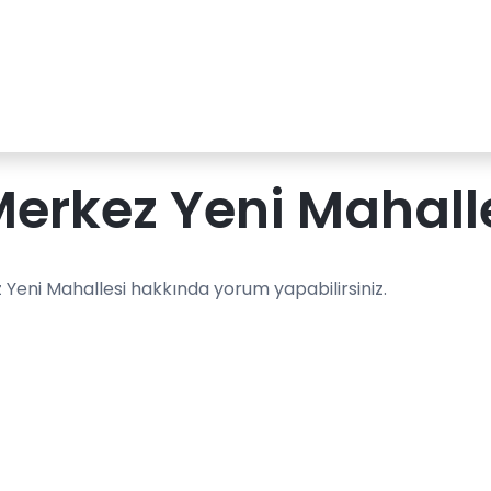
 Merkez Yeni Mahall
z Yeni Mahallesi hakkında yorum yapabilirsiniz.