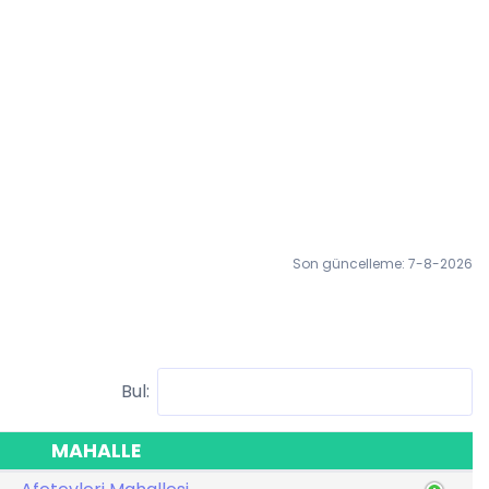
Son güncelleme: 7-8-2026
Bul:
MAHALLE