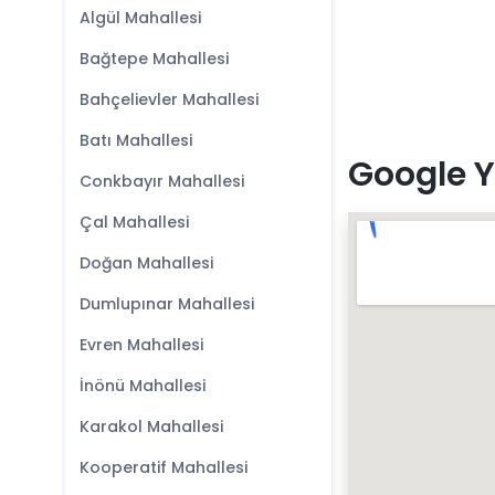
Algül Mahallesi
Bağtepe Mahallesi
Bahçelievler Mahallesi
Batı Mahallesi
Google Y
Conkbayır Mahallesi
Çal Mahallesi
Doğan Mahallesi
Dumlupınar Mahallesi
Evren Mahallesi
İnönü Mahallesi
Karakol Mahallesi
Kooperatif Mahallesi