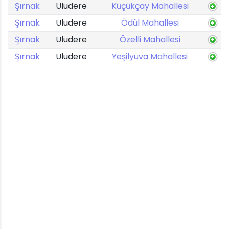
Şırnak
Uludere
Küçükçay Mahallesi
Şırnak
Uludere
Ödül Mahallesi
Şırnak
Uludere
Özelli Mahallesi
Şırnak
Uludere
Yeşilyuva Mahallesi