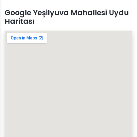
Google Yeşilyuva Mahallesi Uydu
Haritası