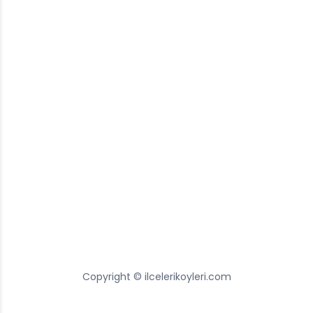
Copyright © ilcelerikoyleri.com