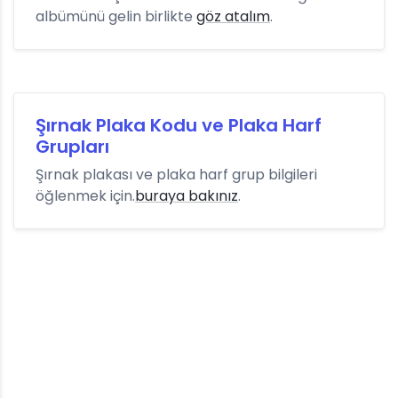
albümünü gelin birlikte
göz atalım
.
Şırnak Plaka Kodu ve Plaka Harf
Grupları
Şırnak plakası ve plaka harf grup bilgileri
öğlenmek için.
buraya bakınız
.