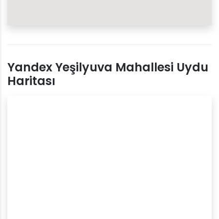
Yandex Yeşilyuva Mahallesi Uydu
Haritası