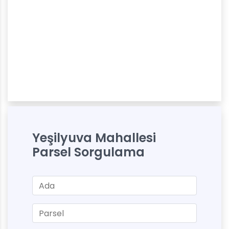
Yeşilyuva Mahallesi
Parsel Sorgulama