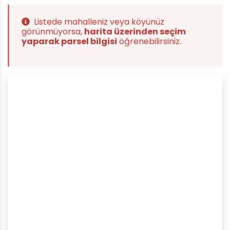
Listede mahalleniz veya köyünüz
görünmüyorsa,
harita üzerinden seçim
yaparak parsel bilgisi
öğrenebilirsiniz.