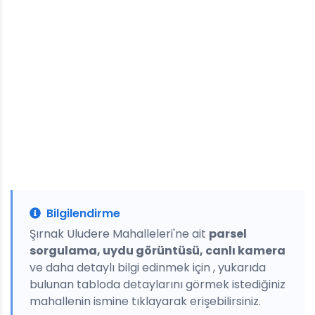
Bilgilendirme
Şırnak Uludere Mahalleleri'ne ait
parsel
sorgulama, uydu görüntüsü, canlı kamera
ve daha detaylı bilgi edinmek için , yukarıda
bulunan tabloda detaylarını görmek istediğiniz
mahallenin ismine tıklayarak erişebilirsiniz.