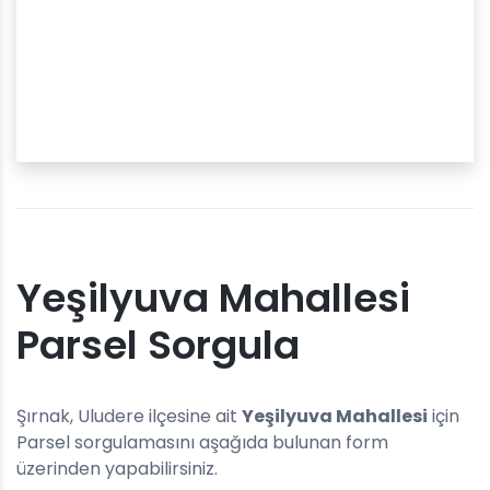
Yeşilyuva Mahallesi
Parsel Sorgula
Şırnak, Uludere ilçesine ait
Yeşilyuva Mahallesi
için
Parsel sorgulamasını aşağıda bulunan form
üzerinden yapabilirsiniz.