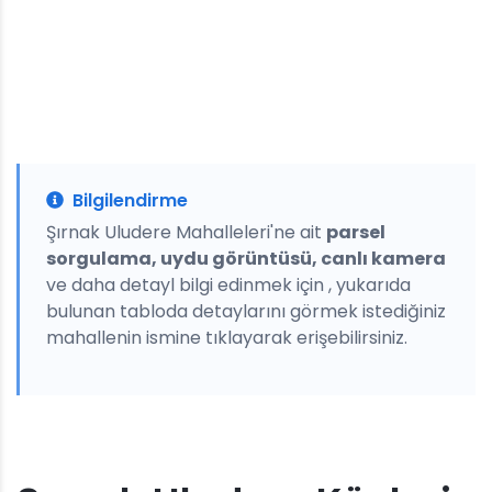
Bilgilendirme
Şırnak Uludere Mahalleleri'ne ait
parsel
sorgulama, uydu görüntüsü, canlı kamera
ve daha detayl bilgi edinmek için , yukarıda
bulunan tabloda detaylarını görmek istediğiniz
mahallenin ismine tıklayarak erişebilirsiniz.