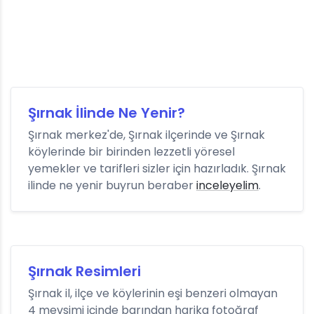
Şırnak İlinde Ne Yenir?
Şırnak merkez'de, Şırnak ilçerinde ve Şırnak
köylerinde bir birinden lezzetli yöresel
yemekler ve tarifleri sizler için hazırladık. Şırnak
ilinde ne yenir buyrun beraber
inceleyelim
.
Şırnak Resimleri
Şırnak il, ilçe ve köylerinin eşi benzeri olmayan
4 mevsimi içinde barından harika fotoğraf