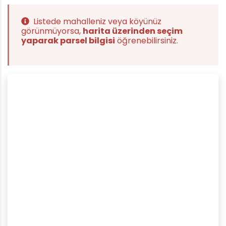
Listede mahalleniz veya köyünüz
görünmüyorsa,
harita üzerinden seçim
yaparak parsel bilgisi
öğrenebilirsiniz.