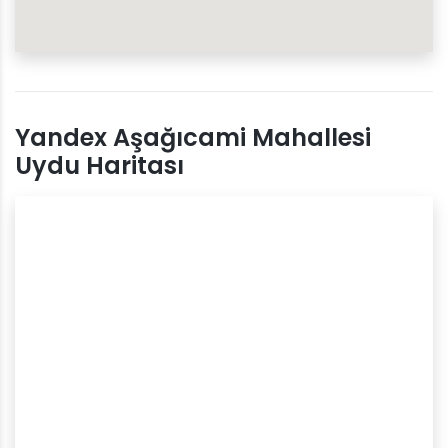
Yandex Aşağıcami Mahallesi
Uydu Haritası