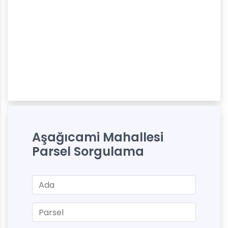
Aşağıcami Mahallesi
Parsel Sorgulama