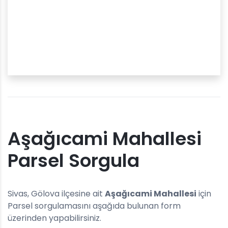
Aşağıcami Mahallesi
Parsel Sorgula
Sivas, Gölova ilçesine ait
Aşağıcami Mahallesi
için
Parsel sorgulamasını aşağıda bulunan form
üzerinden yapabilirsiniz.