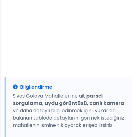
Bilgilendirme
Sivas Gölova Mahalleleri'ne ait
parsel
sorgulama, uydu görüntüsü, canlı kamera
ve daha detaylı bilgi edinmek için , yukarıda
bulunan tabloda detaylarını görmek istediğiniz
mahallenin ismine tıklayarak erişebilirsiniz.