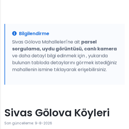
Bilgilendirme
Sivas Gölova Mahalleleri'ne ait
parsel
sorgulama, uydu görüntüsü, canlı kamera
ve daha detayl bilgi edinmek için , yukarıda
bulunan tabloda detaylarını görmek istediğiniz
mahallenin ismine tıklayarak erişebilirsiniz.
Sivas Gölova Köyleri
Son güncelleme: 9-8-2026