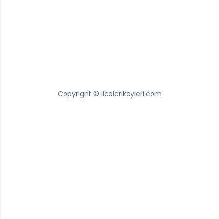
Copyright © ilcelerikoyleri.com