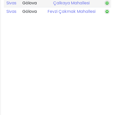
Sivas
Gölova
Çalkaya Mahallesi
Sivas
Gölova
Fevzi Çakmak Mahallesi