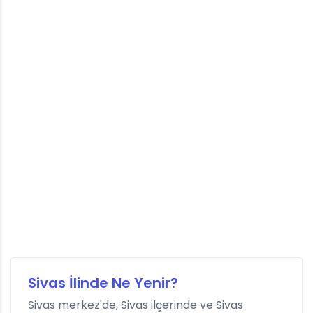
Sivas İlinde Ne Yenir?
Sivas merkez'de, Sivas ilçerinde ve Sivas