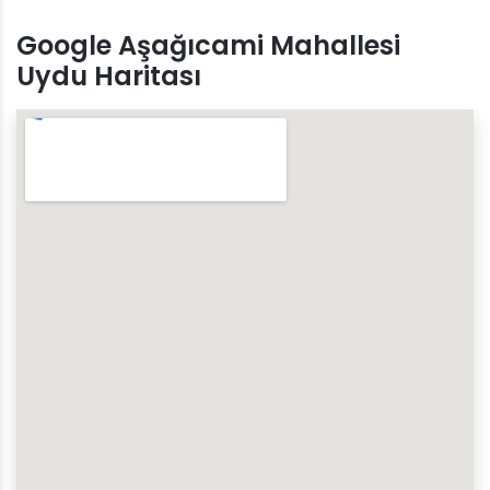
Google Aşağıcami Mahallesi
Uydu Haritası