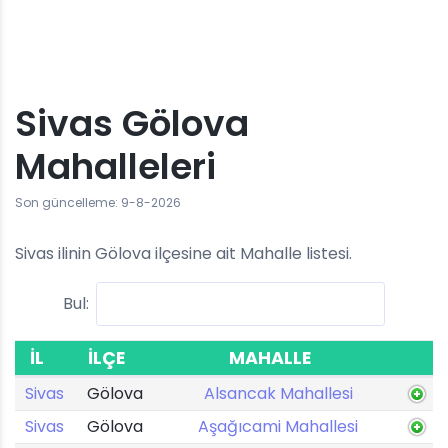
Sivas Gölova
Mahalleleri
Son güncelleme: 9-8-2026
Sivas ilinin Gölova ilçesine ait Mahalle listesi.
Bul:
İL
İLÇE
MAHALLE
Sivas
Gölova
Alsancak Mahallesi
Sivas
Gölova
Aşağıcami Mahallesi