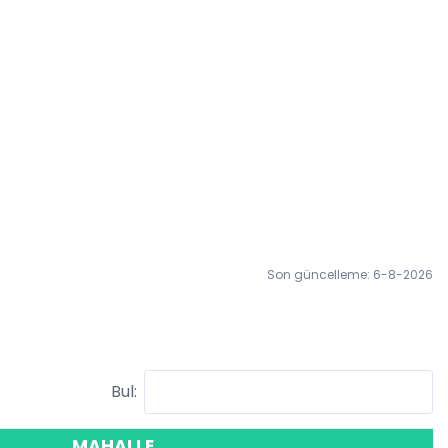
Son güncelleme: 6-8-2026
Bul:
MAHALLE