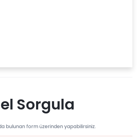
el Sorgula
da bulunan form üzerinden yapabilirsiniz.