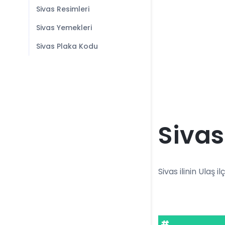
Sivas Resimleri
Sivas Yemekleri
Sivas Plaka Kodu
Sivas
Sivas ilinin Ulaş i
#