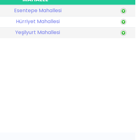
Esentepe Mahallesi
Hürriyet Mahallesi
Yeşilyurt Mahallesi