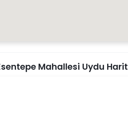
sentepe Mahallesi Uydu Harit