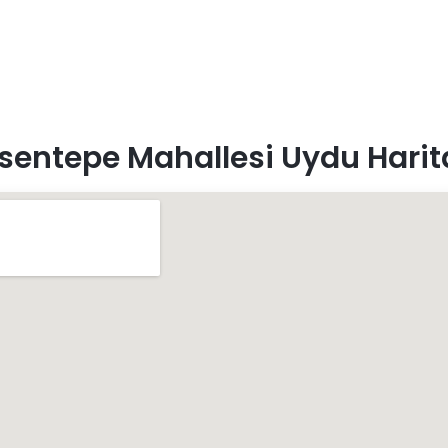
sentepe Mahallesi Uydu Harit