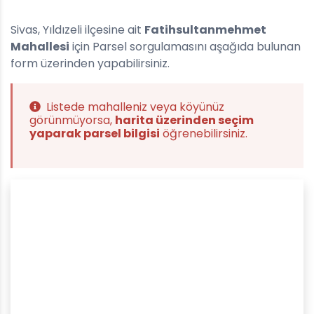
Sivas, Yıldızeli ilçesine ait
Fatihsultanmehmet
Mahallesi
için Parsel sorgulamasını aşağıda bulunan
form üzerinden yapabilirsiniz.
Listede mahalleniz veya köyünüz
görünmüyorsa,
harita üzerinden seçim
yaparak parsel bilgisi
öğrenebilirsiniz.