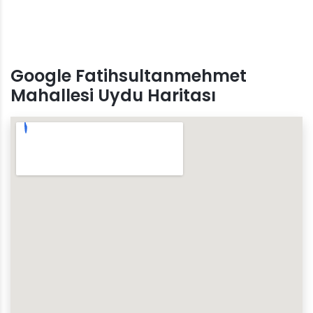
Google Fatihsultanmehmet
Mahallesi Uydu Haritası