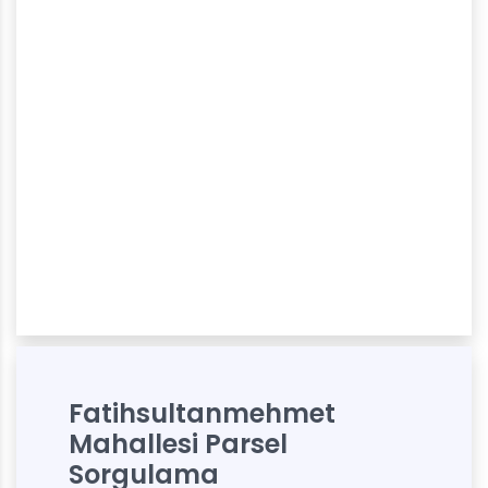
Fatihsultanmehmet
Mahallesi Parsel
Sorgulama