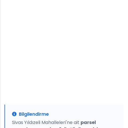
Bilgilendirme
Sivas Yıldızeli Mahalleleri'ne ait
parsel