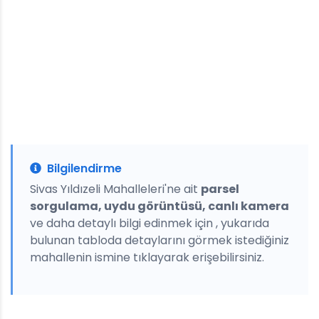
Bilgilendirme
Sivas Yıldızeli Mahalleleri'ne ait
parsel
sorgulama, uydu görüntüsü, canlı kamera
ve daha detaylı bilgi edinmek için , yukarıda
bulunan tabloda detaylarını görmek istediğiniz
mahallenin ismine tıklayarak erişebilirsiniz.