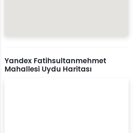
Yandex Fatihsultanmehmet
Mahallesi Uydu Haritası