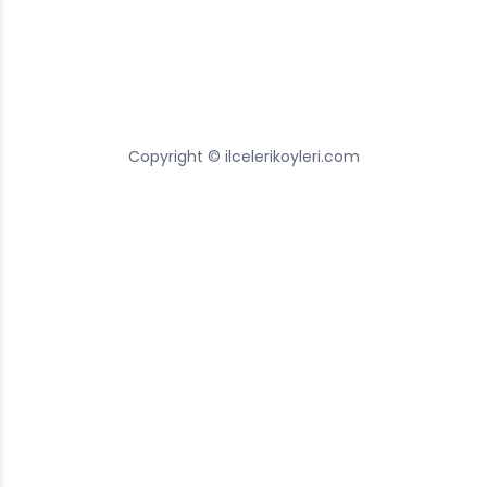
Copyright © ilcelerikoyleri.com