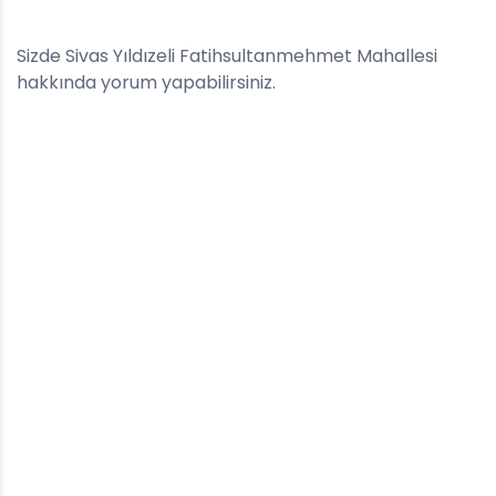
Sizde Sivas Yıldızeli Fatihsultanmehmet Mahallesi
hakkında yorum yapabilirsiniz.