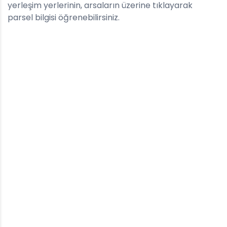
yerleşim yerlerinin, arsaların üzerine tıklayarak
parsel bilgisi öğrenebilirsiniz.