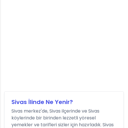
Sivas İlinde Ne Yenir?
Sivas merkez'de, Sivas ilçerinde ve Sivas
köylerinde bir birinden lezzetli yöresel
yemekler ve tarifleri sizler için hazırladık. Sivas