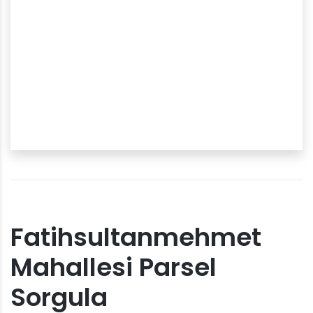
Fatihsultanmehmet
Mahallesi Parsel
Sorgula