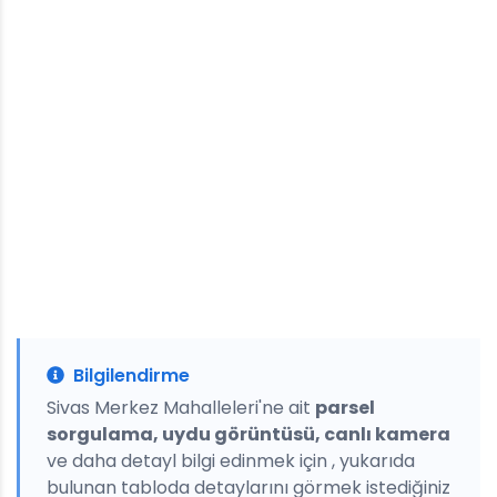
Bilgilendirme
Sivas Merkez Mahalleleri'ne ait
parsel
sorgulama, uydu görüntüsü, canlı kamera
ve daha detayl bilgi edinmek için , yukarıda
bulunan tabloda detaylarını görmek istediğiniz