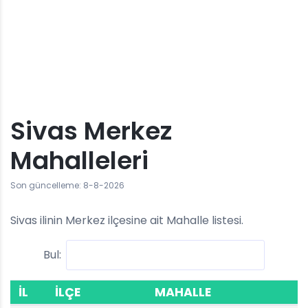
Sivas Merkez
Mahalleleri
Son güncelleme: 8-8-2026
Sivas ilinin Merkez ilçesine ait Mahalle listesi.
Bul:
İL
İLÇE
MAHALLE