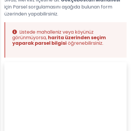
için Parsel sorgulamasını aşağıda bulunan form
üzerinden yapabilirsiniz.
Listede mahalleniz veya köyünüz
görünmüyorsa,
harita üzerinden seçim
yaparak parsel bilgisi
öğrenebilirsiniz.