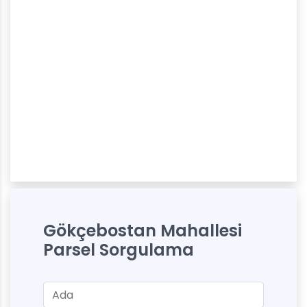
Gökçebostan Mahallesi
Parsel Sorgulama