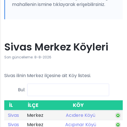
mahallenin ismine tıklayarak erişebilirsiniz.
Sivas Merkez Köyleri
Son güncelleme: 8-8-2026
Sivas ilinin Merkez ilçesine ait Köy listesi.
Bul:
İL
İLÇE
KÖY
Sivas
Merkez
Acıdere Köyü
Sivas
Merkez
Acıpınar Köyü