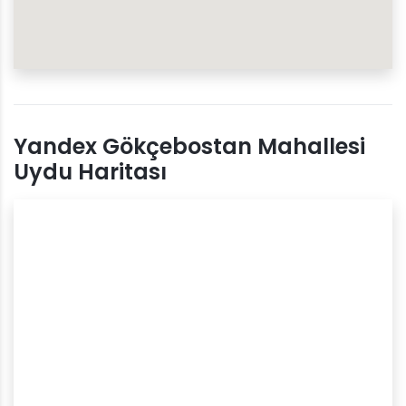
Yandex Gökçebostan Mahallesi
Uydu Haritası