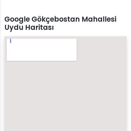
Google Gökçebostan Mahallesi
Uydu Haritası