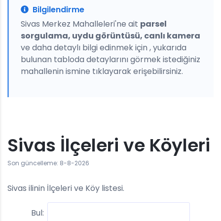
Bilgilendirme
Sivas Merkez Mahalleleri'ne ait
parsel
sorgulama, uydu görüntüsü, canlı kamera
ve daha detaylı bilgi edinmek için , yukarıda
bulunan tabloda detaylarını görmek istediğiniz
mahallenin ismine tıklayarak erişebilirsiniz.
Sivas İlçeleri ve Köyleri
Son güncelleme: 8-8-2026
Sivas ilinin İlçeleri ve Köy listesi.
Bul: