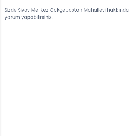
Sizde Sivas Merkez Gökçebostan Mahallesi hakkında
yorum yapabilirsiniz.