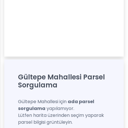
Gültepe Mahallesi Parsel
Sorgulama
Gültepe Mahallesi için
ada parsel
sorgulama
yapılamıyor.
Lütfen harita üzerinden seçim yaparak
parsel bilgisi grüntüleyin.