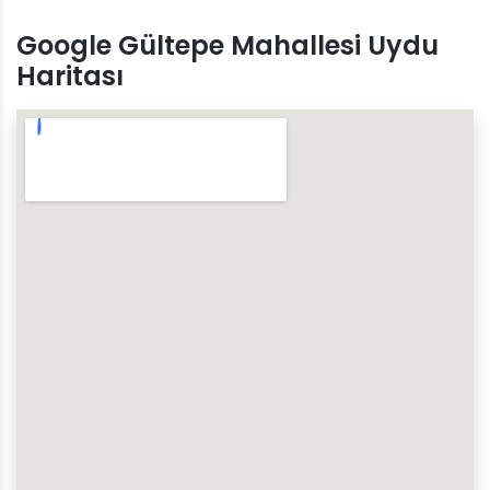
Google Gültepe Mahallesi Uydu
Haritası