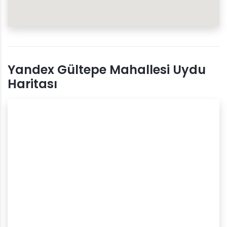
Yandex Gültepe Mahallesi Uydu
Haritası