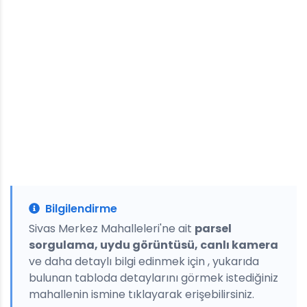
Bilgilendirme
Sivas Merkez Mahalleleri'ne ait
parsel
sorgulama, uydu görüntüsü, canlı kamera
ve daha detaylı bilgi edinmek için , yukarıda
bulunan tabloda detaylarını görmek istediğiniz
mahallenin ismine tıklayarak erişebilirsiniz.