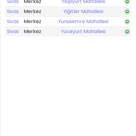
Sivas
Merkez
Yeşilyurt Mahallesi
Sivas
Merkez
Yiğitler Mahallesi
Sivas
Merkez
Yunusemre Mahallesi
Sivas
Merkez
Yüceyurt Mahallesi