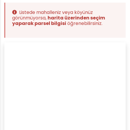
Listede mahalleniz veya köyünüz
görünmüyorsa,
harita üzerinden seçim
yaparak parsel bilgisi
öğrenebilirsiniz.