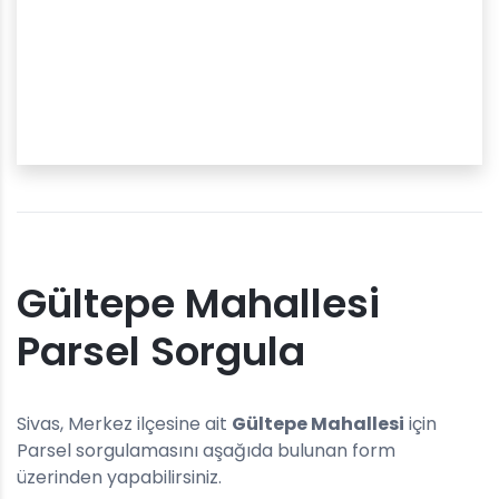
Gültepe Mahallesi
Parsel Sorgula
Sivas, Merkez ilçesine ait
Gültepe Mahallesi
için
Parsel sorgulamasını aşağıda bulunan form
üzerinden yapabilirsiniz.