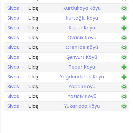
Sivas
Ulaş
Kurtlukaya Köyü
Sivas
Ulaş
Kurtoğlu Köyü
Sivas
Ulaş
Küpeli Köyü
Sivas
Ulaş
Ovacık Köyü
Sivas
Ulaş
Örenlice Köyü
Sivas
Ulaş
Şenyurt Köyü
Sivas
Ulaş
Tecer Köyü
Sivas
Ulaş
Yağdonduran Köyü
Sivas
Ulaş
Yapalı Köyü
Sivas
Ulaş
Yazıcık Köyü
Sivas
Ulaş
Yukarıada Köyü