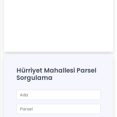
Hürriyet Mahallesi Parsel
Sorgulama