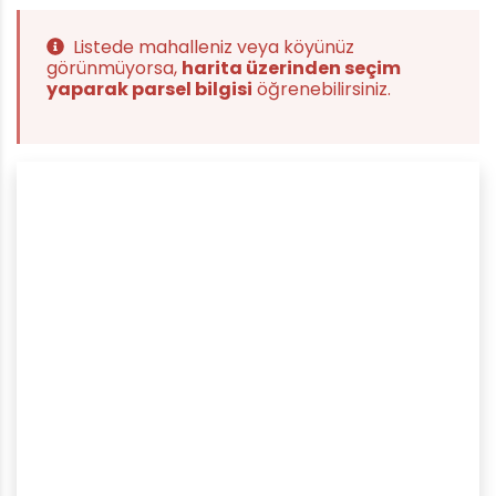
Listede mahalleniz veya köyünüz
görünmüyorsa,
harita üzerinden seçim
yaparak parsel bilgisi
öğrenebilirsiniz.