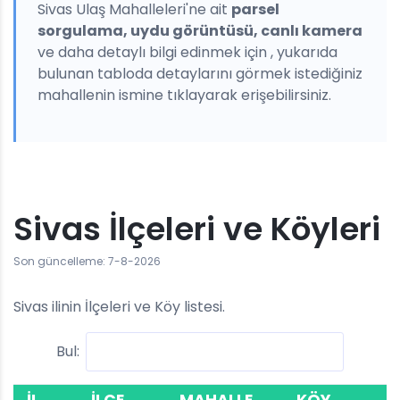
Sivas Ulaş Mahalleleri'ne ait
parsel
sorgulama, uydu görüntüsü, canlı kamera
ve daha detaylı bilgi edinmek için , yukarıda
bulunan tabloda detaylarını görmek istediğiniz
mahallenin ismine tıklayarak erişebilirsiniz.
Sivas İlçeleri ve Köyleri
Son güncelleme: 7-8-2026
Sivas ilinin İlçeleri ve Köy listesi.
Bul: