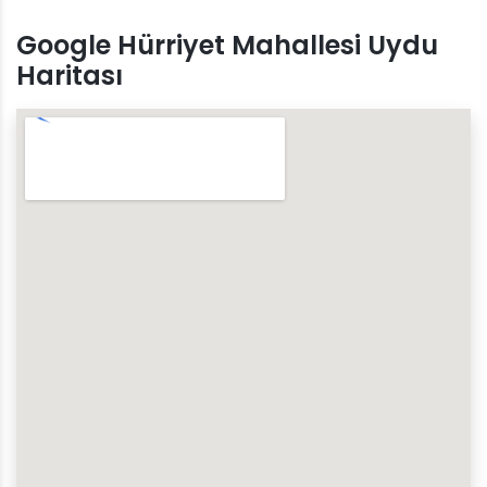
Google Hürriyet Mahallesi Uydu
Haritası