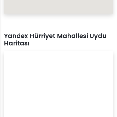
Yandex Hürriyet Mahallesi Uydu
Haritası