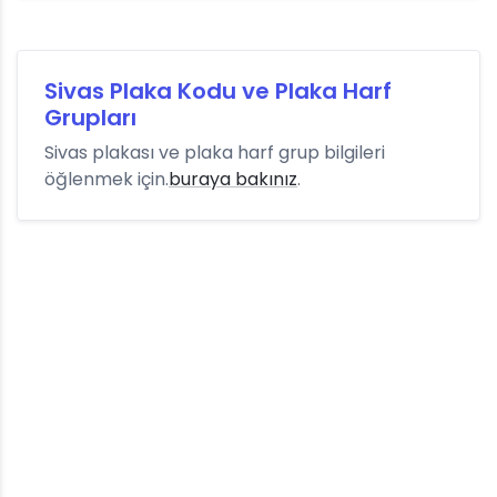
Sivas Plaka Kodu ve Plaka Harf
Grupları
Sivas plakası ve plaka harf grup bilgileri
öğlenmek için.
buraya bakınız
.