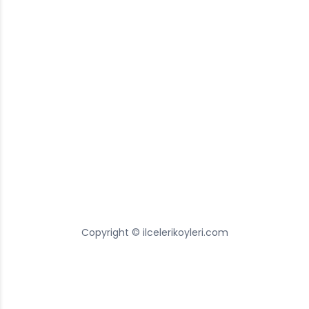
Copyright © ilcelerikoyleri.com