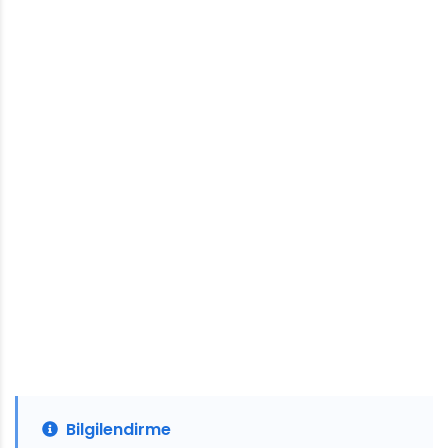
Bilgilendirme