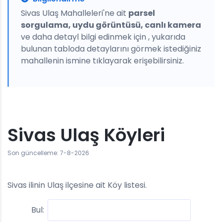
Sivas Ulaş Mahalleleri'ne ait
parsel
sorgulama, uydu görüntüsü, canlı kamera
ve daha detayl bilgi edinmek için , yukarıda
bulunan tabloda detaylarını görmek istediğiniz
mahallenin ismine tıklayarak erişebilirsiniz.
Sivas Ulaş Köyleri
Son güncelleme: 7-8-2026
Sivas ilinin Ulaş ilçesine ait Köy listesi.
Bul: