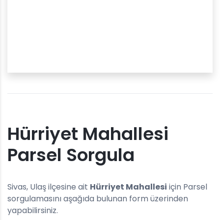
Hürriyet Mahallesi
Parsel Sorgula
Sivas, Ulaş ilçesine ait
Hürriyet Mahallesi
için Parsel
sorgulamasını aşağıda bulunan form üzerinden
yapabilirsiniz.