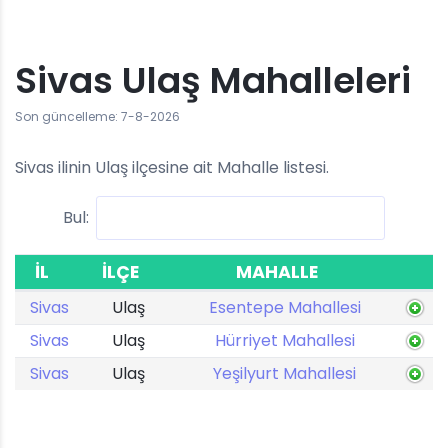
Sivas Ulaş Mahalleleri
Son güncelleme: 7-8-2026
Sivas ilinin Ulaş ilçesine ait Mahalle listesi.
Bul:
İL
İLÇE
MAHALLE
Sivas
Ulaş
Esentepe Mahallesi
Sivas
Ulaş
Hürriyet Mahallesi
Sivas
Ulaş
Yeşilyurt Mahallesi