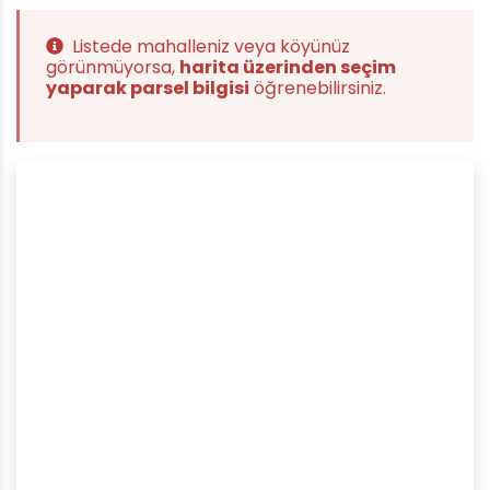
Listede mahalleniz veya köyünüz
görünmüyorsa,
harita üzerinden seçim
yaparak parsel bilgisi
öğrenebilirsiniz.