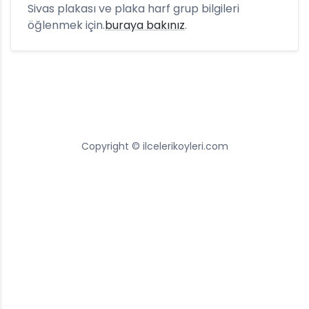
Sivas plakası ve plaka harf grup bilgileri
öğlenmek için.
buraya bakınız
.
Copyright © ilcelerikoyleri.com