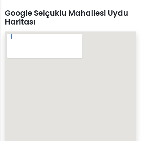
Google Selçuklu Mahallesi Uydu
Haritası