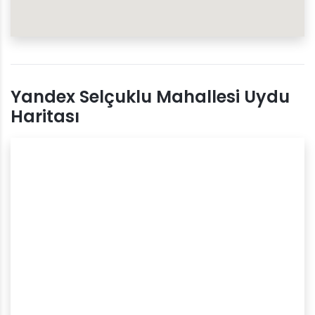
Yandex Selçuklu Mahallesi Uydu
Haritası