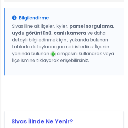
Bilgilendirme
Sivas iline ait ilçeler, kyler,
parsel sorgulama,
uydu görüntüsü, canlı kamera
ve daha
detaylı bilgi edinmek için , yukarıda bulunan
tabloda detaylarını görmek istediiniz İlçenin
yanında bulunan
simgesini kullanarak veya
İlçe ismine tıklayarak erişebilirsiniz.
Sivas İlinde Ne Yenir?