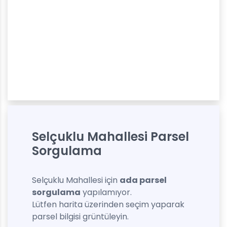
Selçuklu Mahallesi Parsel
Sorgulama
Selçuklu Mahallesi için
ada parsel
sorgulama
yapılamıyor.
Lütfen harita üzerinden seçim yaparak
parsel bilgisi grüntüleyin.