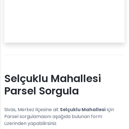
Selçuklu Mahallesi
Parsel Sorgula
Sivas, Merkez ilçesine ait
Selçuklu Mahallesi
için
Parsel sorgulamasını aşağıda bulunan form
üzerinden yapabilirsiniz.