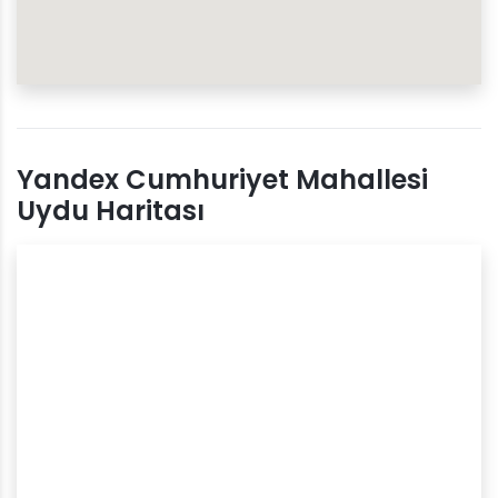
Yandex Cumhuriyet Mahallesi
Uydu Haritası