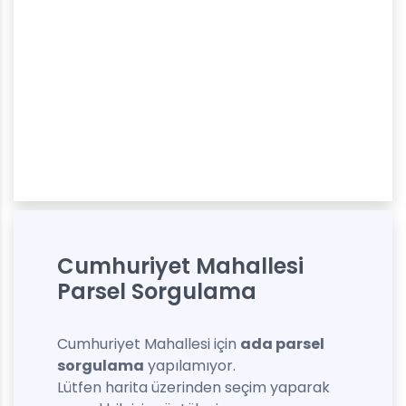
Cumhuriyet Mahallesi
Parsel Sorgulama
Cumhuriyet Mahallesi için
ada parsel
sorgulama
yapılamıyor.
Lütfen harita üzerinden seçim yaparak