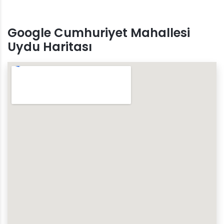
Google Cumhuriyet Mahallesi
Uydu Haritası