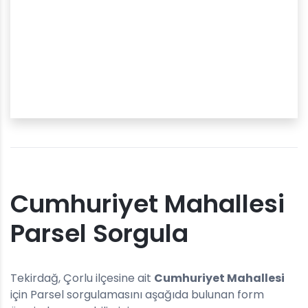
Cumhuriyet Mahallesi
Parsel Sorgula
Tekirdağ, Çorlu ilçesine ait
Cumhuriyet Mahallesi
için Parsel sorgulamasını aşağıda bulunan form