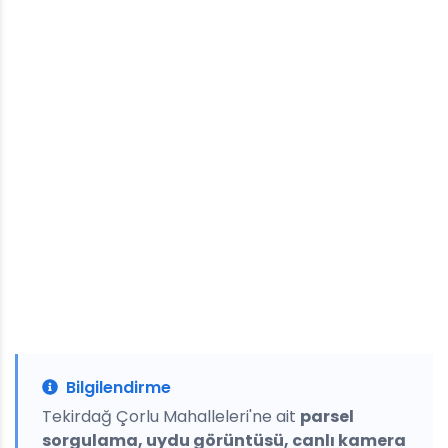
Bilgilendirme
Tekirdağ Çorlu Mahalleleri'ne ait
parsel
sorgulama, uydu görüntüsü, canlı kamera