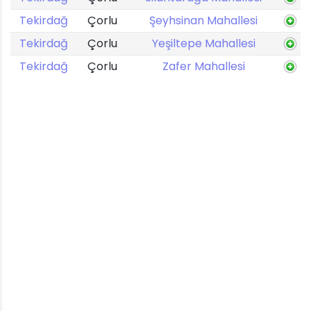
Tekirdağ
Çorlu
Şeyhsinan Mahallesi
Tekirdağ
Çorlu
Yeşiltepe Mahallesi
Tekirdağ
Çorlu
Zafer Mahallesi