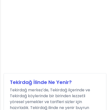
Tekirdağ İlinde Ne Yenir?
Tekirdağ merkez'de, Tekirdağ ilçerinde ve
Tekirdağ köylerinde bir birinden lezzetli
yöresel yemekler ve tarifleri sizler için
hazırladık. Tekirdağ ilinde ne yenir buyrun