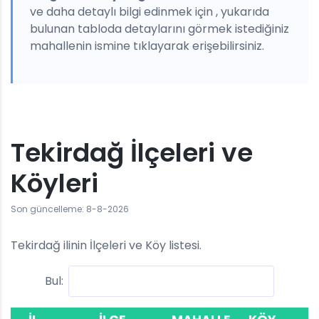
ve daha detaylı bilgi edinmek için , yukarıda
bulunan tabloda detaylarını görmek istediğiniz
mahallenin ismine tıklayarak erişebilirsiniz.
Tekirdağ İlçeleri ve
Köyleri
Son güncelleme: 8-8-2026
Tekirdağ ilinin İlçeleri ve Köy listesi.
Bul: