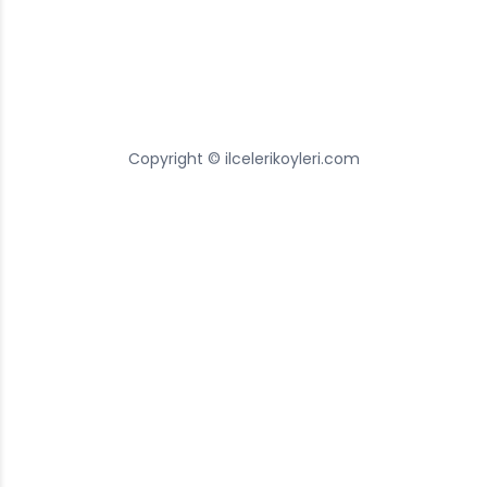
Copyright © ilcelerikoyleri.com