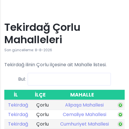
Tekirdağ Çorlu
Mahalleleri
Son güncelleme: 8-8-2026
Tekirdağ ilinin Çorlu ilçesine ait Mahalle listesi.
Bul:
İL
İLÇE
MAHALLE
Tekirdağ
Çorlu
Alipaşa Mahallesi
Tekirdağ
Çorlu
Cemaliye Mahallesi
Tekirdağ
Çorlu
Cumhuriyet Mahallesi