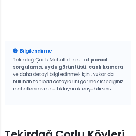
Bilgilendirme
Tekirdağ Çorlu Mahalleleri'ne ait
parsel
sorgulama, uydu görüntüsü, canlı kamera
ve daha detayl bilgi edinmek için , yukarıda
bulunan tabloda detaylarını görmek istediğiniz
mahallenin ismine tıklayarak erişebilirsiniz.
Tekirdağ Çorlu Köyleri