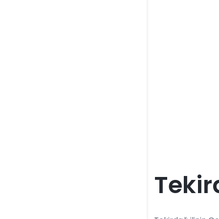
Tekir