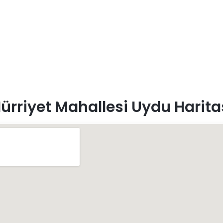
ürriyet Mahallesi Uydu Harita