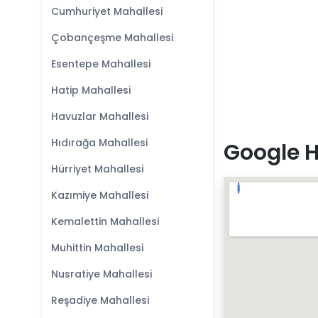
Cumhuriyet Mahallesi
Çobançeşme Mahallesi
Esentepe Mahallesi
Hatip Mahallesi
Havuzlar Mahallesi
Hıdırağa Mahallesi
Google H
Hürriyet Mahallesi
Kazımiye Mahallesi
Kemalettin Mahallesi
Muhittin Mahallesi
Nusratiye Mahallesi
Reşadiye Mahallesi