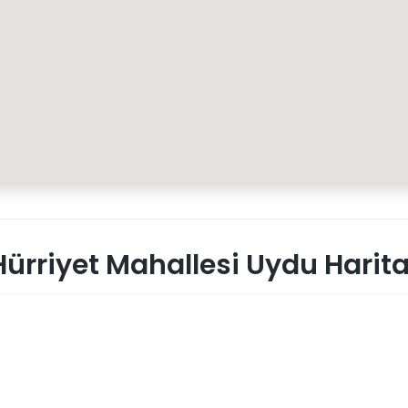
ürriyet Mahallesi Uydu Harita