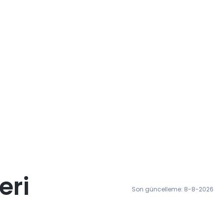
eri
Son güncelleme: 8-8-2026