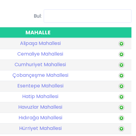
Bul:
MAHALLE
Alipaşa Mahallesi
Cemaliye Mahallesi
Cumhuriyet Mahallesi
Çobançeşme Mahallesi
Esentepe Mahallesi
Hatip Mahallesi
Havuzlar Mahallesi
Hıdırağa Mahallesi
Hürriyet Mahallesi