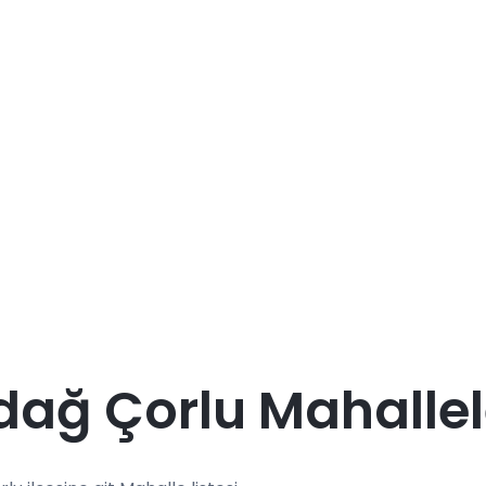
dağ Çorlu Mahallel