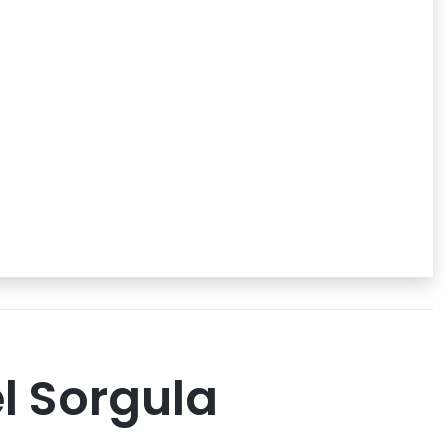
el Sorgula