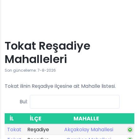
Tokat Reşadiye
Mahalleleri
Son güncelleme: 7-8-2026
Tokat ilinin Reşadiye ilçesine ait Mahalle listesi.
Bul:
İL
İLÇE
MAHALLE
Tokat
Reşadiye
Akçakolay Mahallesi