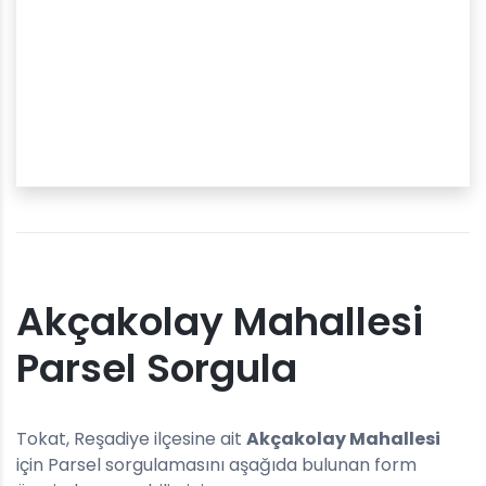
Akçakolay Mahallesi
Parsel Sorgula
Tokat, Reşadiye ilçesine ait
Akçakolay Mahallesi
için Parsel sorgulamasını aşağıda bulunan form