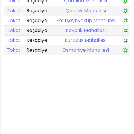
Tokat
Reşadiye
Çamlıca Mahallesi
Tokat
Reşadiye
Çermik Mahallesi
Tokat
Reşadiye
Emirşeyhyakup Mahallesi
Tokat
Reşadiye
Kayalık Mahallesi
Tokat
Reşadiye
Kurtuluş Mahallesi
Tokat
Reşadiye
Osmaniye Mahallesi