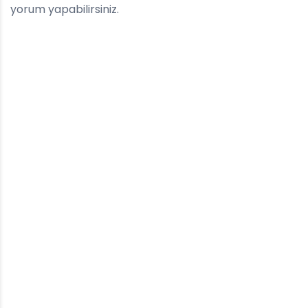
yorum yapabilirsiniz.