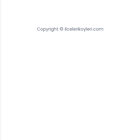
Copyright © ilcelerikoyleri.com