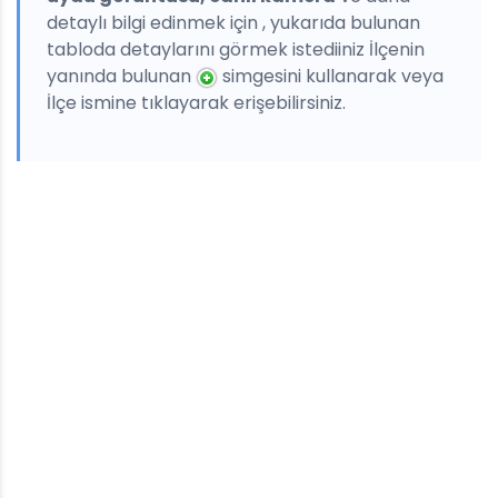
detaylı bilgi edinmek için , yukarıda bulunan
tabloda detaylarını görmek istediiniz İlçenin
yanında bulunan
simgesini kullanarak veya
İlçe ismine tıklayarak erişebilirsiniz.