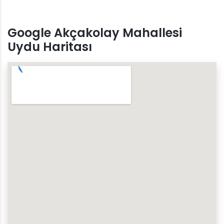
Google Akçakolay Mahallesi
Uydu Haritası