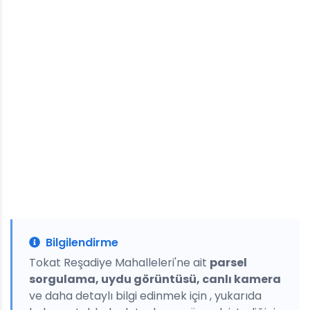
Bilgilendirme
Tokat Reşadiye Mahalleleri'ne ait
parsel
sorgulama, uydu görüntüsü, canlı kamera
ve daha detaylı bilgi edinmek için , yukarıda