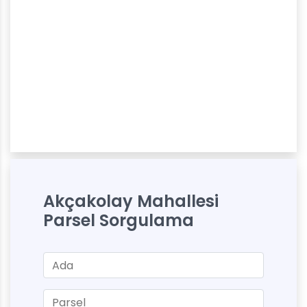
Akçakolay Mahallesi
Parsel Sorgulama