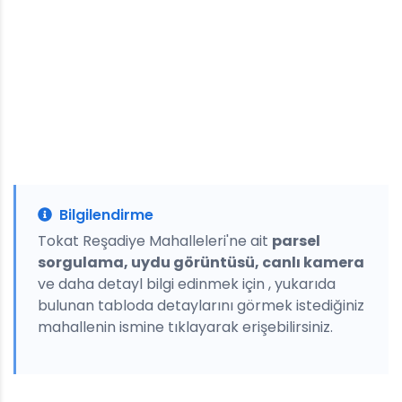
Bilgilendirme
Tokat Reşadiye Mahalleleri'ne ait
parsel
sorgulama, uydu görüntüsü, canlı kamera
ve daha detayl bilgi edinmek için , yukarıda
bulunan tabloda detaylarını görmek istediğiniz
mahallenin ismine tıklayarak erişebilirsiniz.