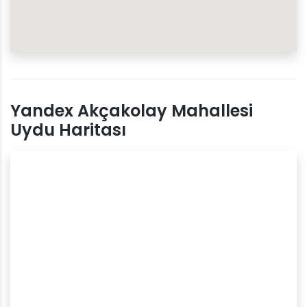
Yandex Akçakolay Mahallesi
Uydu Haritası