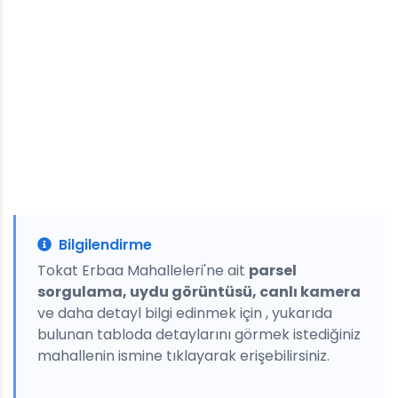
Bilgilendirme
Tokat Erbaa Mahalleleri'ne ait
parsel
sorgulama, uydu görüntüsü, canlı kamera
ve daha detayl bilgi edinmek için , yukarıda
bulunan tabloda detaylarını görmek istediğiniz
mahallenin ismine tıklayarak erişebilirsiniz.