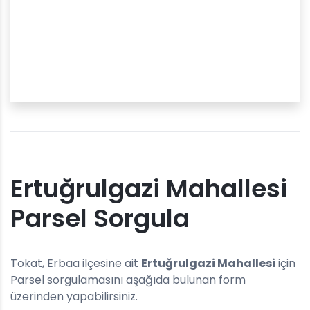
Ertuğrulgazi Mahallesi
Parsel Sorgula
Tokat, Erbaa ilçesine ait
Ertuğrulgazi Mahallesi
için
Parsel sorgulamasını aşağıda bulunan form
üzerinden yapabilirsiniz.