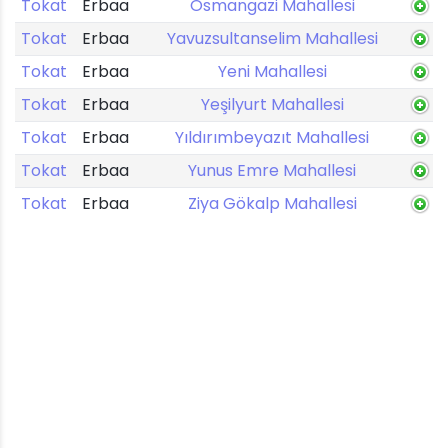
Tokat
Erbaa
Osmangazi Mahallesi
Tokat
Erbaa
Yavuzsultanselim Mahallesi
Tokat
Erbaa
Yeni Mahallesi
Tokat
Erbaa
Yeşilyurt Mahallesi
Tokat
Erbaa
Yıldırımbeyazıt Mahallesi
Tokat
Erbaa
Yunus Emre Mahallesi
Tokat
Erbaa
Ziya Gökalp Mahallesi