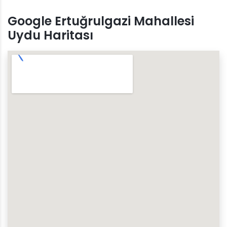
Google Ertuğrulgazi Mahallesi
Uydu Haritası