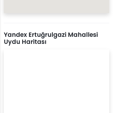
Yandex Ertuğrulgazi Mahallesi
Uydu Haritası