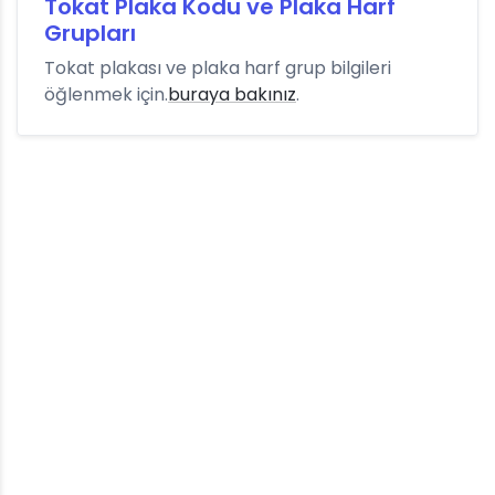
Tokat Plaka Kodu ve Plaka Harf
Grupları
Tokat plakası ve plaka harf grup bilgileri
öğlenmek için.
buraya bakınız
.