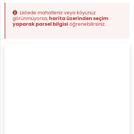
Listede mahalleniz veya köyünüz
görünmüyorsa,
harita üzerinden seçim
yaparak parsel bilgisi
öğrenebilirsiniz.