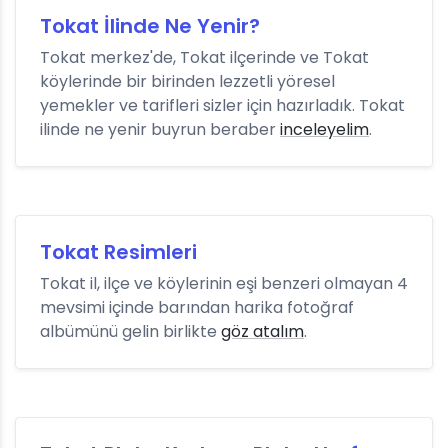
Tokat İlinde Ne Yenir?
Tokat merkez'de, Tokat ilçerinde ve Tokat
köylerinde bir birinden lezzetli yöresel
yemekler ve tarifleri sizler için hazırladık. Tokat
ilinde ne yenir buyrun beraber
inceleyelim
.
Tokat Resimleri
Tokat il, ilçe ve köylerinin eşi benzeri olmayan 4
mevsimi içinde barından harika fotoğraf
albümünü gelin birlikte
göz atalım
.