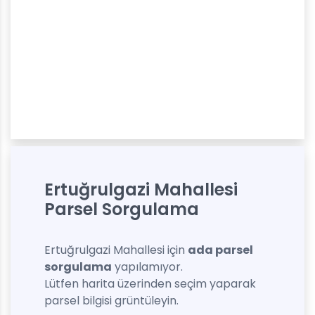
Ertuğrulgazi Mahallesi
Parsel Sorgulama
Ertuğrulgazi Mahallesi için
ada parsel
sorgulama
yapılamıyor.
Lütfen harita üzerinden seçim yaparak
parsel bilgisi grüntüleyin.