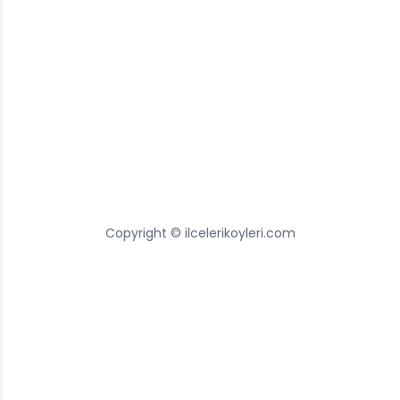
Copyright © ilcelerikoyleri.com