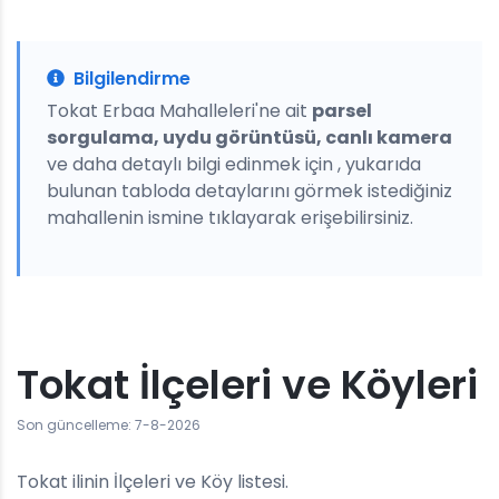
Bilgilendirme
Tokat Erbaa Mahalleleri'ne ait
parsel
sorgulama, uydu görüntüsü, canlı kamera
ve daha detaylı bilgi edinmek için , yukarıda
bulunan tabloda detaylarını görmek istediğiniz
mahallenin ismine tıklayarak erişebilirsiniz.
Tokat İlçeleri ve Köyleri
Son güncelleme: 7-8-2026
Tokat ilinin İlçeleri ve Köy listesi.