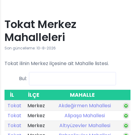
Tokat Merkez
Mahalleleri
Son güncelleme: 10-8-2026
Tokat ilinin Merkez ilçesine ait Mahalle listesi.
Bul:
İL
İLÇE
MAHALLE
Tokat
Merkez
Akdeğirmen Mahallesi
Tokat
Merkez
Alipaşa Mahallesi
Tokat
Merkez
Altıyüzevler Mahallesi