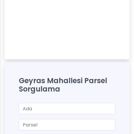
Geyras Mahallesi Parsel
Sorgulama