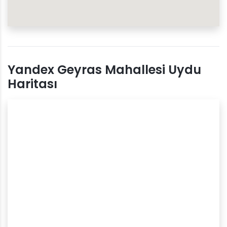
Yandex Geyras Mahallesi Uydu
Haritası