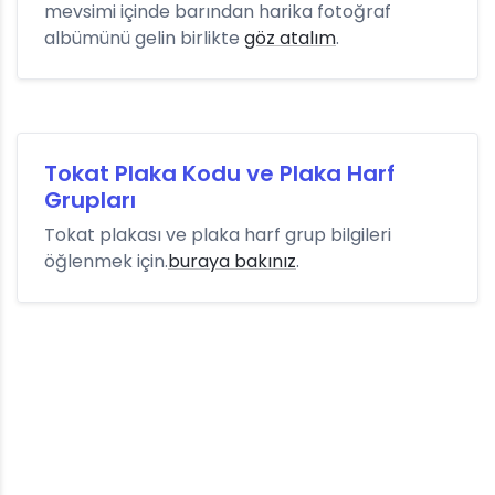
mevsimi içinde barından harika fotoğraf
albümünü gelin birlikte
göz atalım
.
Tokat Plaka Kodu ve Plaka Harf
Grupları
Tokat plakası ve plaka harf grup bilgileri
öğlenmek için.
buraya bakınız
.