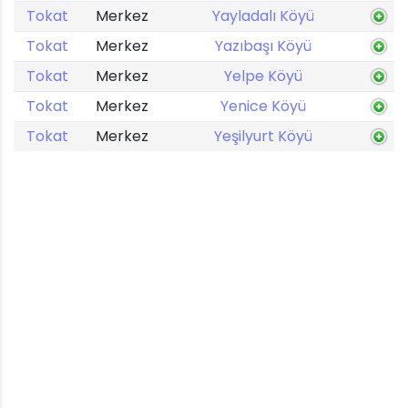
Tokat
Merkez
Yayladalı Köyü
Tokat
Merkez
Yazıbaşı Köyü
Tokat
Merkez
Yelpe Köyü
Tokat
Merkez
Yenice Köyü
Tokat
Merkez
Yeşilyurt Köyü