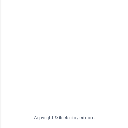
Copyright © ilcelerikoyleri.com