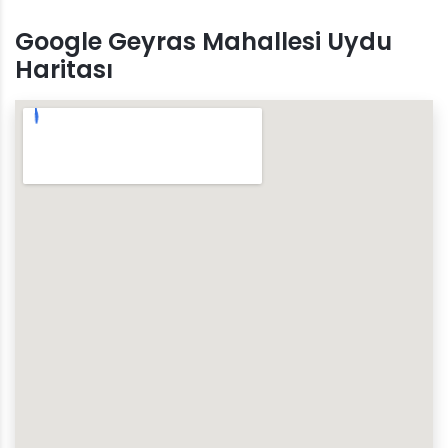
Google Geyras Mahallesi Uydu
Haritası