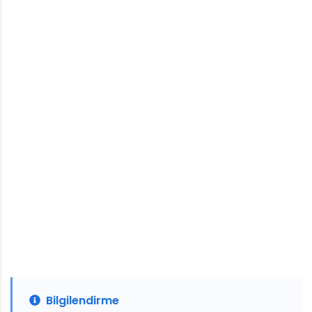
Bilgilendirme