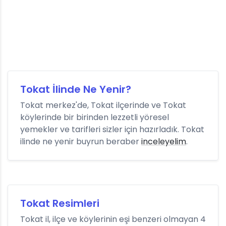
Tokat İlinde Ne Yenir?
Tokat merkez'de, Tokat ilçerinde ve Tokat
köylerinde bir birinden lezzetli yöresel
yemekler ve tarifleri sizler için hazırladık. Tokat
ilinde ne yenir buyrun beraber
inceleyelim
.
Tokat Resimleri
Tokat il, ilçe ve köylerinin eşi benzeri olmayan 4