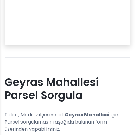
Geyras Mahallesi
Parsel Sorgula
Tokat, Merkez ilçesine ait
Geyras Mahallesi
için
Parsel sorgulamasını aşağıda bulunan form
üzerinden yapabilirsiniz.