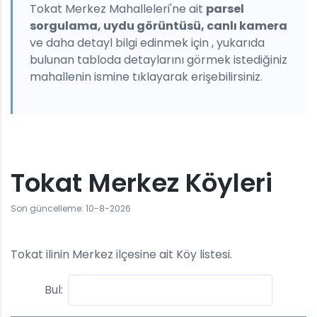
Tokat Merkez Mahalleleri'ne ait
parsel
sorgulama, uydu görüntüsü, canlı kamera
ve daha detayl bilgi edinmek için , yukarıda
bulunan tabloda detaylarını görmek istediğiniz
mahallenin ismine tıklayarak erişebilirsiniz.
Tokat Merkez Köyleri
Son güncelleme: 10-8-2026
Tokat ilinin Merkez ilçesine ait Köy listesi.
Bul: