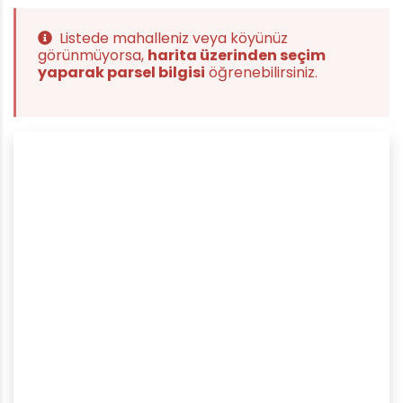
Listede mahalleniz veya köyünüz
görünmüyorsa,
harita üzerinden seçim
yaparak parsel bilgisi
öğrenebilirsiniz.