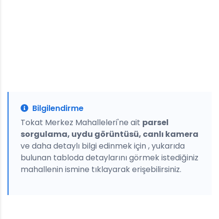
Bilgilendirme
Tokat Merkez Mahalleleri'ne ait
parsel
sorgulama, uydu görüntüsü, canlı kamera
ve daha detaylı bilgi edinmek için , yukarıda
bulunan tabloda detaylarını görmek istediğiniz
mahallenin ismine tıklayarak erişebilirsiniz.