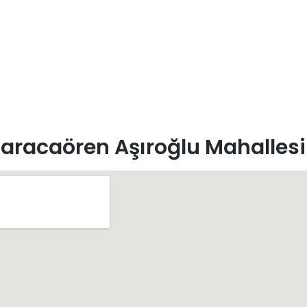
aracaören Aşıroğlu Mahallesi