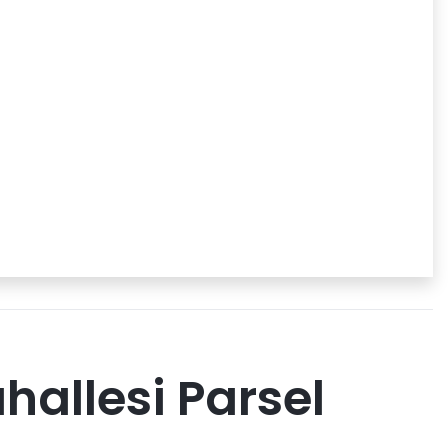
allesi Parsel