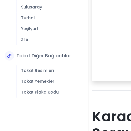
Sulusaray
Turhal
Yeşilyurt
Zile
Tokat Diğer Bağlantılar
Tokat Resimleri
Tokat Yemekleri
Tokat Plaka Kodu
Karac