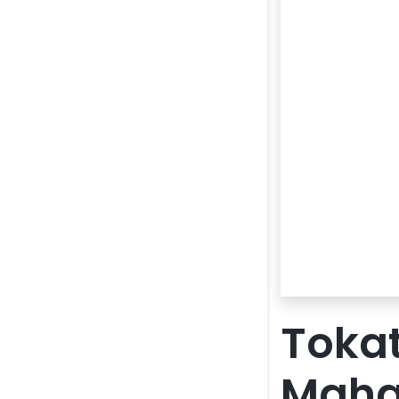
Tokat
Mahal