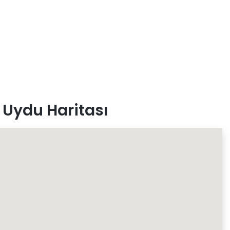
 Uydu Haritası