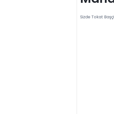
Sizde Tokat Başçi