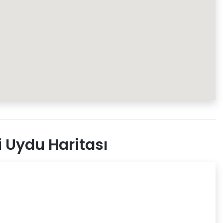
 Uydu Haritası