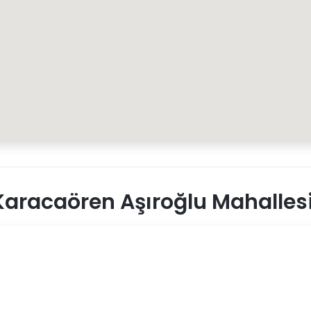
aracaören Aşıroğlu Mahallesi