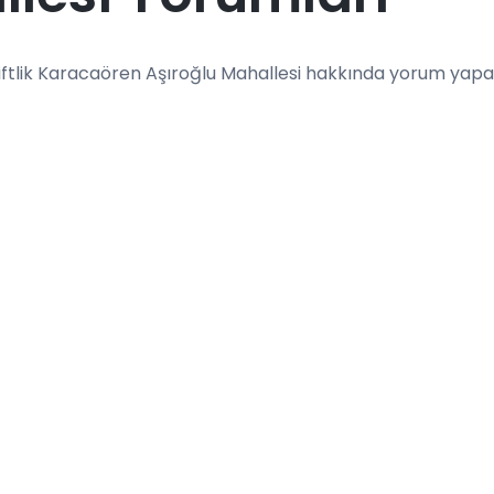
ftlik Karacaören Aşıroğlu Mahallesi hakkında yorum yapabi