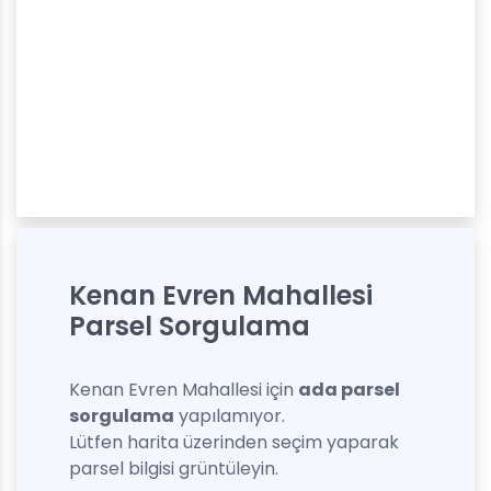
Kenan Evren Mahallesi
Parsel Sorgulama
Kenan Evren Mahallesi için
ada parsel
sorgulama
yapılamıyor.
Lütfen harita üzerinden seçim yaparak
parsel bilgisi grüntüleyin.