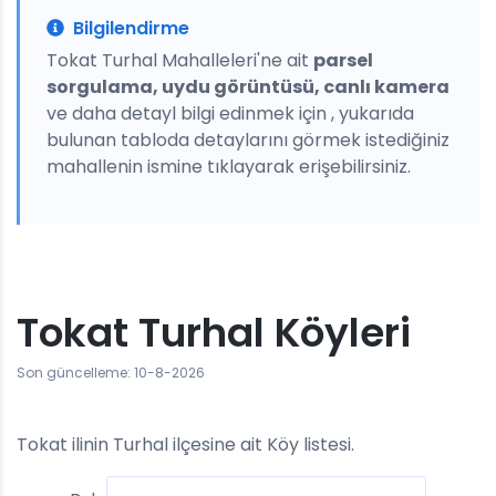
Bilgilendirme
Tokat Turhal Mahalleleri'ne ait
parsel
sorgulama, uydu görüntüsü, canlı kamera
ve daha detayl bilgi edinmek için , yukarıda
bulunan tabloda detaylarını görmek istediğiniz
mahallenin ismine tıklayarak erişebilirsiniz.
Tokat Turhal Köyleri
Son güncelleme: 10-8-2026
Tokat ilinin Turhal ilçesine ait Köy listesi.