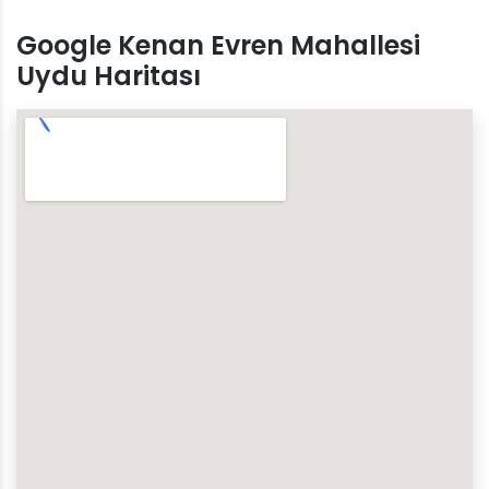
Google Kenan Evren Mahallesi
Uydu Haritası