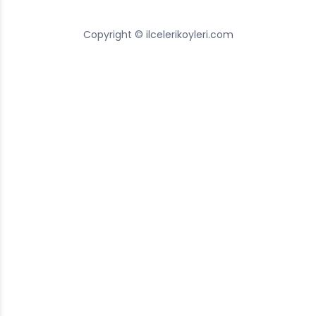
Copyright © ilcelerikoyleri.com