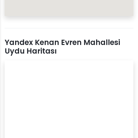
Yandex Kenan Evren Mahallesi
Uydu Haritası