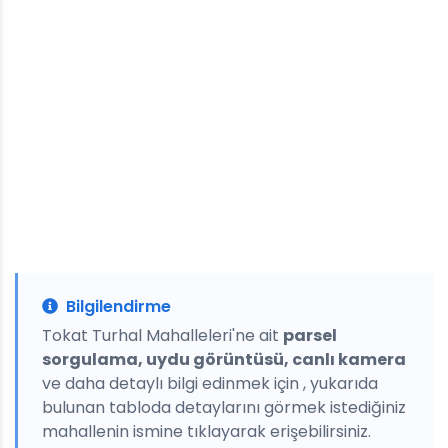
Bilgilendirme
Tokat Turhal Mahalleleri'ne ait
parsel
sorgulama, uydu görüntüsü, canlı kamera
ve daha detaylı bilgi edinmek için , yukarıda
bulunan tabloda detaylarını görmek istediğiniz
mahallenin ismine tıklayarak erişebilirsiniz.