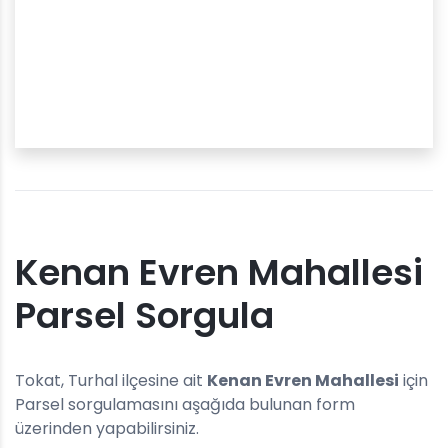
Kenan Evren Mahallesi
Parsel Sorgula
Tokat, Turhal ilçesine ait
Kenan Evren Mahallesi
için
Parsel sorgulamasını aşağıda bulunan form
üzerinden yapabilirsiniz.