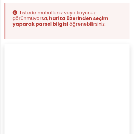
Listede mahalleniz veya köyünüz
görünmüyorsa,
harita üzerinden seçim
yaparak parsel bilgisi
öğrenebilirsiniz.