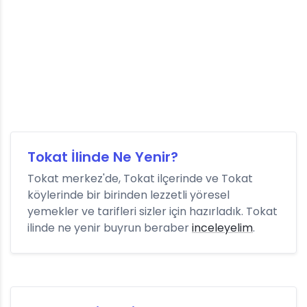
Tokat İlinde Ne Yenir?
Tokat merkez'de, Tokat ilçerinde ve Tokat
köylerinde bir birinden lezzetli yöresel
yemekler ve tarifleri sizler için hazırladık. Tokat
ilinde ne yenir buyrun beraber
inceleyelim
.