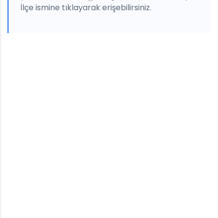
İlçe ismine tıklayarak erişebilirsiniz.