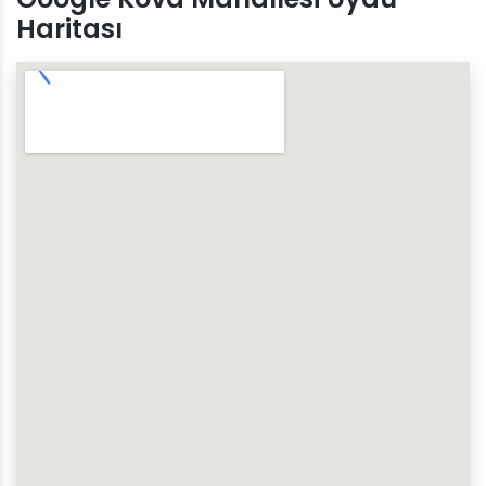
Haritası