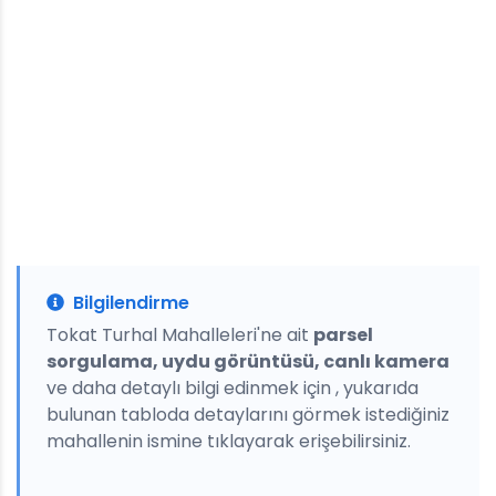
Bilgilendirme
Tokat Turhal Mahalleleri'ne ait
parsel
sorgulama, uydu görüntüsü, canlı kamera
ve daha detaylı bilgi edinmek için , yukarıda
bulunan tabloda detaylarını görmek istediğiniz
mahallenin ismine tıklayarak erişebilirsiniz.