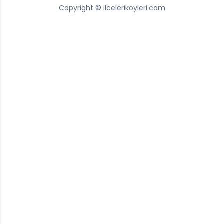
Copyright © ilcelerikoyleri.com