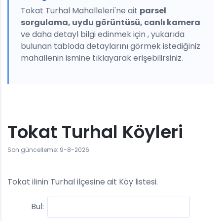
Tokat Turhal Mahalleleri'ne ait
parsel
sorgulama, uydu görüntüsü, canlı kamera
ve daha detayl bilgi edinmek için , yukarıda
bulunan tabloda detaylarını görmek istediğiniz
mahallenin ismine tıklayarak erişebilirsiniz.
Tokat Turhal Köyleri
Son güncelleme: 9-8-2026
Tokat ilinin Turhal ilçesine ait Köy listesi.
Bul: