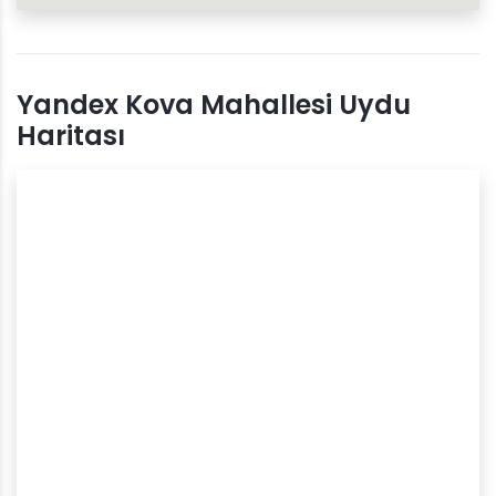
Yandex Kova Mahallesi Uydu
Haritası