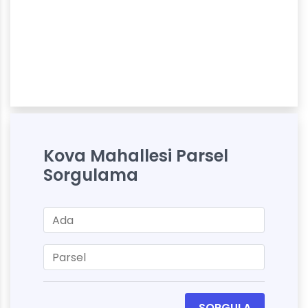
Kova Mahallesi Parsel
Sorgulama
SORGULA