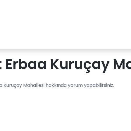
 Erbaa Kuruçay Ma
a Kuruçay Mahallesi hakkında yorum yapabilirsiniz.