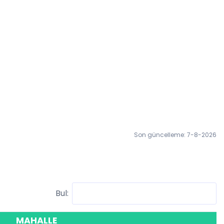
Son güncelleme: 7-8-2026
Bul:
MAHALLE