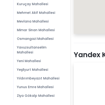
Kuruçay Mahallesi
Mehmet Akif Mahallesi
Mevlana Mahallesi
Mimar Sinan Mahallesi
Osmangazi Mahallesi
Yavuzsultanselim
Mahallesi
Yandex K
Yeni Mahallesi
Yeşilyurt Mahallesi
Yıldırımbeyazıt Mahallesi
Yunus Emre Mahallesi
Ziya Gökalp Mahallesi