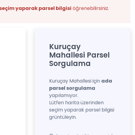
seçim yaparak parsel bilgisi
öğrenebilirsiniz.
Kuruçay
Mahallesi Parsel
Sorgulama
Kuruçay Mahallesi için
ada
parsel sorgulama
yapılamıyor.
Lütfen harita üzerinden
seçim yaparak parsel bilgisi
grüntüleyin.