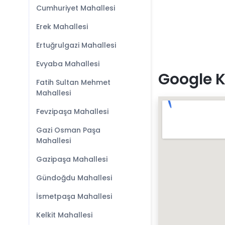
Cumhuriyet Mahallesi
Erek Mahallesi
Ertuğrulgazi Mahallesi
Evyaba Mahallesi
Google K
Fatih Sultan Mehmet
Mahallesi
Fevzipaşa Mahallesi
Gazi Osman Paşa
Mahallesi
Gazipaşa Mahallesi
Gündoğdu Mahallesi
İsmetpaşa Mahallesi
Kelkit Mahallesi