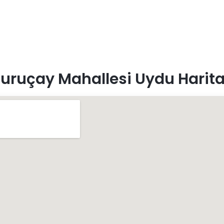
uruçay Mahallesi Uydu Harita