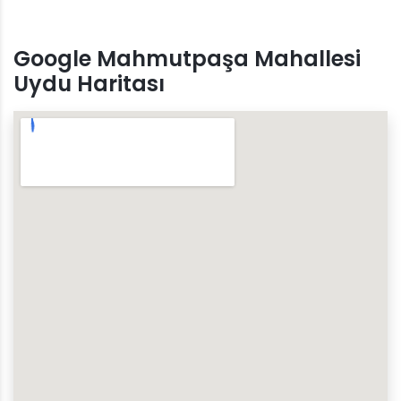
Google Mahmutpaşa Mahallesi
Uydu Haritası