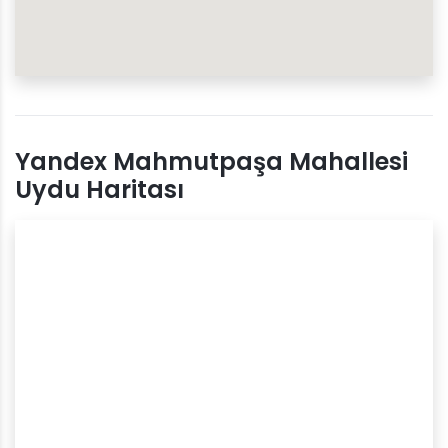
Yandex Mahmutpaşa Mahallesi
Uydu Haritası