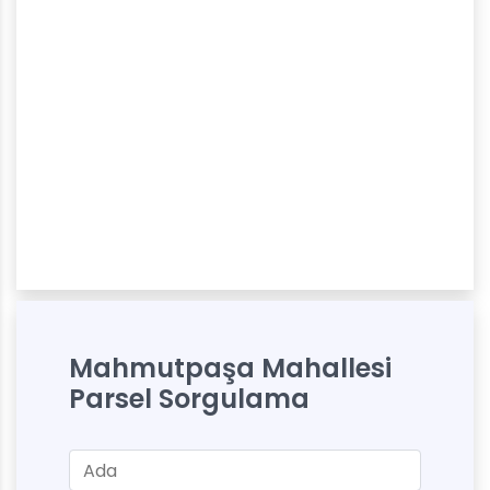
Mahmutpaşa Mahallesi
Parsel Sorgulama