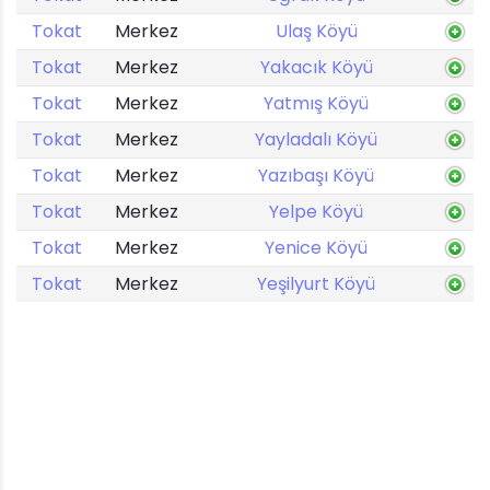
Tokat
Merkez
Ulaş Köyü
Tokat
Merkez
Yakacık Köyü
Tokat
Merkez
Yatmış Köyü
Tokat
Merkez
Yayladalı Köyü
Tokat
Merkez
Yazıbaşı Köyü
Tokat
Merkez
Yelpe Köyü
Tokat
Merkez
Yenice Köyü
Tokat
Merkez
Yeşilyurt Köyü