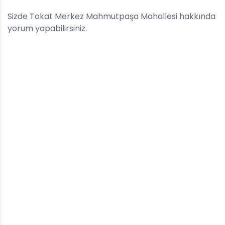
Sizde Tokat Merkez Mahmutpaşa Mahallesi hakkında
yorum yapabilirsiniz.