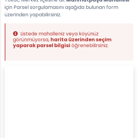
için Parsel sorgulamasını aşağıda bulunan form
üzerinden yapabilirsiniz.
Listede mahalleniz veya köyünüz
görünmüyorsa,
harita üzerinden seçim
yaparak parsel bilgisi
öğrenebilirsiniz.