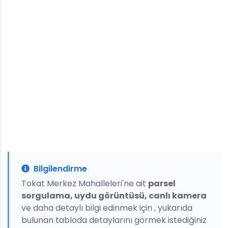
Bilgilendirme
Tokat Merkez Mahalleleri'ne ait
parsel
sorgulama, uydu görüntüsü, canlı kamera
ve daha detaylı bilgi edinmek için , yukarıda
bulunan tabloda detaylarını görmek istediğiniz