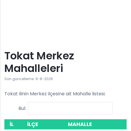
Tokat Merkez
Mahalleleri
Son güncelleme: 9-8-2026
Tokat ilinin Merkez ilçesine ait Mahalle listesi.
Bul:
İL
İLÇE
MAHALLE