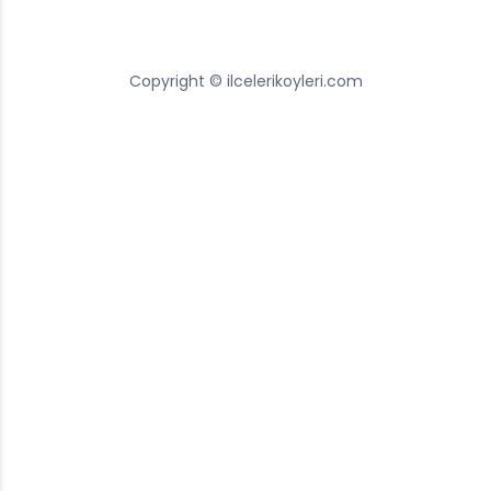
Copyright © ilcelerikoyleri.com