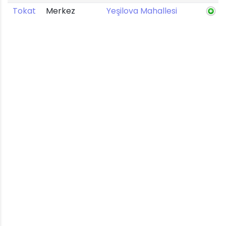
Tokat
Merkez
Yeşilova Mahallesi