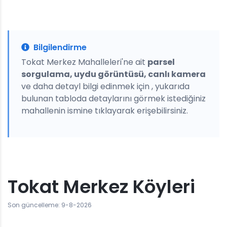
Bilgilendirme
Tokat Merkez Mahalleleri'ne ait
parsel
sorgulama, uydu görüntüsü, canlı kamera
ve daha detayl bilgi edinmek için , yukarıda
bulunan tabloda detaylarını görmek istediğiniz
mahallenin ismine tıklayarak erişebilirsiniz.
Tokat Merkez Köyleri
Son güncelleme: 9-8-2026