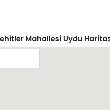
ehitler Mahallesi Uydu Haritas