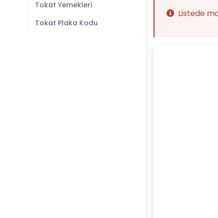
Tokat Yemekleri
Listede m
Tokat Plaka Kodu