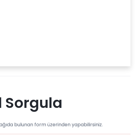
l Sorgula
ağıda bulunan form üzerinden yapabilirsiniz.