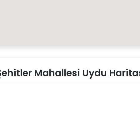
ehitler Mahallesi Uydu Harita