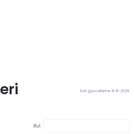
eri
Son güncelleme: 8-8-2026
Bul: