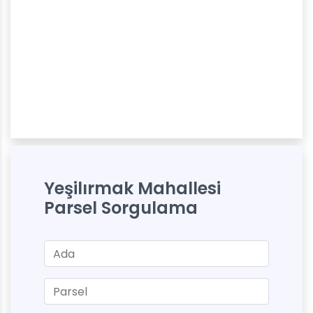
Yeşilırmak Mahallesi
Parsel Sorgulama