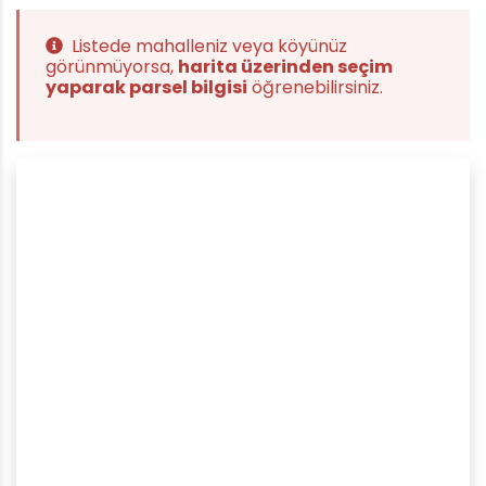
Listede mahalleniz veya köyünüz
görünmüyorsa,
harita üzerinden seçim
yaparak parsel bilgisi
öğrenebilirsiniz.