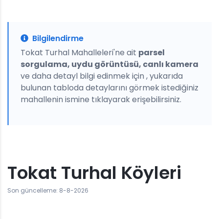
Bilgilendirme
Tokat Turhal Mahalleleri'ne ait
parsel
sorgulama, uydu görüntüsü, canlı kamera
ve daha detayl bilgi edinmek için , yukarıda
bulunan tabloda detaylarını görmek istediğiniz
mahallenin ismine tıklayarak erişebilirsiniz.
Tokat Turhal Köyleri
Son güncelleme: 8-8-2026