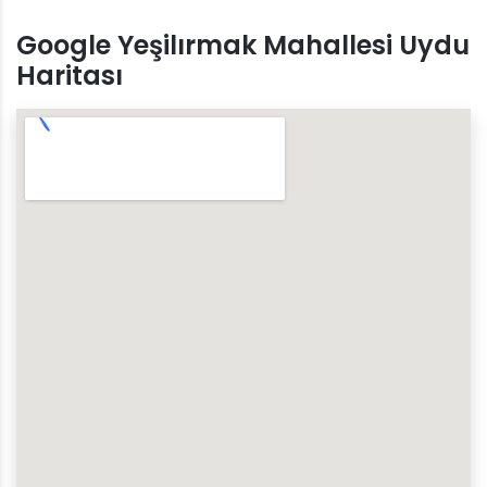
Google Yeşilırmak Mahallesi Uydu
Haritası