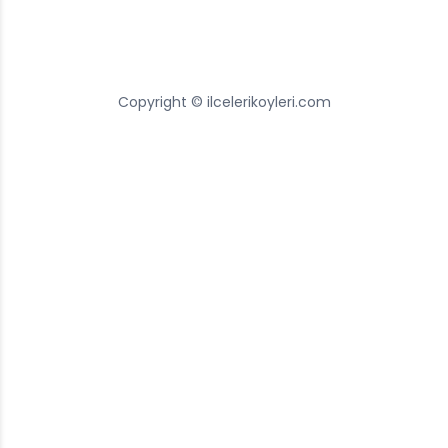
Copyright © ilcelerikoyleri.com