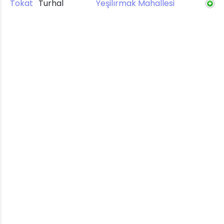
Tokat
Turhal
Yeşilırmak Mahallesi