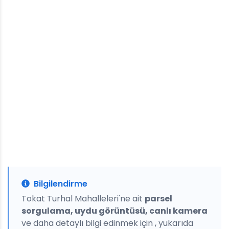
Bilgilendirme
Tokat Turhal Mahalleleri'ne ait
parsel
sorgulama, uydu görüntüsü, canlı kamera
ve daha detaylı bilgi edinmek için , yukarıda