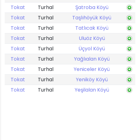
Tokat
Turhal
Şatroba Köyü
Tokat
Turhal
Taşlıhöyük Köyü
Tokat
Turhal
Tatlıcak Köyü
Tokat
Turhal
Uluöz Köyü
Tokat
Turhal
Üçyol Köyü
Tokat
Turhal
Yağlıalan Köyü
Tokat
Turhal
Yeniceler Köyü
Tokat
Turhal
Yeniköy Köyü
Tokat
Turhal
Yeşilalan Köyü