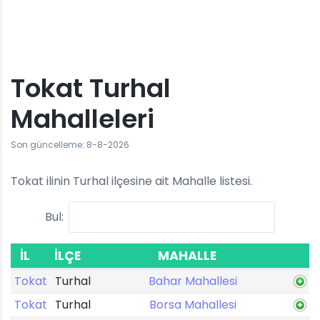
Tokat Turhal
Mahalleleri
Son güncelleme: 8-8-2026
Tokat ilinin Turhal ilçesine ait Mahalle listesi.
Bul:
İL
İLÇE
MAHALLE
Tokat
Turhal
Bahar Mahallesi
Tokat
Turhal
Borsa Mahallesi