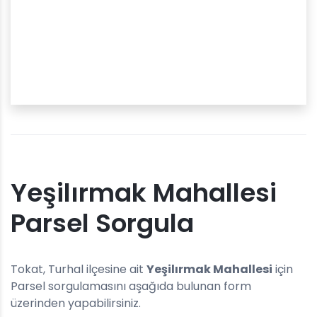
Yeşilırmak Mahallesi
Parsel Sorgula
Tokat, Turhal ilçesine ait
Yeşilırmak Mahallesi
için
Parsel sorgulamasını aşağıda bulunan form
üzerinden yapabilirsiniz.