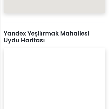
Yandex Yeşilırmak Mahallesi
Uydu Haritası