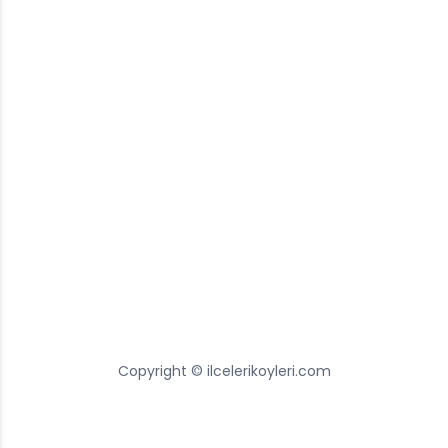
Copyright © ilcelerikoyleri.com