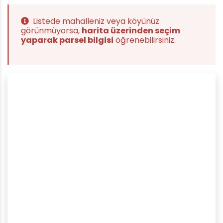
Listede mahalleniz veya köyünüz
görünmüyorsa,
harita üzerinden seçim
yaparak parsel bilgisi
öğrenebilirsiniz.