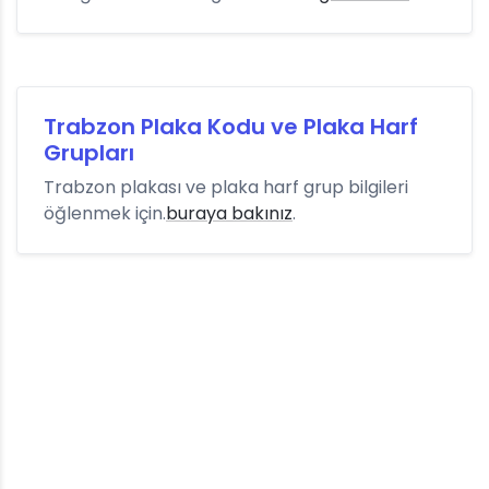
Trabzon Plaka Kodu ve Plaka Harf
Grupları
Trabzon plakası ve plaka harf grup bilgileri
öğlenmek için.
buraya bakınız
.