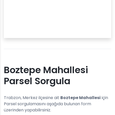
Boztepe Mahallesi
Parsel Sorgula
Trabzon, Merkez ilçesine ait
Boztepe Mahallesi
için
Parsel sorgulamasını aşağıda bulunan form
üzerinden yapabilirsiniz.