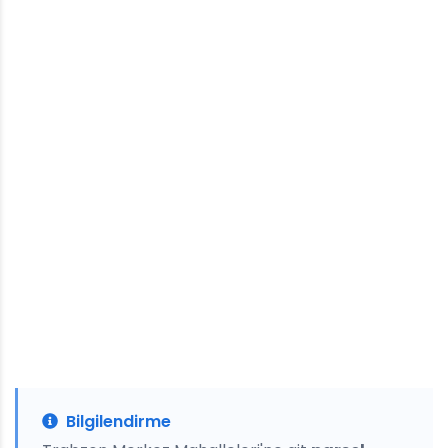
Bilgilendirme