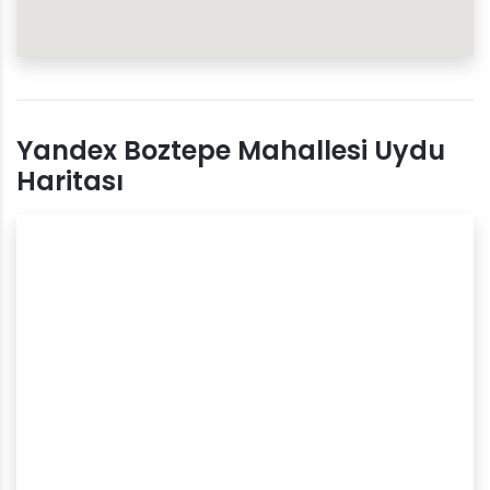
Yandex Boztepe Mahallesi Uydu
Haritası