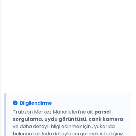
Bilgilendirme
Trabzon Merkez Mahalleleri'ne ait
parsel
sorgulama, uydu görüntüsü, canlı kamera
ve daha detaylı bilgi edinmek için , yukarıda
bulunan tabloda detaylarını görmek istediğiniz