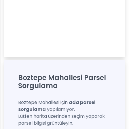
Boztepe Mahallesi Parsel
Sorgulama
Boztepe Mahallesi için
ada parsel
sorgulama
yapılamıyor.
Lütfen harita üzerinden seçim yaparak
parsel bilgisi grüntüleyin.