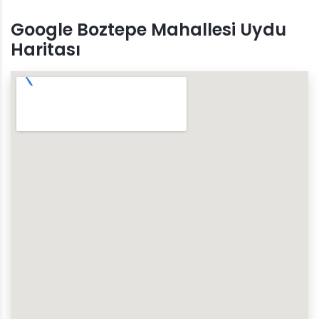
Google Boztepe Mahallesi Uydu
Haritası