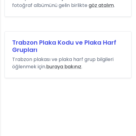
fotoğraf albümünü gelin birlikte
göz atalım
.
Trabzon Plaka Kodu ve Plaka Harf
Grupları
Trabzon plakası ve plaka harf grup bilgileri
öğlenmek için.
buraya bakınız
.