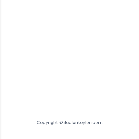
Copyright © ilcelerikoyleri.com