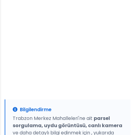
Bilgilendirme
Trabzon Merkez Mahalleleri'ne ait
parsel
sorgulama, uydu görüntüsü, canlı kamera
ve daha detaylı bilgi edinmek için , yukarıda