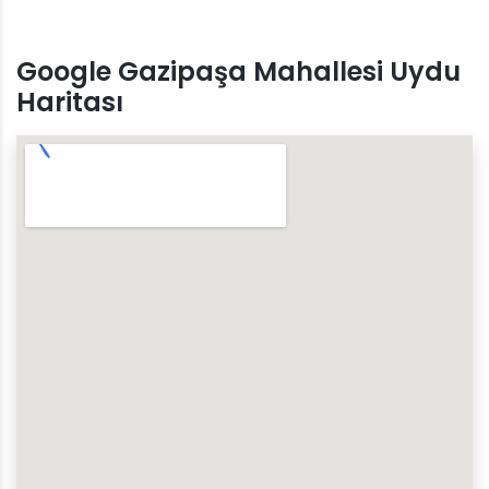
Google Gazipaşa Mahallesi Uydu
Haritası