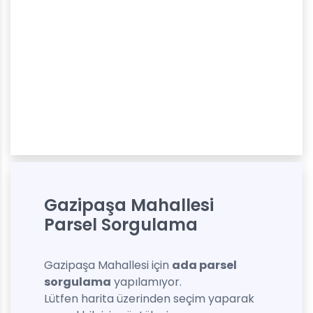
Gazipaşa Mahallesi
Parsel Sorgulama
Gazipaşa Mahallesi için
ada parsel
sorgulama
yapılamıyor.
Lütfen harita üzerinden seçim yaparak