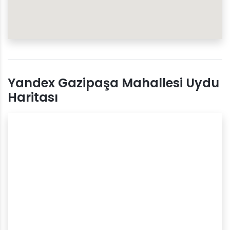
Yandex Gazipaşa Mahallesi Uydu
Haritası