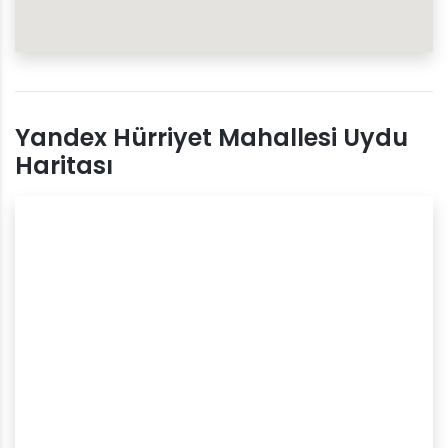
Yandex Hürriyet Mahallesi Uydu
Haritası