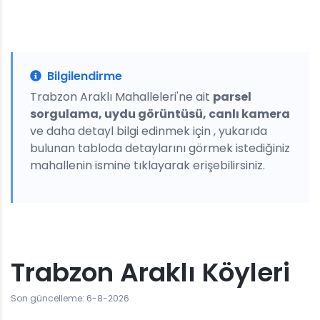
Bilgilendirme
Trabzon Araklı Mahalleleri'ne ait
parsel
sorgulama, uydu görüntüsü, canlı kamera
ve daha detayl bilgi edinmek için , yukarıda
bulunan tabloda detaylarını görmek istediğiniz
mahallenin ismine tıklayarak erişebilirsiniz.
Trabzon Araklı Köyleri
Son güncelleme: 6-8-2026