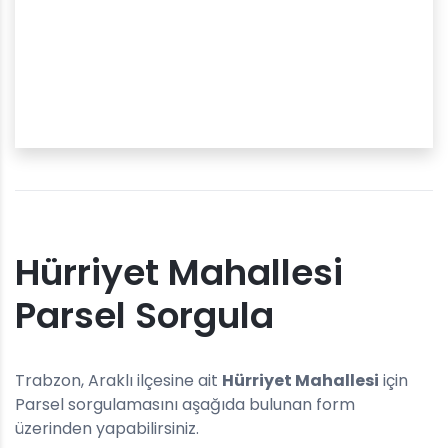
Hürriyet Mahallesi
Parsel Sorgula
Trabzon, Araklı ilçesine ait
Hürriyet Mahallesi
için
Parsel sorgulamasını aşağıda bulunan form
üzerinden yapabilirsiniz.