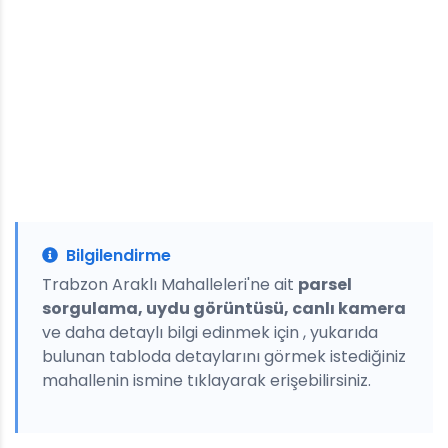
Bilgilendirme
Trabzon Araklı Mahalleleri'ne ait
parsel
sorgulama, uydu görüntüsü, canlı kamera
ve daha detaylı bilgi edinmek için , yukarıda
bulunan tabloda detaylarını görmek istediğiniz
mahallenin ismine tıklayarak erişebilirsiniz.