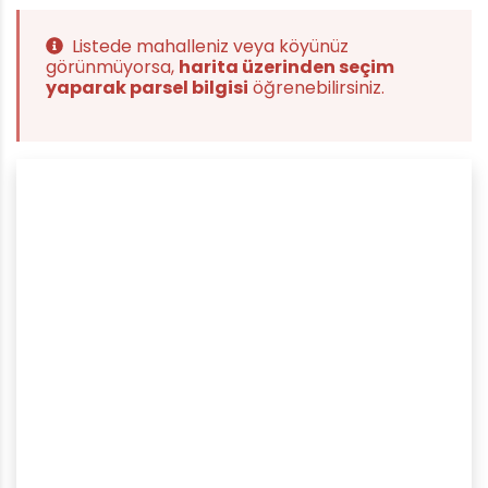
Listede mahalleniz veya köyünüz
görünmüyorsa,
harita üzerinden seçim
yaparak parsel bilgisi
öğrenebilirsiniz.