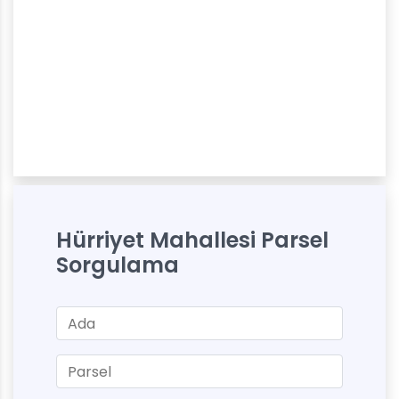
Hürriyet Mahallesi Parsel
Sorgulama