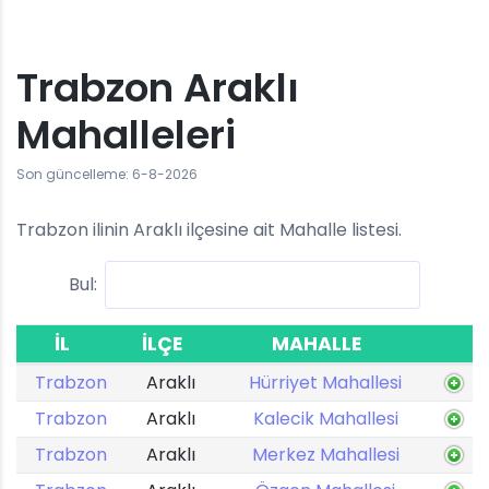
Trabzon Araklı
Mahalleleri
Son güncelleme: 6-8-2026
Trabzon ilinin Araklı ilçesine ait Mahalle listesi.
Bul:
İL
İLÇE
MAHALLE
Trabzon
Araklı
Hürriyet Mahallesi
Trabzon
Araklı
Kalecik Mahallesi
Trabzon
Araklı
Merkez Mahallesi