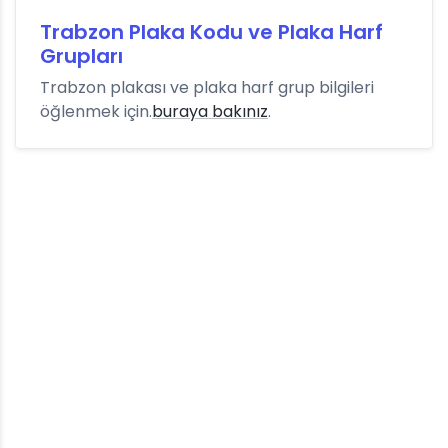
Trabzon Plaka Kodu ve Plaka Harf
Grupları
Trabzon plakası ve plaka harf grup bilgileri
öğlenmek için.
buraya bakınız
.