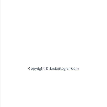
Copyright © ilcelerikoyleri.com