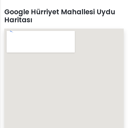
Google Hürriyet Mahallesi Uydu
Haritası