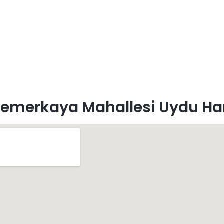
emerkaya Mahallesi Uydu Har