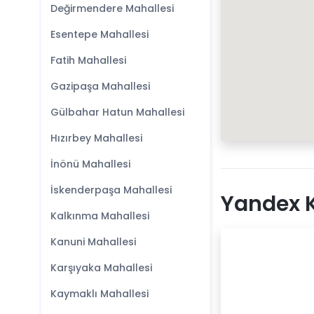
Değirmendere Mahallesi
Esentepe Mahallesi
Fatih Mahallesi
Gazipaşa Mahallesi
Gülbahar Hatun Mahallesi
Hızırbey Mahallesi
İnönü Mahallesi
İskenderpaşa Mahallesi
Yandex K
Kalkınma Mahallesi
Kanuni Mahallesi
Karşıyaka Mahallesi
Kaymaklı Mahallesi