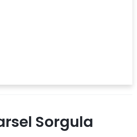
rsel Sorgula