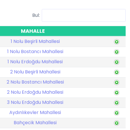
Bul:
MAHALLE
1 Nolu Beşirli Mahallesi
1 Nolu Bostancı Mahallesi
1 Nolu Erdoğdu Mahallesi
2 Nolu Beşirli Mahallesi
2 Nolu Bostancı Mahallesi
2 Nolu Erdoğdu Mahallesi
3 Nolu Erdoğdu Mahallesi
Aydınlıkevler Mahallesi
Bahçecik Mahallesi