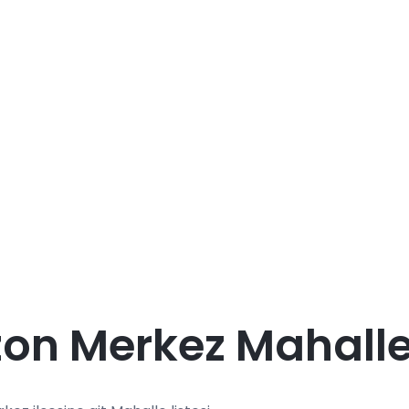
on Merkez Mahalle