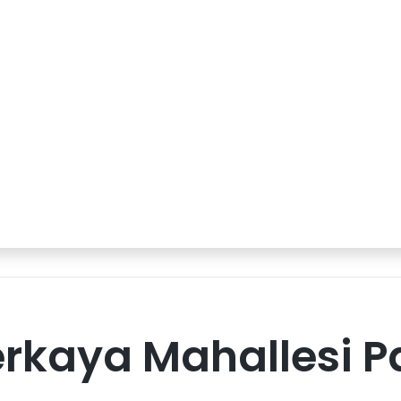
kaya Mahallesi Pa