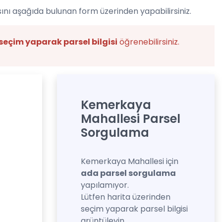
ını aşağıda bulunan form üzerinden yapabilirsiniz.
seçim yaparak parsel bilgisi
öğrenebilirsiniz.
Kemerkaya
Mahallesi Parsel
Sorgulama
Kemerkaya Mahallesi için
ada parsel sorgulama
yapılamıyor.
Lütfen harita üzerinden
seçim yaparak parsel bilgisi
grüntüleyin.