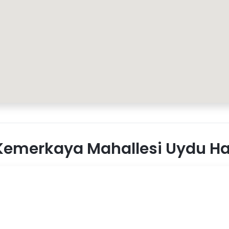
emerkaya Mahallesi Uydu Har