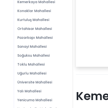
Kemerkaya Mahallesi
Konaklar Mahallesi
Kurtuluş Mahallesi
Ortahisar Mahallesi
Pazarkapı Mahallesi
Sanayi Mahallesi
Soğuksu Mahallesi
Toklu Mahallesi
Uğurlu Mahallesi
Üniversite Mahallesi
Kemer
Yalı Mahallesi
Yenicuma Mahallesi