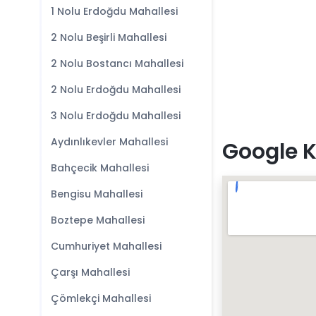
1 Nolu Erdoğdu Mahallesi
2 Nolu Beşirli Mahallesi
2 Nolu Bostancı Mahallesi
2 Nolu Erdoğdu Mahallesi
3 Nolu Erdoğdu Mahallesi
Aydınlıkevler Mahallesi
Google K
Bahçecik Mahallesi
Bengisu Mahallesi
Boztepe Mahallesi
Cumhuriyet Mahallesi
Çarşı Mahallesi
Çömlekçi Mahallesi