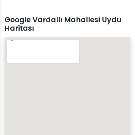
Google Vardallı Mahallesi Uydu
Haritası