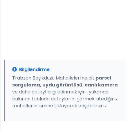
Bilgilendirme
Trabzon Beşikdüzü Mahalleleri'ne ait
parsel
sorgulama, uydu görüntüsü, canlı kamera
ve daha detayl bilgi edinmek için , yukarıda
bulunan tabloda detaylarını görmek istediğiniz
mahallenin ismine tıklayarak erişebilirsiniz.