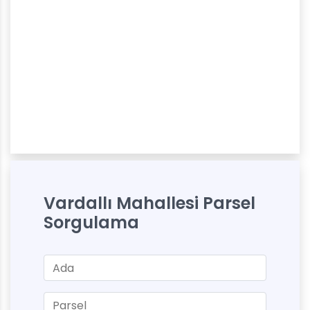
Vardallı Mahallesi Parsel
Sorgulama