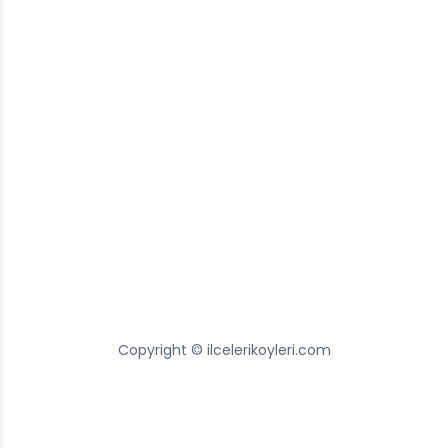
Copyright © ilcelerikoyleri.com