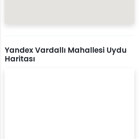
Yandex Vardallı Mahallesi Uydu
Haritası