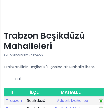
Trabzon Beşikdüzü
Mahalleleri
Son güncelleme: 7-8-2026
Trabzon ilinin Beşikdüzü ilçesine ait Mahalle listesi.
Bul:
İL
İLÇE
MAHALLE
Trabzon
Beşikdüzü
Adacık Mahallesi