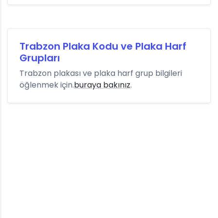
Trabzon Plaka Kodu ve Plaka Harf
Grupları
Trabzon plakası ve plaka harf grup bilgileri
öğlenmek için.
buraya bakınız
.