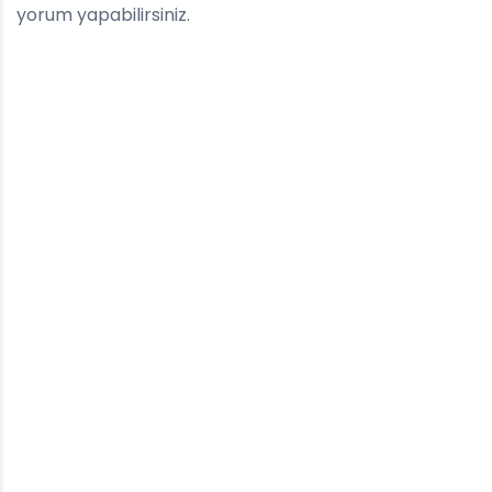
yorum yapabilirsiniz.