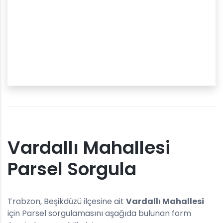
Vardallı Mahallesi
Parsel Sorgula
Trabzon, Beşikdüzü ilçesine ait
Vardallı Mahallesi
için Parsel sorgulamasını aşağıda bulunan form