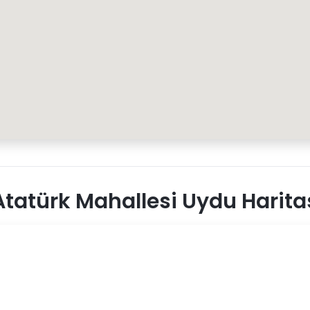
tatürk Mahallesi Uydu Harita