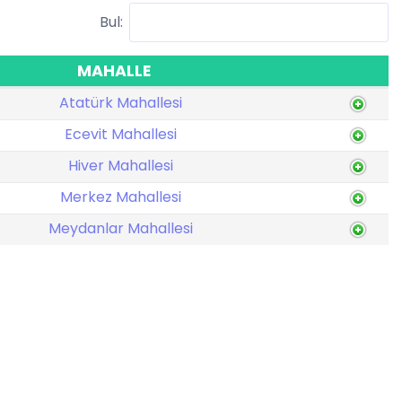
Bul:
MAHALLE
Atatürk Mahallesi
Ecevit Mahallesi
Hiver Mahallesi
Merkez Mahallesi
Meydanlar Mahallesi