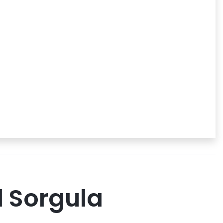
l Sorgula