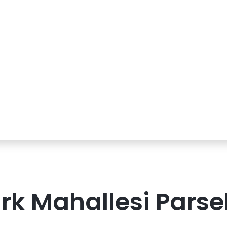
rk Mahallesi Parse