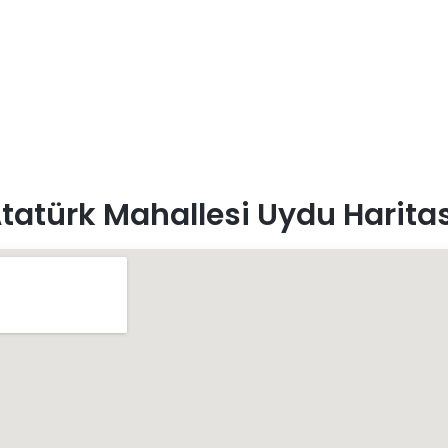
tatürk Mahallesi Uydu Haritas