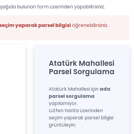
aşağıda bulunan form üzerinden yapabilirsiniz.
seçim yaparak parsel bilgisi
öğrenebilirsiniz.
Atatürk Mahallesi
Parsel Sorgulama
Atatürk Mahallesi için
ada
parsel sorgulama
yapılamıyor.
Lütfen harita üzerinden
seçim yaparak parsel bilgisi
grüntüleyin.